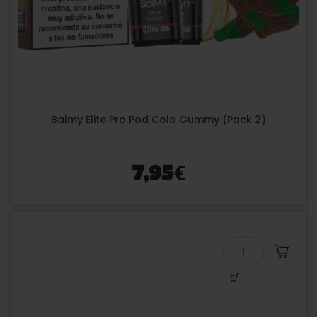
Balmy Elite Pro Pod Cola Gummy (Pack 2)
€
7,95