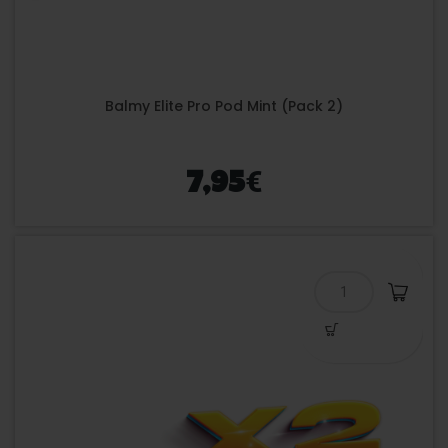
Balmy Elite Pro Pod Mint (Pack 2)
€
7,95