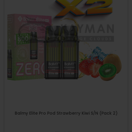
Balmy Elite Pro Pod Strawberry Kiwi S/N (Pack 2)