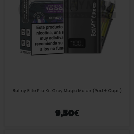
Balmy Elite Pro Kit Grey Magic Melon (Pod + Caps)
€
9,50