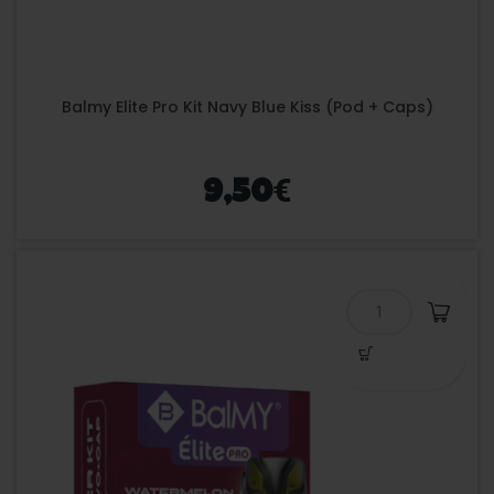
Balmy Elite Pro Kit Navy Blue Kiss (Pod + Caps)
€
9,50