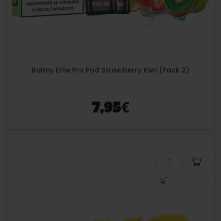
Balmy Elite Pro Pod Strawberry Kiwi (Pack 2)
€
7,95