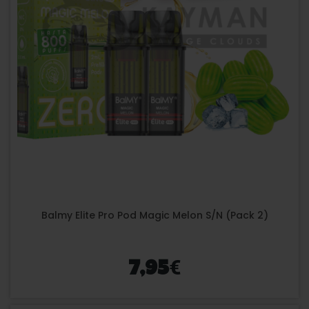
Balmy Elite Pro Pod Magic Melon S/N (Pack 2)
€
7,95