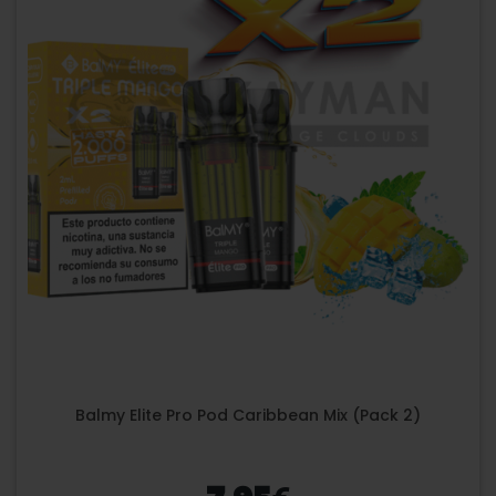
Balmy Elite Pro Pod Caribbean Mix (Pack 2)