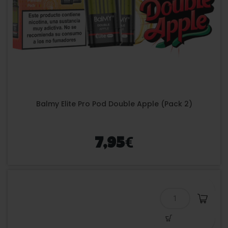
Balmy Elite Pro Pod Double Apple (Pack 2)
€
7,95