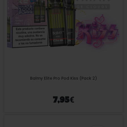
Balmy Elite Pro Pod Kiss (Pack 2)
€
7,95