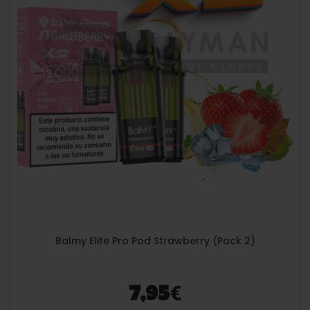
Balmy Elite Pro Pod Strawberry (Pack 2)
€
7,95