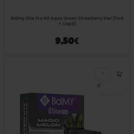
Balmy Elite Pro Kit Aqua Green Strawberry Kiwi (Pod
+ Caps)
€
9,50