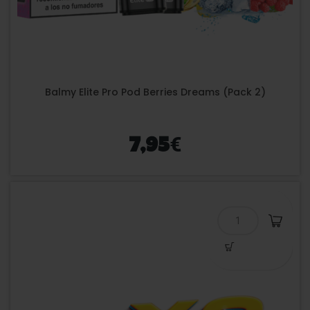
Balmy Elite Pro Pod Berries Dreams (Pack 2)
€
7,95