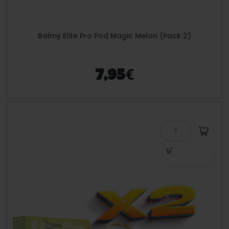
Balmy Elite Pro Pod Magic Melon (Pack 2)
€
7,95