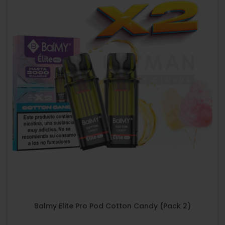
Balmy Elite Pro Pod Cotton Candy (Pack 2)