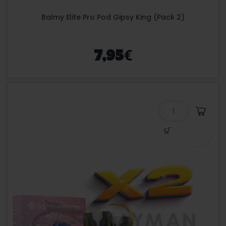
Balmy Elite Pro Pod Gipsy King (Pack 2)
€
7,95