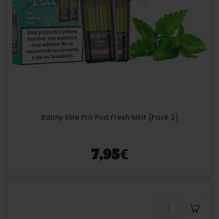
Balmy Elite Pro Pod Fresh Mint (Pack 2)
€
7,95