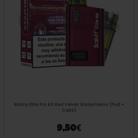
Balmy Elite Pro Kit Red Velvet Watermelon (Pod +
Caps)
€
9,50