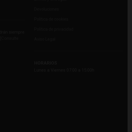
Devoluciones
Política de cookies
Política de privacidad
rán siempre
(
Consulte
Aviso Legal
HORARIOS
Lunes a Viernes 07:00 a 15:00h