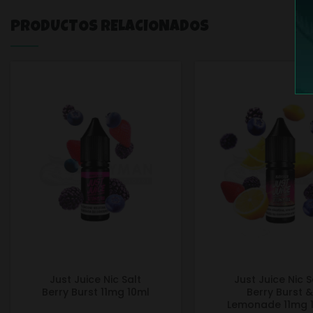
PRODUCTOS RELACIONADOS
Just Juice Nic Salt
Just Juice Nic S
Berry Burst 11mg 10ml
Berry Burst 
Lemonade 11mg 