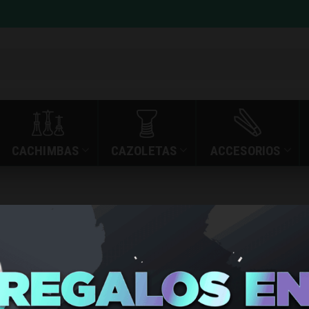
CACHIMBAS
CAZOLETAS
ACCESORIOS
NOVA