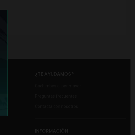
¿TE AYUDAMOS?
Cachimbas al por mayor
Preguntas frecuentes
Contacta con nosotros
INFORMACIÓN