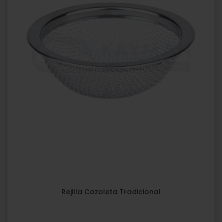
Rejilla Cazoleta Tradicional