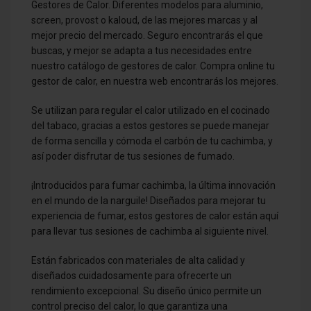
Gestores de Calor. Diferentes modelos para aluminio,
screen, provost o kaloud, de las mejores marcas y al
mejor precio del mercado. Seguro encontrarás el que
buscas, y mejor se adapta a tus necesidades entre
nuestro catálogo de gestores de calor. Compra online tu
gestor de calor, en nuestra web encontrarás los mejores.
Se utilizan para regular el calor utilizado en el cocinado
del tabaco, gracias a estos gestores se puede manejar
de forma sencilla y cómoda el carbón de tu cachimba, y
así poder disfrutar de tus sesiones de fumado.
¡Introducidos para fumar cachimba, la última innovación
en el mundo de la narguile! Diseñados para mejorar tu
experiencia de fumar, estos gestores de calor están aquí
para llevar tus sesiones de cachimba al siguiente nivel.
Están fabricados con materiales de alta calidad y
diseñados cuidadosamente para ofrecerte un
rendimiento excepcional. Su diseño único permite un
control preciso del calor, lo que garantiza una