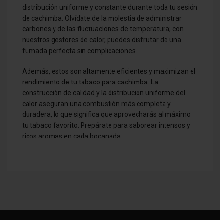
distribución uniforme y constante durante toda tu sesión
de cachimba. Olvídate de la molestia de administrar
carbones y de las fluctuaciones de temperatura; con
nuestros gestores de calor, puedes disfrutar de una
fumada perfecta sin complicaciones.
Además, estos son altamente eficientes y maximizan el
rendimiento de tu tabaco para cachimba. La
construcción de calidad y la distribución uniforme del
calor aseguran una combustión más completa y
duradera, lo que significa que aprovecharás al máximo
tu tabaco favorito. Prepárate para saborear intensos y
ricos aromas en cada bocanada.