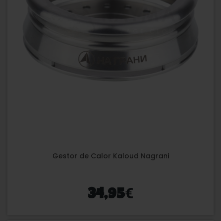
Gestor de Calor Kaloud Nagrani
€
34,95