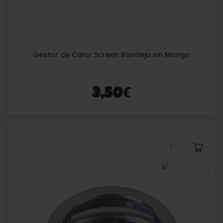
Gestor de Calor Screen Bandeja sin Mango
€
3,50