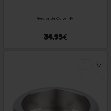
Gestor de Calor INVI
€
34,95