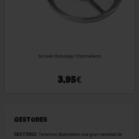
Screen Bandeja Chameleon
€
3,95
GESTORES
GESTORES
. Tenemos disponibles una gran variedad de