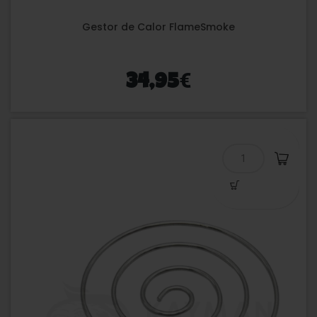
Gestor de Calor FlameSmoke
€
34,95