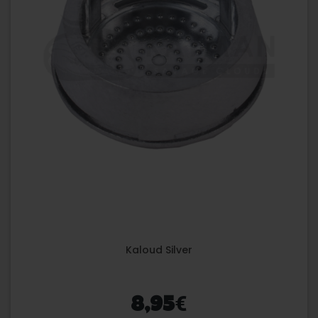
Kaloud Silver
€
8,95