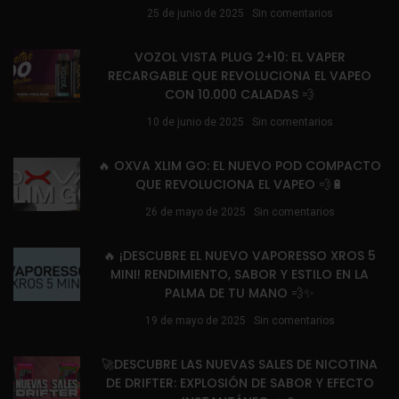
25 de junio de 2025
Sin comentarios
VOZOL VISTA PLUG 2+10: EL VAPER
RECARGABLE QUE REVOLUCIONA EL VAPEO
CON 10.000 CALADAS 💨
10 de junio de 2025
Sin comentarios
🔥 OXVA XLIM GO: EL NUEVO POD COMPACTO
QUE REVOLUCIONA EL VAPEO 💨🔋
26 de mayo de 2025
Sin comentarios
🔥 ¡DESCUBRE EL NUEVO VAPORESSO XROS 5
MINI! RENDIMIENTO, SABOR Y ESTILO EN LA
PALMA DE TU MANO 💨✨
19 de mayo de 2025
Sin comentarios
🚀DESCUBRE LAS NUEVAS SALES DE NICOTINA
DE DRIFTER: EXPLOSIÓN DE SABOR Y EFECTO