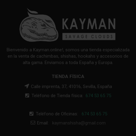
Bienvenido a Kayman.online!, somos una tienda especializada
en la venta de cachimbas, shishas, hookahs y accesorios de
alta gama. Enviamos a toda España y Europa.
TIENDA FÍSICA
Calle imprenta, 37, 41016, Sevilla, España
Teléfono de Tienda física:
674 53 65 75
Teléfono de Oficinas:
674 53 65 75
Email:
kaymanshisha@gmail.com