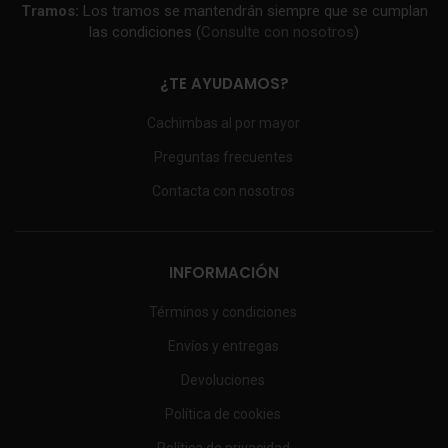
Tramos:
Los tramos se mantendrán siempre que se cumplan
las condiciones (
Consulte con nosotros
)
¿TE AYUDAMOS?
Cachimbas al por mayor
Preguntas frecuentes
Contacta con nosotros
INFORMACIÓN
Términos y condiciones
Envíos y entregas
Devoluciones
Política de cookies