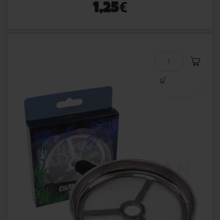
€
1,25