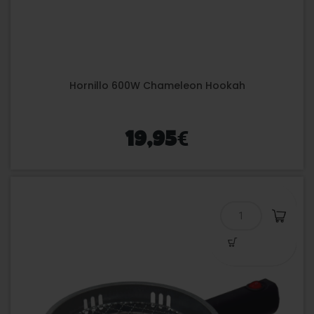
Hornillo 600W Chameleon Hookah
€
19,95