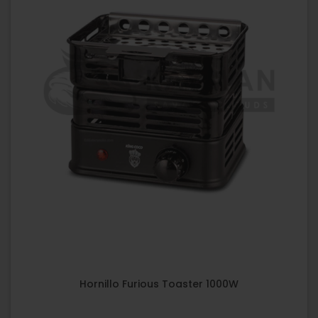
Hornillo Furious Toaster 1000W