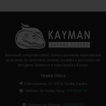
Bienvenido a Kayman.online!, somos una tienda especializada
en la venta de cachimbas, shishas, hookahs y accesorios de
alta gama. Enviamos a toda España y Europa.
TIENDA FÍSICA
Calle imprenta, 37, 41016, Sevilla, España
Teléfono de Tienda física:
674 53 65 75
Teléfono de Oficinas:
674 53 65 75