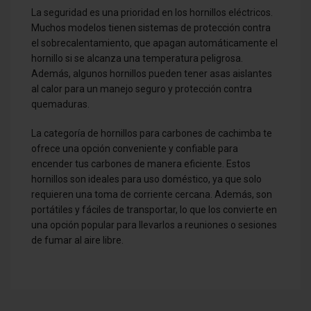
La seguridad es una prioridad en los hornillos eléctricos.
Muchos modelos tienen sistemas de protección contra
el sobrecalentamiento, que apagan automáticamente el
hornillo si se alcanza una temperatura peligrosa.
Además, algunos hornillos pueden tener asas aislantes
al calor para un manejo seguro y protección contra
quemaduras.
La categoría de hornillos para carbones de cachimba te
ofrece una opción conveniente y confiable para
encender tus carbones de manera eficiente. Estos
hornillos son ideales para uso doméstico, ya que solo
requieren una toma de corriente cercana. Además, son
portátiles y fáciles de transportar, lo que los convierte en
una opción popular para llevarlos a reuniones o sesiones
de fumar al aire libre.