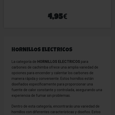
€
4,95
HORNILLOS ELECTRICOS
La categoría de
HORNILLOS ELECTRICOS
para
carbones de cachimba ofrece una amplia variedad de
opciones para encender y calentar los carbones de
manera rápida y conveniente. Estos hornillos están
diseñados específicamente para proporcionar una
fuente de calor constante y controlada, asegurando una
experiencia de fumar sin problemas.
Dentro de esta categoría, encontrarás una variedad de
hornillos con diferentes características y diseños. Estos