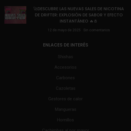
🚀DESCUBRE LAS NUEVAS SALES DE NICOTINA
DE DRIFTER: EXPLOSIÓN DE SABOR Y EFECTO
INSTANTÁNEO 🔥🧂
12 de mayo de 2025
Sin comentarios
ENLACES DE INTERÉS
Shishas
Accesorios
Carbones
Cazoletas
Gestores de calor
Mangueras
Hornillos
Cachimbas al por mayor