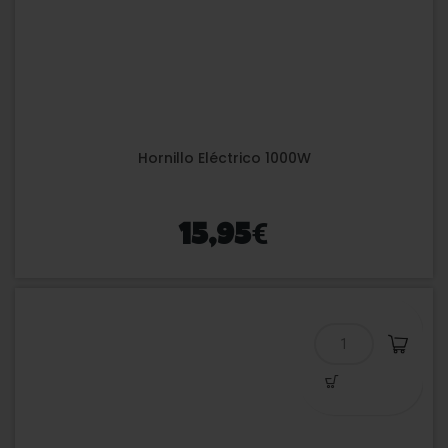
Hornillo Eléctrico 1000W
€
15,95