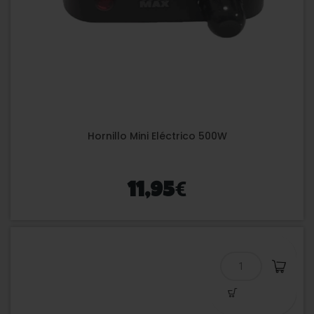
Hornillo Mini Eléctrico 500W
€
11,95