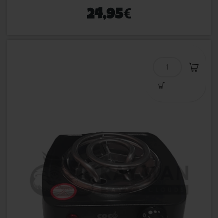
€
24,95