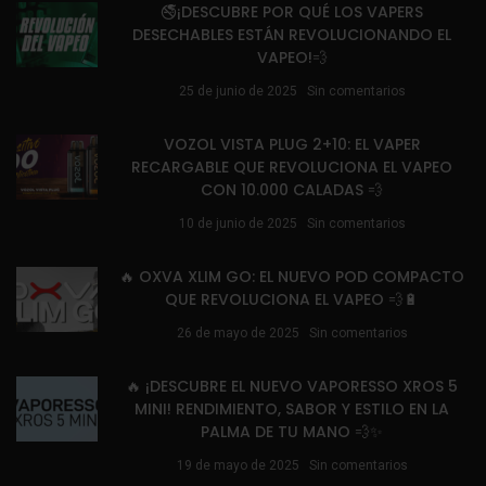
🚭¡DESCUBRE POR QUÉ LOS VAPERS
DESECHABLES ESTÁN REVOLUCIONANDO EL
VAPEO!💨
25 de junio de 2025
Sin comentarios
VOZOL VISTA PLUG 2+10: EL VAPER
RECARGABLE QUE REVOLUCIONA EL VAPEO
CON 10.000 CALADAS 💨
10 de junio de 2025
Sin comentarios
🔥 OXVA XLIM GO: EL NUEVO POD COMPACTO
QUE REVOLUCIONA EL VAPEO 💨🔋
26 de mayo de 2025
Sin comentarios
🔥 ¡DESCUBRE EL NUEVO VAPORESSO XROS 5
MINI! RENDIMIENTO, SABOR Y ESTILO EN LA
PALMA DE TU MANO 💨✨
19 de mayo de 2025
Sin comentarios