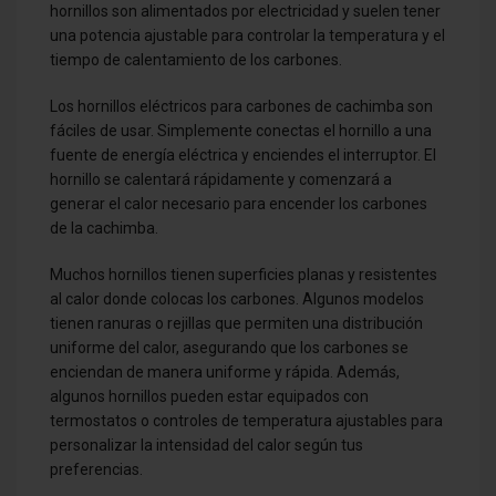
hornillos son alimentados por electricidad y suelen tener
una potencia ajustable para controlar la temperatura y el
tiempo de calentamiento de los carbones.
Los hornillos eléctricos para carbones de cachimba son
fáciles de usar. Simplemente conectas el hornillo a una
fuente de energía eléctrica y enciendes el interruptor. El
hornillo se calentará rápidamente y comenzará a
generar el calor necesario para encender los carbones
de la cachimba.
Muchos hornillos tienen superficies planas y resistentes
al calor donde colocas los carbones. Algunos modelos
tienen ranuras o rejillas que permiten una distribución
uniforme del calor, asegurando que los carbones se
enciendan de manera uniforme y rápida. Además,
algunos hornillos pueden estar equipados con
termostatos o controles de temperatura ajustables para
personalizar la intensidad del calor según tus
preferencias.