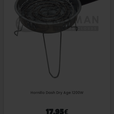
Hornillo Dash Dry Age 1200W
€
17,95