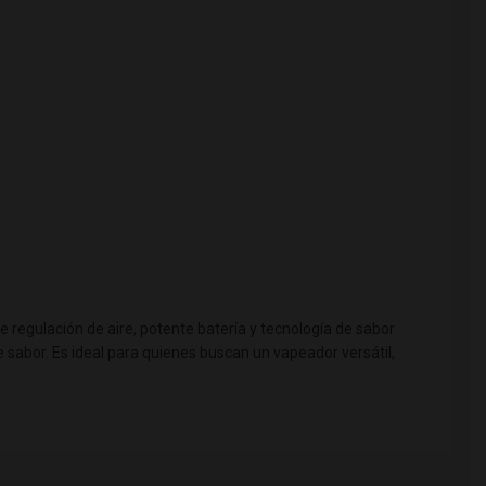
de regulación de aire, potente batería y tecnología de sabor
 sabor. Es ideal para quienes buscan un vapeador versátil,