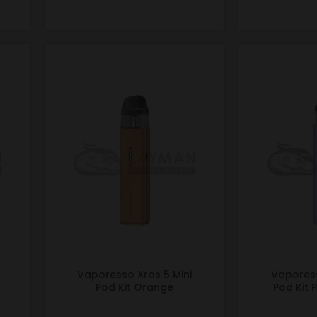
Vaporesso Xros 5 Mini
Vaporess
Pod Kit Orange
Pod Kit 