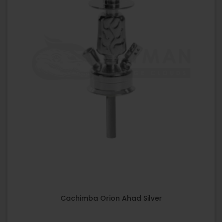
Cachimba Orion Ahad Silver