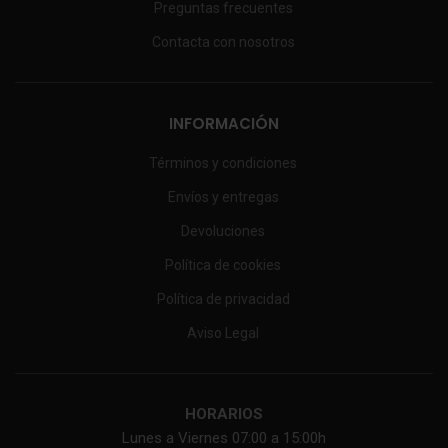
Preguntas frecuentes
Contacta con nosotros
INFORMACIÓN
Términos y condiciones
Envíos y entregas
Devoluciones
Política de cookies
Política de privacidad
Aviso Legal
HORARIOS
Lunes a Viernes 07:00 a 15:00h