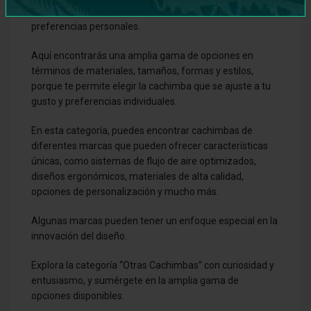
cachimbas que pueden sorprenderte y satisfacer tus
preferencias personales.
Aquí encontrarás una amplia gama de opciones en
términos de materiales, tamaños, formas y estilos,
porque te permite elegir la cachimba que se ajuste a tu
gusto y preferencias individuales.
En esta categoría, puedes encontrar cachimbas de
diferentes marcas que pueden ofrecer características
únicas, como sistemas de flujo de aire optimizados,
diseños ergonómicos, materiales de alta calidad,
opciones de personalización y mucho más.
Algunas marcas pueden tener un enfoque especial en la
innovación del diseño.
Explora la categoría “Otras Cachimbas” con curiosidad y
entusiasmo, y sumérgete en la amplia gama de
opciones disponibles.