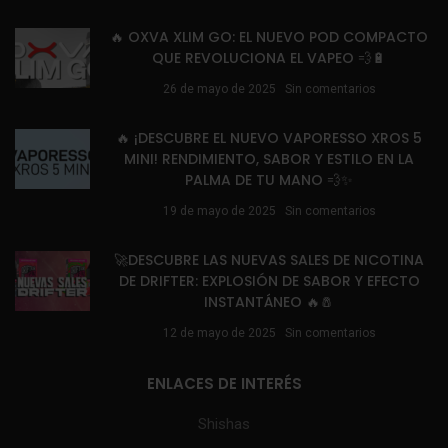
🔥 OXVA XLIM GO: EL NUEVO POD COMPACTO
QUE REVOLUCIONA EL VAPEO 💨🔋
26 de mayo de 2025
Sin comentarios
🔥 ¡DESCUBRE EL NUEVO VAPORESSO XROS 5
MINI! RENDIMIENTO, SABOR Y ESTILO EN LA
PALMA DE TU MANO 💨✨
19 de mayo de 2025
Sin comentarios
🚀DESCUBRE LAS NUEVAS SALES DE NICOTINA
DE DRIFTER: EXPLOSIÓN DE SABOR Y EFECTO
INSTANTÁNEO 🔥🧂
12 de mayo de 2025
Sin comentarios
ENLACES DE INTERÉS
Shishas