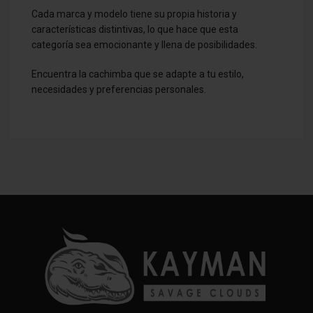
Cada marca y modelo tiene su propia historia y
características distintivas, lo que hace que esta
categoría sea emocionante y llena de posibilidades.
Encuentra la cachimba que se adapte a tu estilo,
necesidades y preferencias personales.