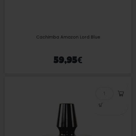
Cachimba Amazon Lord Blue
€
59,95