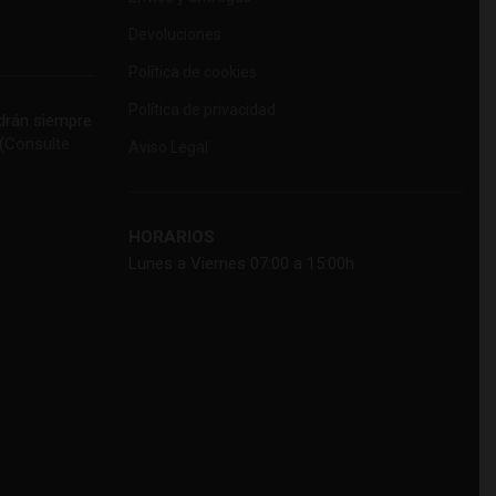
Devoluciones
Política de cookies
Política de privacidad
rán siempre
(
Consulte
Aviso Legal
HORARIOS
Lunes a Viernes 07:00 a 15:00h