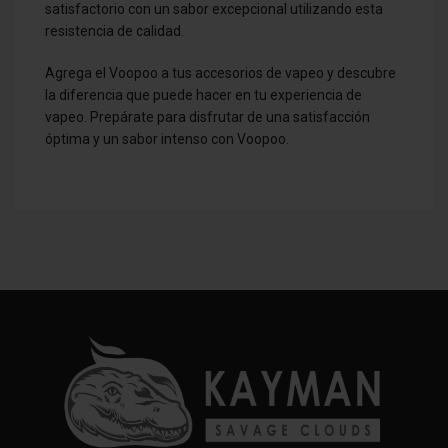
satisfactorio con un sabor excepcional utilizando esta
resistencia de calidad.
Agrega el Voopoo a tus accesorios de vapeo y descubre
la diferencia que puede hacer en tu experiencia de
vapeo. Prepárate para disfrutar de una satisfacción
óptima y un sabor intenso con Voopoo.