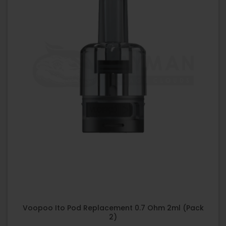
Voopoo Ito Pod Replacement 0.7 Ohm 2ml (Pack
2)