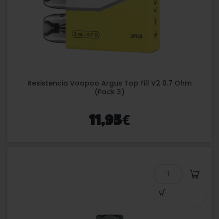
Resistencia Voopoo Argus Top Fill V2 0.7 Ohm
(Pack 3)
€
11,95