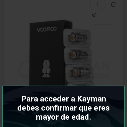
Para acceder a Kayman
debes confirmar que eres
mayor de edad.