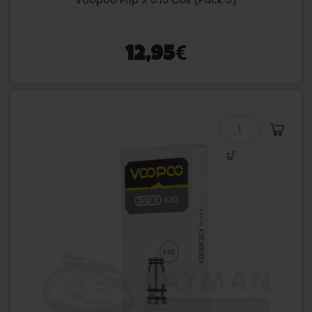
€
12,95