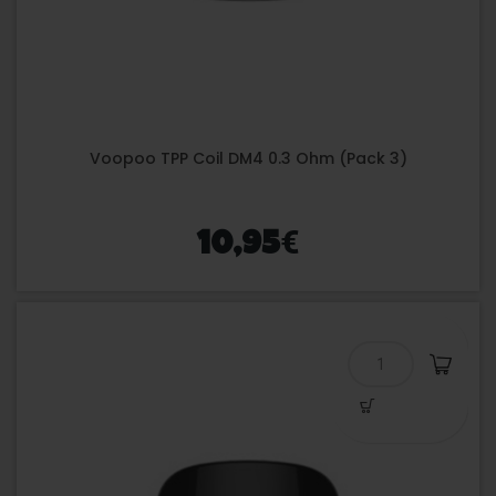
Voopoo TPP Coil DM4 0.3 Ohm (Pack 3)
€
10,95