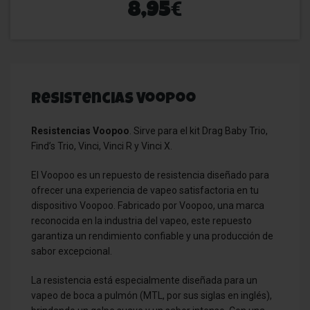
€
8,95
Resistencias Voopoo
Resistencias Voopoo
. Sirve para el kit Drag Baby Trio,
Find’s Trio, Vinci, Vinci R y Vinci X.
El Voopoo es un repuesto de resistencia diseñado para
ofrecer una experiencia de vapeo satisfactoria en tu
dispositivo Voopoo. Fabricado por Voopoo, una marca
reconocida en la industria del vapeo, este repuesto
garantiza un rendimiento confiable y una producción de
sabor excepcional.
La resistencia está especialmente diseñada para un
vapeo de boca a pulmón (MTL, por sus siglas en inglés),