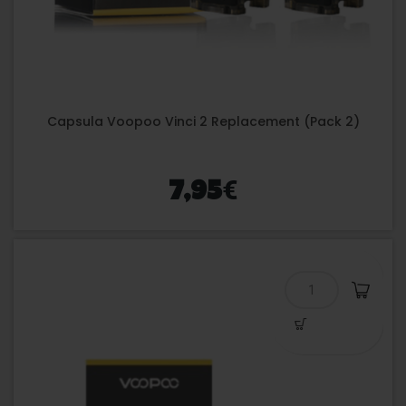
Capsula Voopoo Vinci 2 Replacement (Pack 2)
€
7,95