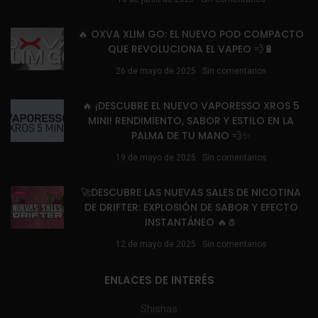
🔥 OXVA XLIM GO: EL NUEVO POD COMPACTO
QUE REVOLUCIONA EL VAPEO 💨🔋
26 de mayo de 2025
Sin comentarios
🔥 ¡DESCUBRE EL NUEVO VAPORESSO XROS 5
MINI! RENDIMIENTO, SABOR Y ESTILO EN LA
PALMA DE TU MANO 💨✨
19 de mayo de 2025
Sin comentarios
🚀DESCUBRE LAS NUEVAS SALES DE NICOTINA
DE DRIFTER: EXPLOSIÓN DE SABOR Y EFECTO
INSTANTÁNEO 🔥🧂
12 de mayo de 2025
Sin comentarios
ENLACES DE INTERÉS
Shishas