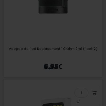
Voopoo Ito Pod Replacement 1.0 Ohm 2ml (Pack 2)
€
6,95