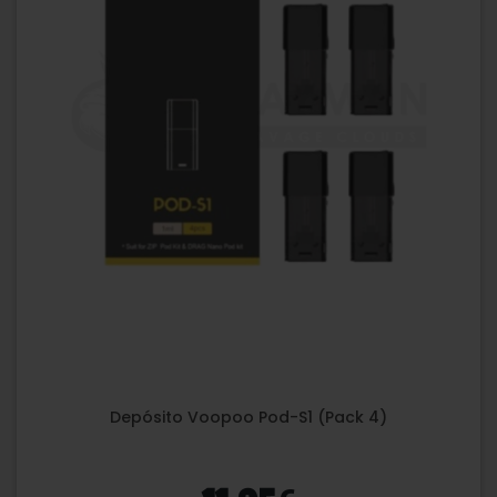
Depósito Voopoo Pod-S1 (Pack 4)