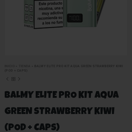
INICIO
»
TIENDA
»
BALMY ELITE PRO KIT AQUA GREEN STRAWBERRY KIWI
(POD + CAPS)
BALMY ELITE PRO KIT AQUA
GREEN STRAWBERRY KIWI
(POD + CAPS)