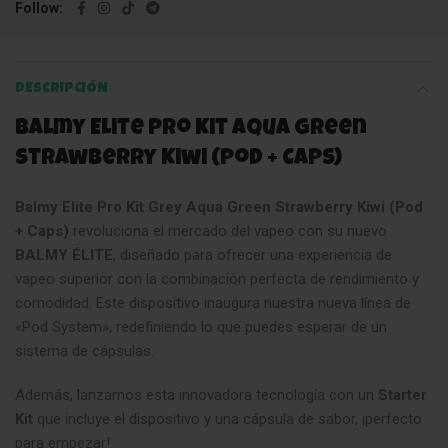
Follow
DESCRIPCIÓN
Balmy Elite Pro Kit Aqua Green
Strawberry Kiwi (Pod + Caps)
Balmy Elite Pro Kit Grey Aqua Green Strawberry Kiwi (Pod
+ Caps)
revoluciona el mercado del vapeo con su nuevo
BALMY ÉLITE
, diseñado para ofrecer una experiencia de
vapeo superior con la combinación perfecta de rendimiento y
comodidad. Este dispositivo inaugura nuestra nueva línea de
«Pod System», redefiniendo lo que puedes esperar de un
sistema de cápsulas.
Además, lanzamos esta innovadora tecnología con un
Starter
Kit
que incluye el dispositivo y una cápsula de sabor, ¡perfecto
para empezar!