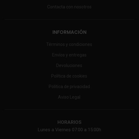
Contacta con nosotros
INFORMACIÓN
Términos y condiciones
Envíos y entregas
Devoluciones
Política de cookies
Política de privacidad
Aviso Legal
HORARIOS
Lunes a Viernes 07:00 a 15:00h