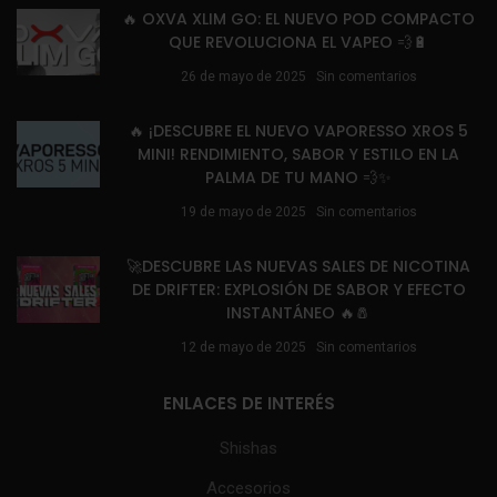
🔥 OXVA XLIM GO: EL NUEVO POD COMPACTO
QUE REVOLUCIONA EL VAPEO 💨🔋
26 de mayo de 2025
Sin comentarios
🔥 ¡DESCUBRE EL NUEVO VAPORESSO XROS 5
MINI! RENDIMIENTO, SABOR Y ESTILO EN LA
PALMA DE TU MANO 💨✨
19 de mayo de 2025
Sin comentarios
🚀DESCUBRE LAS NUEVAS SALES DE NICOTINA
DE DRIFTER: EXPLOSIÓN DE SABOR Y EFECTO
INSTANTÁNEO 🔥🧂
12 de mayo de 2025
Sin comentarios
ENLACES DE INTERÉS
Shishas
Accesorios