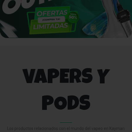
VAPERS Y
PODS
Los productos relacionados con el mundo del vapeo en Kayman