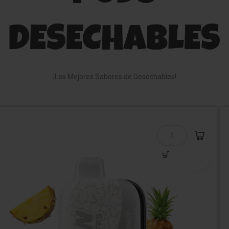
DESECHABLES
¡Los Mejores Sabores de Desechables!