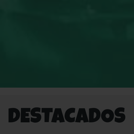
DESTACADOS