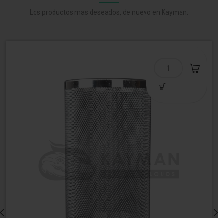
Los productos mas deseados, de nuevo en Kayman.