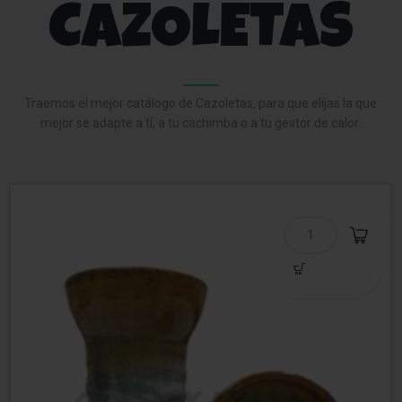
CAZOLETAS
Traemos el mejor catálogo de Cazoletas, para que elijas la que
mejor se adapte a tí, a tu cachimba o a tu gestor de calor.