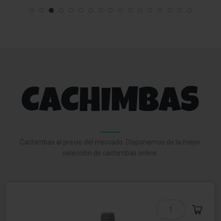
CACHIMBAS
Cachimbas al precio del mercado. Disponemos de la mejor
selección de cachimbas online.