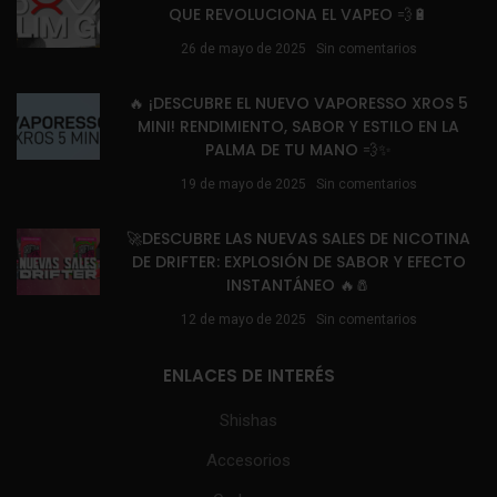
QUE REVOLUCIONA EL VAPEO 💨🔋
26 de mayo de 2025
Sin comentarios
🔥 ¡DESCUBRE EL NUEVO VAPORESSO XROS 5
MINI! RENDIMIENTO, SABOR Y ESTILO EN LA
PALMA DE TU MANO 💨✨
19 de mayo de 2025
Sin comentarios
🚀DESCUBRE LAS NUEVAS SALES DE NICOTINA
DE DRIFTER: EXPLOSIÓN DE SABOR Y EFECTO
INSTANTÁNEO 🔥🧂
12 de mayo de 2025
Sin comentarios
ENLACES DE INTERÉS
Shishas
Accesorios