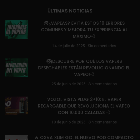
ÚLTIMAS NOTICIAS
🚭¿VAPEAS? EVITA ESTOS 10 ERRORES
COMUNES Y MEJORA TU EXPERIENCIA AL
MÁXIMO💨
14 de julio de 2025
Sin comentarios
🚭¡DESCUBRE POR QUÉ LOS VAPERS
DESECHABLES ESTÁN REVOLUCIONANDO EL
VAPEO!💨
25 de junio de 2025
Sin comentarios
VOZOL VISTA PLUG 2+10: EL VAPER
RECARGABLE QUE REVOLUCIONA EL VAPEO
CON 10.000 CALADAS 💨
10 de junio de 2025
Sin comentarios
🔥 OXVA XLIM GO: EL NUEVO POD COMPACTO