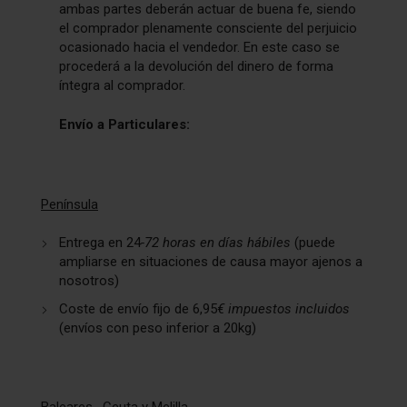
ambas partes deberán actuar de buena fe, siendo
el comprador plenamente consciente del perjuicio
ocasionado hacia el vendedor. En este caso se
procederá a la devolución del dinero de forma
íntegra al comprador.
Envío a Particulares:
Península
Entrega en 24
-72 horas en días hábiles
(puede
ampliarse en situaciones de causa mayor ajenos a
nosotros)
Coste de envío fijo de 6,95
€
impuestos incluidos
(envíos con peso inferior a 20kg)