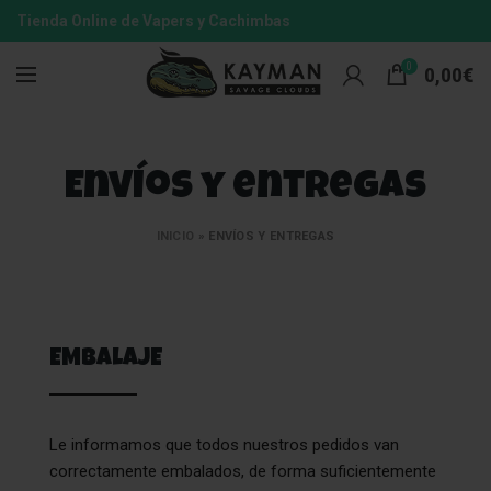
Tienda Online de Vapers y Cachimbas
0
0,00
€
Envíos y entregas
INICIO
»
ENVÍOS Y ENTREGAS
EMBALAJE
Le informamos que todos nuestros pedidos van
correctamente embalados, de forma suficientemente