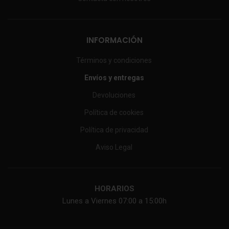
INFORMACIÓN
Términos y condiciones
Envíos y entregas
Devoluciones
Política de cookies
Política de privacidad
Aviso Legal
HORARIOS
Lunes a Viernes 07:00 a 15:00h