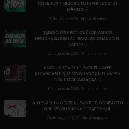
COMUNES Y MEJORA TU EXPERIENCIA AL
MÁXIMO💨
14 de julio de 2025
Sin comentarios
🚭¡DESCUBRE POR QUÉ LOS VAPERS
DESECHABLES ESTÁN REVOLUCIONANDO EL
VAPEO!💨
25 de junio de 2025
Sin comentarios
VOZOL VISTA PLUG 2+10: EL VAPER
RECARGABLE QUE REVOLUCIONA EL VAPEO
CON 10.000 CALADAS 💨
10 de junio de 2025
Sin comentarios
🔥 OXVA XLIM GO: EL NUEVO POD COMPACTO
QUE REVOLUCIONA EL VAPEO 💨🔋
26 de mayo de 2025
Sin comentarios