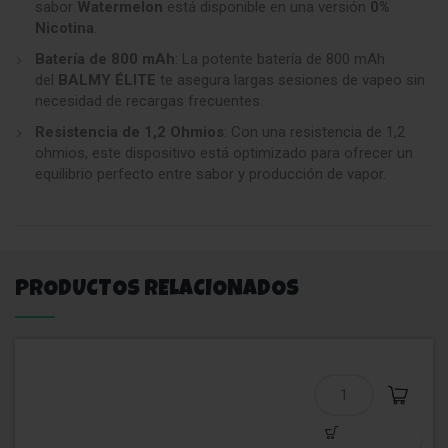
sabor
Watermelon
está disponible en una versión
0%
Nicotina
.
Batería de 800 mAh
: La potente batería de 800 mAh
del
BALMY ÉLITE
te asegura largas sesiones de vapeo sin
necesidad de recargas frecuentes.
Resistencia de 1,2 Ohmios
: Con una resistencia de 1,2
ohmios, este dispositivo está optimizado para ofrecer un
equilibrio perfecto entre sabor y producción de vapor.
PRODUCTOS RELACIONADOS