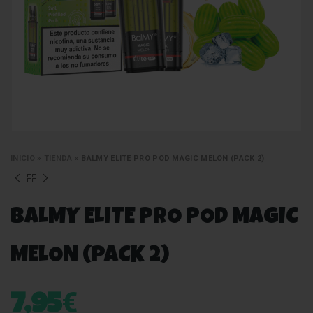
INICIO
»
TIENDA
»
BALMY ELITE PRO POD MAGIC MELON (PACK 2)
BALMY ELITE PRO POD MAGIC
MELON (PACK 2)
€
7,95