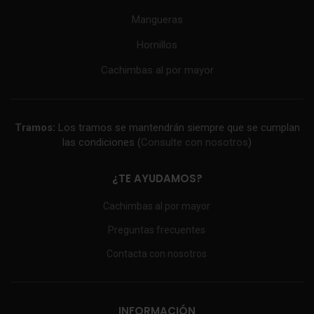
Mangueras
Hornillos
Cachimbas al por mayor
Tramos:
Los tramos se mantendrán siempre que se cumplan
las condiciones (
Consulte con nosotros
)
¿TE AYUDAMOS?
Cachimbas al por mayor
Preguntas frecuentes
Contacta con nosotros
INFORMACIÓN