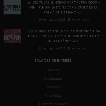
🔥 ¡DESCUBRE EL NUEVO VAPORESSO XROS 5
MINI! RENDIMIENTO, SABOR Y ESTILO EN LA
PALMA DE TU MANO 💨✨
19 de mayo de 2025
Sin comentarios
🚀DESCUBRE LAS NUEVAS SALES DE NICOTINA
DE DRIFTER: EXPLOSIÓN DE SABOR Y EFECTO
INSTANTÁNEO 🔥🧂
12 de mayo de 2025
Sin comentarios
ENLACES DE INTERÉS
Shishas
Accesorios
Carbones
Cazoletas
Gestores de calor