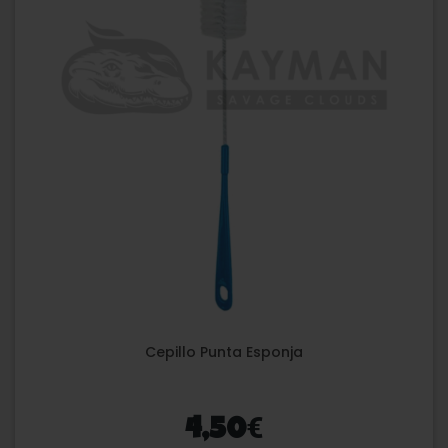
Cepillo Punta Esponja
€
4,50