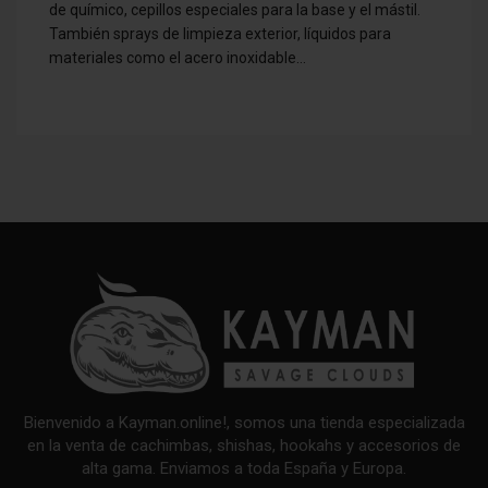
de químico, cepillos especiales para la base y el mástil.
También sprays de limpieza exterior, líquidos para
materiales como el acero inoxidable…
Bienvenido a Kayman.online!, somos una tienda especializada
en la venta de cachimbas, shishas, hookahs y accesorios de
alta gama. Enviamos a toda España y Europa.