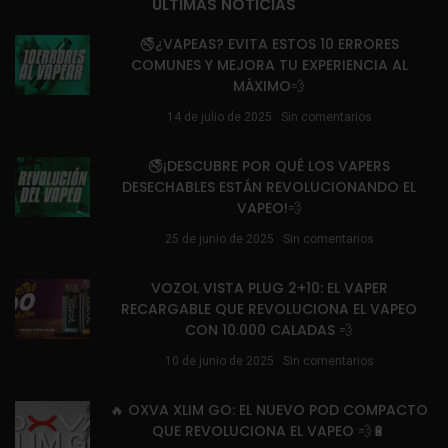
ÚLTIMAS NOTICIAS
🚭¿VAPEAS? EVITA ESTOS 10 ERRORES
COMUNES Y MEJORA TU EXPERIENCIA AL
MÁXIMO💨
14 de julio de 2025
Sin comentarios
🚭¡DESCUBRE POR QUÉ LOS VAPERS
DESECHABLES ESTÁN REVOLUCIONANDO EL
VAPEO!💨
25 de junio de 2025
Sin comentarios
VOZOL VISTA PLUG 2+10: EL VAPER
RECARGABLE QUE REVOLUCIONA EL VAPEO
CON 10.000 CALADAS 💨
10 de junio de 2025
Sin comentarios
🔥 OXVA XLIM GO: EL NUEVO POD COMPACTO
QUE REVOLUCIONA EL VAPEO 💨🔋