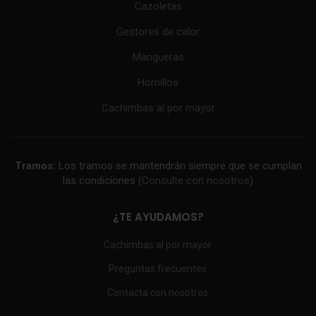
Cazoletas
Gestores de calor
Mangueras
Hornillos
Cachimbas al por mayor
Tramos:
Los tramos se mantendrán siempre que se cumplan
las condiciones (
Consulte con nosotros
)
¿TE AYUDAMOS?
Cachimbas al por mayor
Preguntas frecuentes
Contacta con nosotros