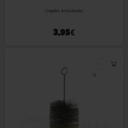
Cepillo Articulado
€
3,95