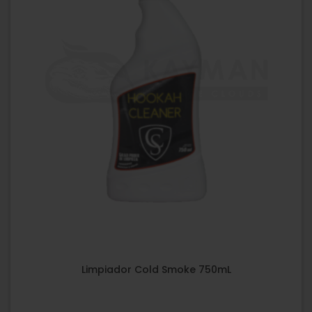
Limpiador Cold Smoke 750mL