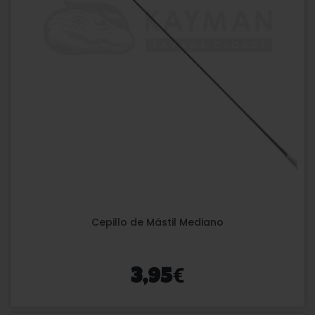
Cepillo de Mástil Mediano
€
3,95