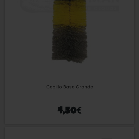
Cepillo Base Grande
€
4,50