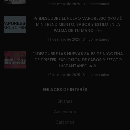
26 de mayo de 2025
Sin comentarios
🔥 ¡DESCUBRE EL NUEVO VAPORESSO XROS 5
MINI! RENDIMIENTO, SABOR Y ESTILO EN LA
PALMA DE TU MANO 💨✨
19 de mayo de 2025
Sin comentarios
🚀DESCUBRE LAS NUEVAS SALES DE NICOTINA
DE DRIFTER: EXPLOSIÓN DE SABOR Y EFECTO
INSTANTÁNEO 🔥🧂
12 de mayo de 2025
Sin comentarios
ENLACES DE INTERÉS
Shishas
Accesorios
Carbones