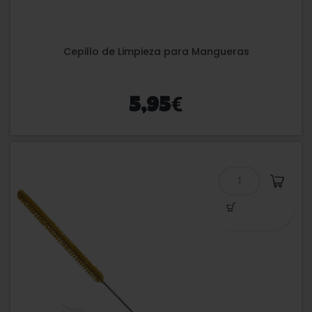
Cepillo de Limpieza para Mangueras
€
5,95