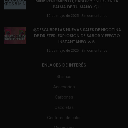
MINI! RENDIMIENTO, SABOR Y ESTILO EN LA
PALMA DE TU MANO 💨✨
19 de mayo de 2025
Sin comentarios
🚀DESCUBRE LAS NUEVAS SALES DE NICOTINA
DE DRIFTER: EXPLOSIÓN DE SABOR Y EFECTO
INSTANTÁNEO 🔥🧂
12 de mayo de 2025
Sin comentarios
ENLACES DE INTERÉS
Shishas
Accesorios
Carbones
Cazoletas
Gestores de calor