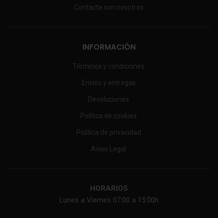
Contacta con nosotros
INFORMACIÓN
Términos y condiciones
Envíos y entregas
Devoluciones
Política de cookies
Política de privacidad
Aviso Legal
HORARIOS
Lunes a Viernes 07:00 a 15:00h