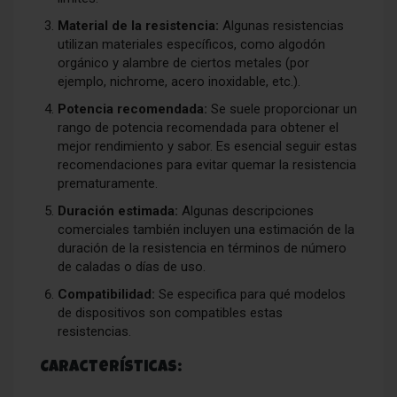
Material de la resistencia:
Algunas resistencias
utilizan materiales específicos, como algodón
orgánico y alambre de ciertos metales (por
ejemplo, nichrome, acero inoxidable, etc.).
Potencia recomendada:
Se suele proporcionar un
rango de potencia recomendada para obtener el
mejor rendimiento y sabor. Es esencial seguir estas
recomendaciones para evitar quemar la resistencia
prematuramente.
Duración estimada:
Algunas descripciones
comerciales también incluyen una estimación de la
duración de la resistencia en términos de número
de caladas o días de uso.
Compatibilidad:
Se especifica para qué modelos
de dispositivos son compatibles estas
resistencias.
Características: