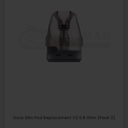
Oxva Xlim Pod Replacement V2 0.8 Ohm (Pack 3)