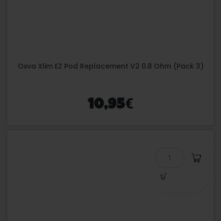
Oxva Xlim EZ Pod Replacement V2 0.8 Ohm (Pack 3)
€
10,95