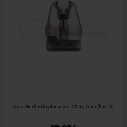
Oxva Xlim Pod Replacement V2 0.4 Ohm (Pack 3)