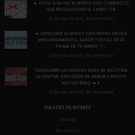
🔥 OXVA XLIM GO: EL NUEVO POD COMPACTO
QUE REVOLUCIONA EL VAPEO 💨🔋
26 de mayo de 2025
Sin comentarios
🔥 ¡DESCUBRE EL NUEVO VAPORESSO XROS 5
MINI! RENDIMIENTO, SABOR Y ESTILO EN LA
PALMA DE TU MANO 💨✨
19 de mayo de 2025
Sin comentarios
🚀DESCUBRE LAS NUEVAS SALES DE NICOTINA
DE DRIFTER: EXPLOSIÓN DE SABOR Y EFECTO
INSTANTÁNEO 🔥🧂
12 de mayo de 2025
Sin comentarios
ENLACES DE INTERÉS
Shishas
Accesorios