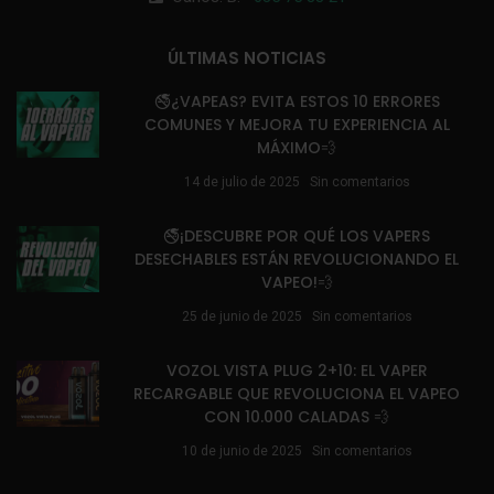
ÚLTIMAS NOTICIAS
🚭¿VAPEAS? EVITA ESTOS 10 ERRORES
COMUNES Y MEJORA TU EXPERIENCIA AL
MÁXIMO💨
14 de julio de 2025
Sin comentarios
🚭¡DESCUBRE POR QUÉ LOS VAPERS
DESECHABLES ESTÁN REVOLUCIONANDO EL
VAPEO!💨
25 de junio de 2025
Sin comentarios
VOZOL VISTA PLUG 2+10: EL VAPER
RECARGABLE QUE REVOLUCIONA EL VAPEO
CON 10.000 CALADAS 💨
10 de junio de 2025
Sin comentarios