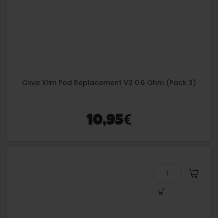
Oxva Xlim Pod Replacement V2 0.6 Ohm (Pack 3)
€
10,95