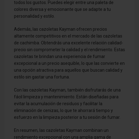
todos los gustos. Puedes elegir entre una paleta de
colores diversa y emocionante que se adapte a tu
personalidad y estilo.
Además, las cazoletas Kayman ofrecen precios
altamente competitivos en el mercado de las cazoletas
de cachimba. Obtendrás una excelente relación calidad-
precio sin comprometer la calidad y el rendimiento. Estas
cazoletas te brindan una experiencia de fumar
excepcional a un precio asequible, lo que las convierte en
una opción atractiva para aquellos que buscan calidad y
estilo sin gastar una fortuna.
Con las cazoletas Kayman, también disfrutarás de una
fácil limpieza y mantenimiento. Están diseñadas para
evitar la acumulación de residuos y facilitar la
eliminación de cenizas, lo que te ahorrará tiempo y
esfuerzo en la limpieza posterior a tu sesión de fumar.
En resumen, las cazoletas Kayman combinan un
rendimiento excepcional con una amplia gama de