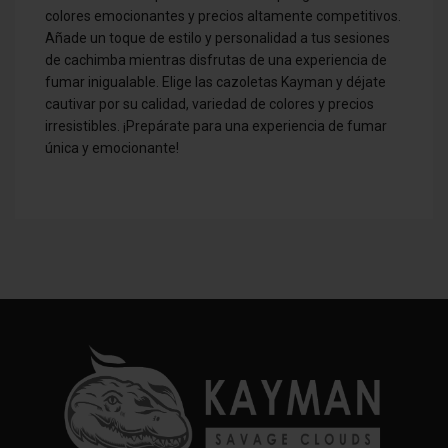
colores emocionantes y precios altamente competitivos.
Añade un toque de estilo y personalidad a tus sesiones
de cachimba mientras disfrutas de una experiencia de
fumar inigualable. Elige las cazoletas Kayman y déjate
cautivar por su calidad, variedad de colores y precios
irresistibles. ¡Prepárate para una experiencia de fumar
única y emocionante!