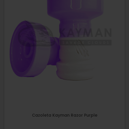
Cazoleta Kayman Razor Purple