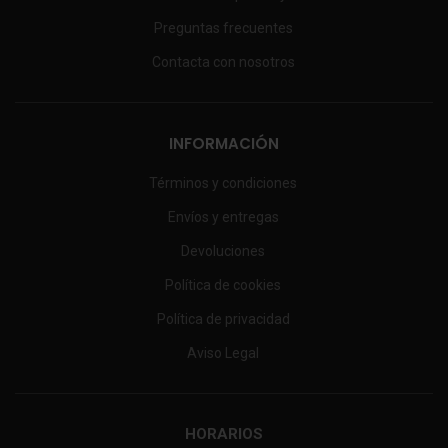
Preguntas frecuentes
Contacta con nosotros
INFORMACIÓN
Términos y condiciones
Envíos y entregas
Devoluciones
Política de cookies
Política de privacidad
Aviso Legal
HORARIOS