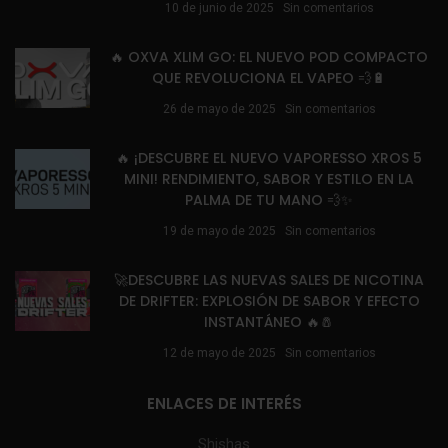
10 de junio de 2025
Sin comentarios
🔥 OXVA XLIM GO: EL NUEVO POD COMPACTO
QUE REVOLUCIONA EL VAPEO 💨🔋
26 de mayo de 2025
Sin comentarios
🔥 ¡DESCUBRE EL NUEVO VAPORESSO XROS 5
MINI! RENDIMIENTO, SABOR Y ESTILO EN LA
PALMA DE TU MANO 💨✨
19 de mayo de 2025
Sin comentarios
🚀DESCUBRE LAS NUEVAS SALES DE NICOTINA
DE DRIFTER: EXPLOSIÓN DE SABOR Y EFECTO
INSTANTÁNEO 🔥🧂
12 de mayo de 2025
Sin comentarios
ENLACES DE INTERÉS
Shishas