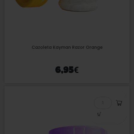
Cazoleta Kayman Razor Orange
€
6,95