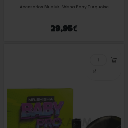
Accesorios Blue Mr. Shisha Baby Turquoise
€
29,95