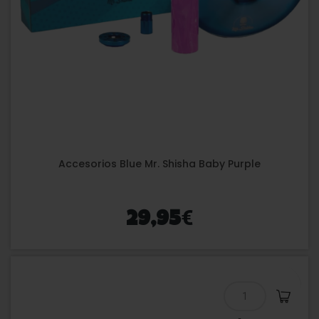
Accesorios Blue Mr. Shisha Baby Purple
€
29,95