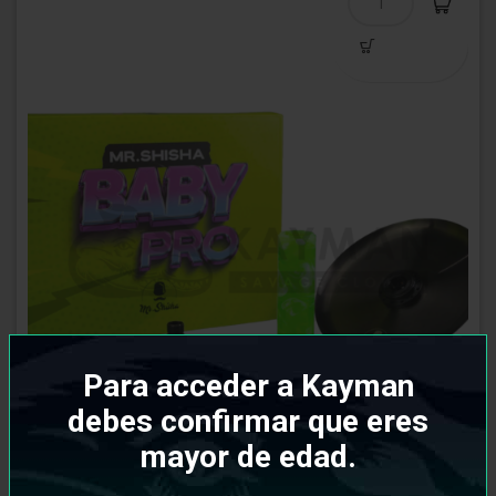
Para acceder a Kayman
debes confirmar que eres
mayor de edad.