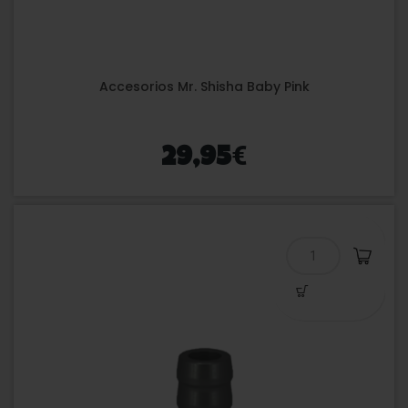
Accesorios Mr. Shisha Baby Pink
€
29,95