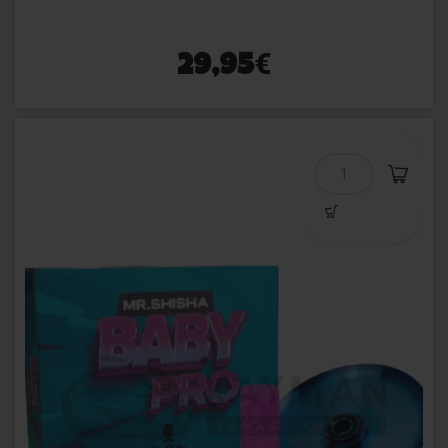
€
29,95