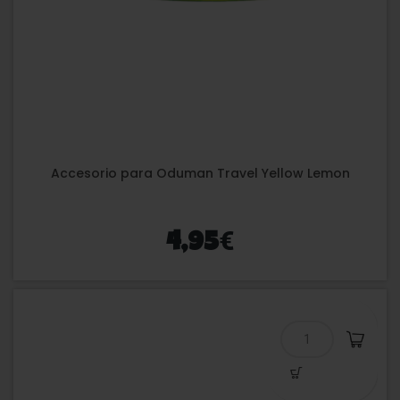
Accesorio para Oduman Travel Yellow Lemon
€
4,95