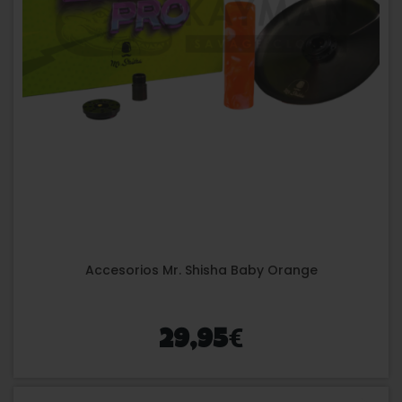
Accesorios Mr. Shisha Baby Orange
€
29,95