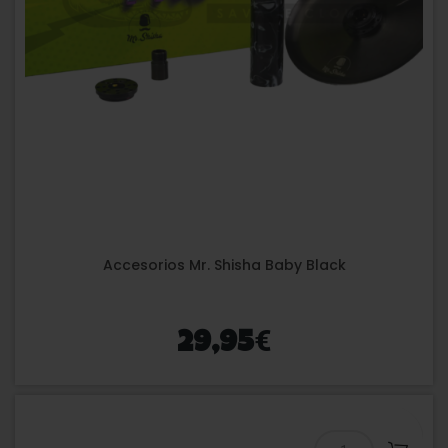
Accesorios Mr. Shisha Baby Black
€
29,95