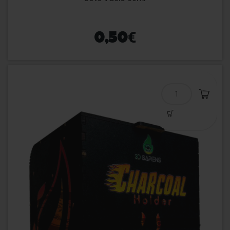
€
0,50