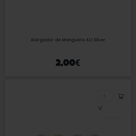
Alargador de Manguera AO Silver
€
2,00