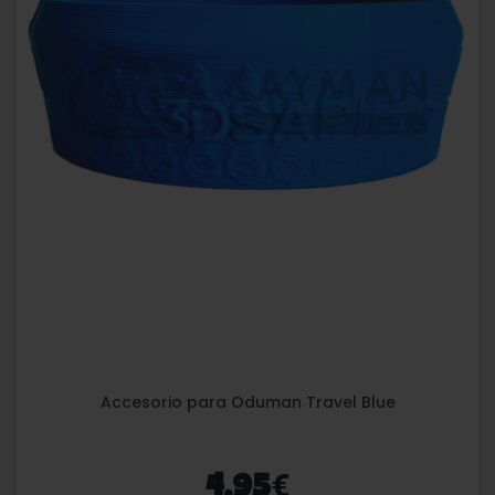
Accesorio para Oduman Travel Blue
€
4,95