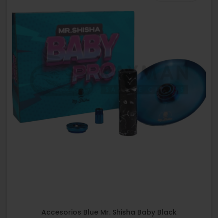
Accesorios Blue Mr. Shisha Baby Black