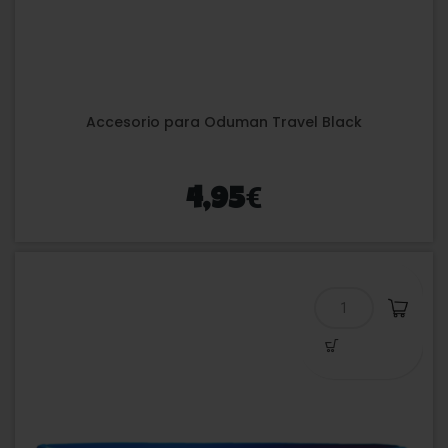
Accesorio para Oduman Travel Black
€
4,95