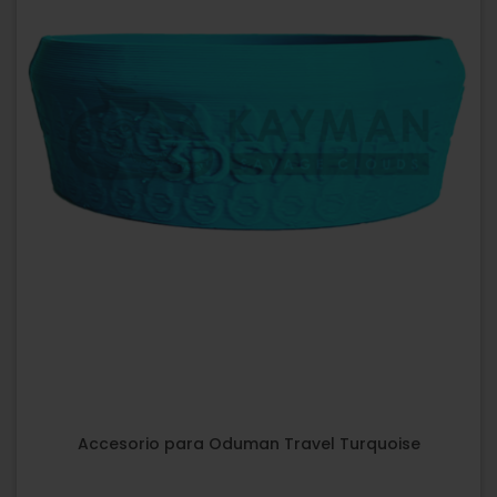
Accesorio para Oduman Travel Turquoise