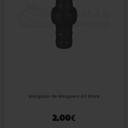
Alargador de Manguera AO Black
€
2,00