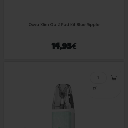
Oxva Xlim Go 2 Pod Kit Blue Ripple
€
14,95