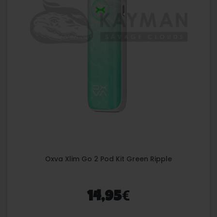
Oxva Xlim Go 2 Pod Kit Green Ripple
€
14,95