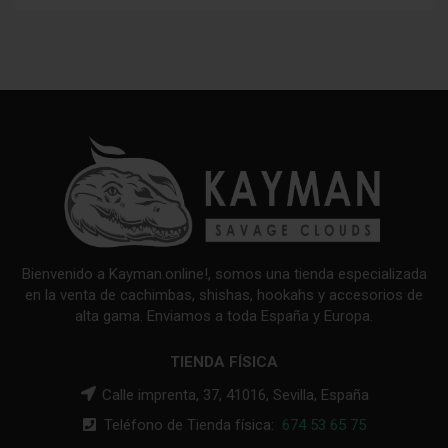
Bienvenido a Kayman.online!, somos una tienda especializada
en la venta de cachimbas, shishas, hookahs y accesorios de
alta gama. Enviamos a toda España y Europa.
TIENDA FÍSICA
Calle imprenta, 37, 41016, Sevilla, España
Teléfono de Tienda física:
674 53 65 75