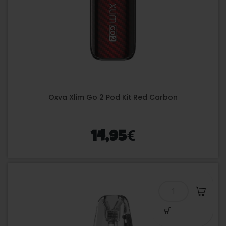
Oxva Xlim Go 2 Pod Kit Red Carbon
€
14,95