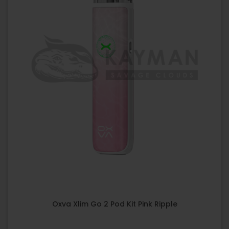
Oxva Xlim Go 2 Pod Kit Pink Ripple