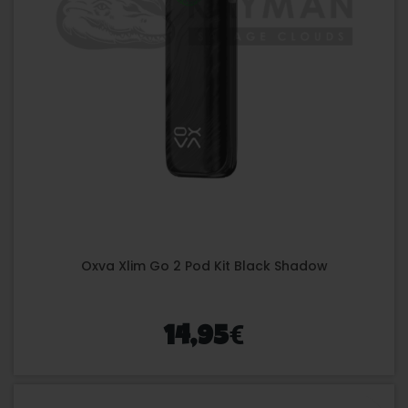
Oxva Xlim Go 2 Pod Kit Black Shadow
€
14,95