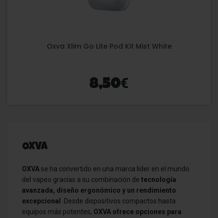
Oxva Xlim Go Lite Pod Kit Mist White
€
8,50
OXVA
OXVA
se ha convertido en una marca líder en el mundo
del vapeo gracias a su combinación de
tecnología
avanzada, diseño ergonómico y un rendimiento
excepcional
. Desde dispositivos compactos hasta
equipos más potentes,
OXVA ofrece opciones para