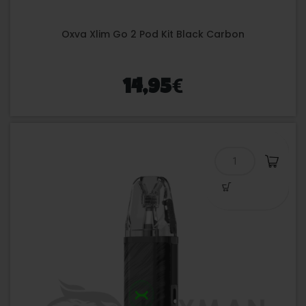
Oxva Xlim Go 2 Pod Kit Black Carbon
€
14,95