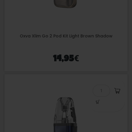
Oxva Xlim Go 2 Pod Kit Light Brown Shadow
€
14,95