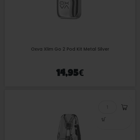
Oxva Xlim Go 2 Pod Kit Metal Silver
€
14,95