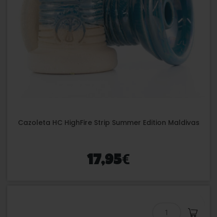
Cazoleta HC HighFire Strip Summer Edition Maldivas
€
17,95