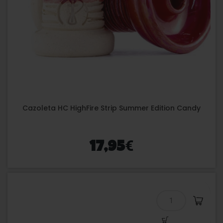
Cazoleta HC HighFire Strip Summer Edition Candy
€
17,95