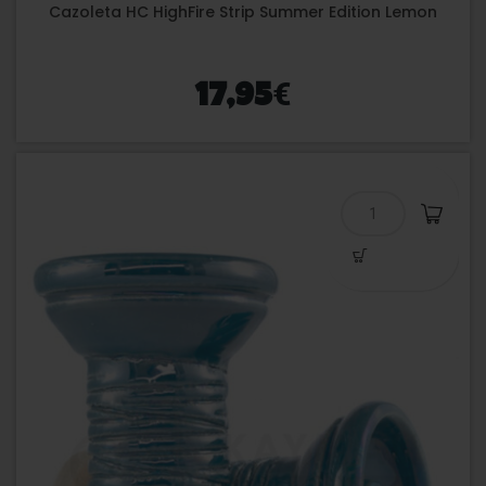
Cazoleta HC HighFire Strip Summer Edition Lemon
€
17,95