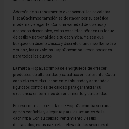
Además de su rendimiento excepcional, las cazoletas
HispaCachimba también se destacan por su estética
moderna y elegante. Con una variedad de diseños y
acabados disponibles, estas cazoletas añaden un toque
de estilo y personalidad a tu cachimba. Ya sea que
busques un diseño clásico y discreto o uno más llamativo
y audaz, las cazoletas HispaCachimba tienen opciones
para todos los gustos.
La marca HispaCachimba se enorgullece de ofrecer
productos de alta calidad y satisfacción del cliente. Cada
cazoleta es meticulosamente fabricada y sometida a
rigurosos controles de calidad para garantizar su
excelencia en términos de rendimiento y durabilidad.
En resumen, las cazoletas de HispaCachimba son una
opción confiable y elegante para los amantes de la
cachimba. Con su calidad, rendimiento y estilo
destacados, estas cazoletas elevarán tus sesiones de