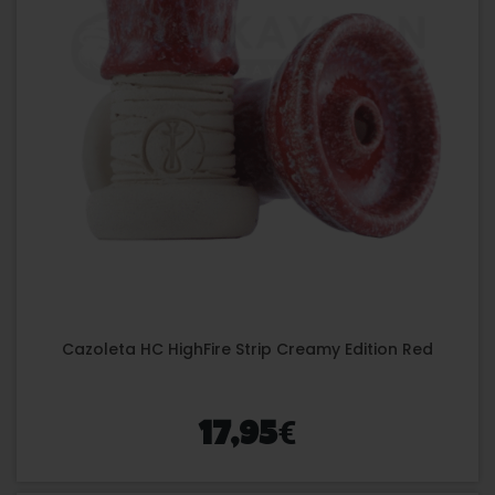
Cazoleta HC HighFire Strip Creamy Edition Red
€
17,95