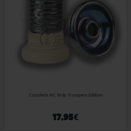
Cazoleta HC Strip Troopers Edition
€
17,95