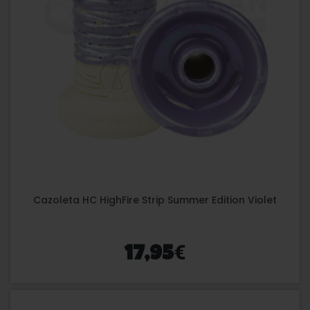
Cazoleta HC HighFire Strip Summer Edition Violet
€
17,95