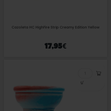
Cazoleta HC HighFire Strip Creamy Edition Yellow
€
17,95