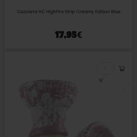
Cazoleta HC HighFire Strip Creamy Edition Blue
€
17,95