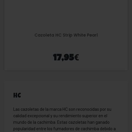
Cazoleta HC Strip White Pearl
€
17,95
HC
Las cazoletas de la marca HC son reconocidas por su
calidad excepcional y su rendimiento superior en el
mundo de la cachimba. Estas cazoletas han ganado
popularidad entre los fumadores de cachimba debido a