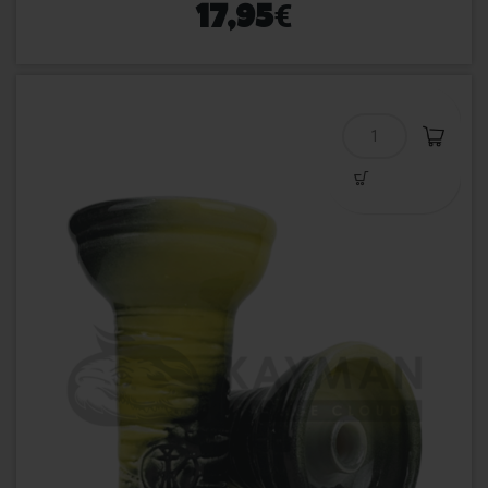
€
17,95