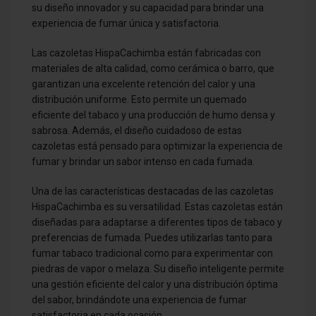
su diseño innovador y su capacidad para brindar una
experiencia de fumar única y satisfactoria.
Las cazoletas HispaCachimba están fabricadas con
materiales de alta calidad, como cerámica o barro, que
garantizan una excelente retención del calor y una
distribución uniforme. Esto permite un quemado
eficiente del tabaco y una producción de humo densa y
sabrosa. Además, el diseño cuidadoso de estas
cazoletas está pensado para optimizar la experiencia de
fumar y brindar un sabor intenso en cada fumada.
Una de las características destacadas de las cazoletas
HispaCachimba es su versatilidad. Estas cazoletas están
diseñadas para adaptarse a diferentes tipos de tabaco y
preferencias de fumada. Puedes utilizarlas tanto para
fumar tabaco tradicional como para experimentar con
piedras de vapor o melaza. Su diseño inteligente permite
una gestión eficiente del calor y una distribución óptima
del sabor, brindándote una experiencia de fumar
satisfactoria en cada ocasión.