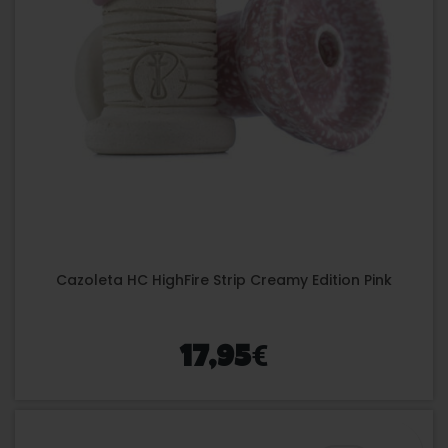
Cazoleta HC HighFire Strip Creamy Edition Pink
€
17,95