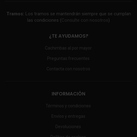
Tramos:
Los tramos se mantendrán siempre que se cumplan
las condiciones (
Consulte con nosotros
)
¿TE AYUDAMOS?
Cachimbas al por mayor
Preguntas frecuentes
Contacta con nosotros
INFORMACIÓN
Términos y condiciones
Envíos y entregas
Devoluciones