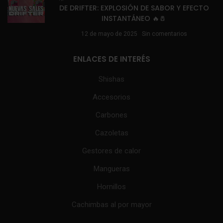
DE DRIFTER: EXPLOSIÓN DE SABOR Y EFECTO
INSTANTÁNEO 🔥🧂
12 de mayo de 2025
Sin comentarios
ENLACES DE INTERÉS
Shishas
Accesorios
Carbones
Cazoletas
Gestores de calor
Mangueras
Hornillos
Cachimbas al por mayor