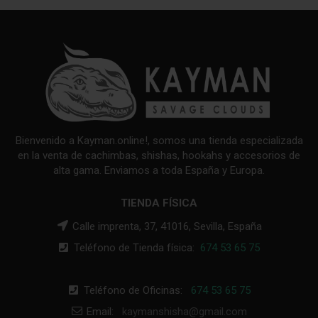
Bienvenido a Kayman.online!, somos una tienda especializada
en la venta de cachimbas, shishas, hookahs y accesorios de
alta gama. Enviamos a toda España y Europa.
TIENDA FÍSICA
Calle imprenta, 37, 41016, Sevilla, España
Teléfono de Tienda física:
674 53 65 75
Teléfono de Oficinas:
674 53 65 75
Email:
kaymanshisha@gmail.com