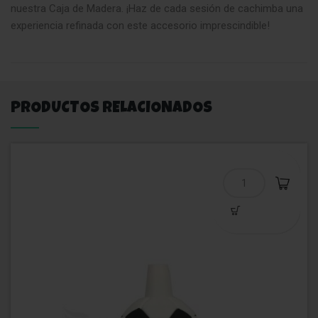
nuestra Caja de Madera. ¡Haz de cada sesión de cachimba una
experiencia refinada con este accesorio imprescindible!
PRODUCTOS RELACIONADOS