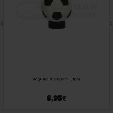
Boquilla 3DA Balón Fútbol
€
6,95