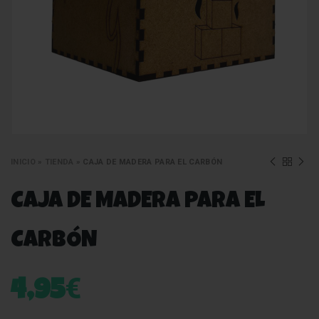
INICIO
»
TIENDA
»
CAJA DE MADERA PARA EL CARBÓN
CAJA DE MADERA PARA EL
CARBÓN
€
4,95