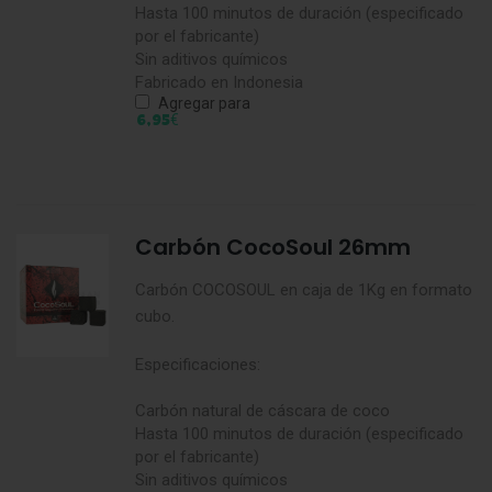
Hasta 100 minutos de duración (especificado
por el fabricante)
Sin aditivos químicos
Fabricado en Indonesia
Agregar para
€
6,95
Carbón CocoSoul 26mm
Carbón COCOSOUL en caja de 1Kg en formato
cubo.
Especificaciones:
Carbón natural de cáscara de coco
Hasta 100 minutos de duración (especificado
por el fabricante)
Sin aditivos químicos