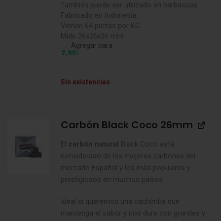
También puede ser utilizado en barbacoas
Fabricado en Indonesia
Vienen 64 piezas por KG
Mide 26x26x26 mm
Agregar para
€
7,95
Sin existencias
Carbón Black Coco 26mm
El
carbón natural
Black Coco está
considerado de los mejores carbones del
mercado Español y los más populares y
prestigiosos en muchos países.
Ideal si queremos una cachimba que
mantenga el sabor y nos dure con grandes y