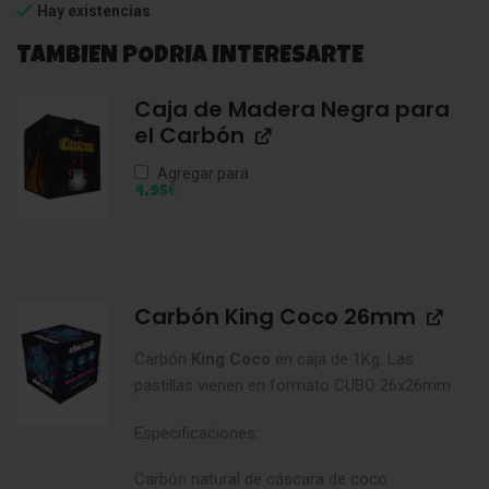
Hay existencias
TAMBIEN PODRIA INTERESARTE
Caja de Madera Negra para
el Carbón
Agregar para
€
4,95
Carbón King Coco 26mm
Carbón
King
Coco
en caja de 1Kg. Las
pastillas vienen en formato CUBO 26x26mm
Especificaciones:
Carbón natural de cáscara de coco