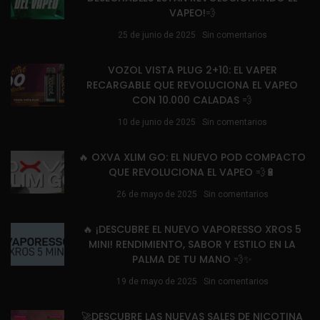
VAPEO!💨
25 de junio de 2025
Sin comentarios
VOZOL VISTA PLUG 2+10: EL VAPER
RECARGABLE QUE REVOLUCIONA EL VAPEO
CON 10.000 CALADAS 💨
10 de junio de 2025
Sin comentarios
🔥 OXVA XLIM GO: EL NUEVO POD COMPACTO
QUE REVOLUCIONA EL VAPEO 💨🔋
26 de mayo de 2025
Sin comentarios
🔥 ¡DESCUBRE EL NUEVO VAPORESSO XROS 5
MINI! RENDIMIENTO, SABOR Y ESTILO EN LA
PALMA DE TU MANO 💨✨
19 de mayo de 2025
Sin comentarios
🚀DESCUBRE LAS NUEVAS SALES DE NICOTINA