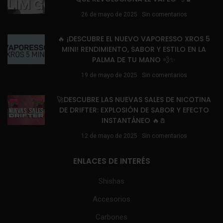
26 de mayo de 2025
Sin comentarios
🔥 ¡DESCUBRE EL NUEVO VAPORESSO XROS 5
MINI! RENDIMIENTO, SABOR Y ESTILO EN LA
PALMA DE TU MANO 💨✨
19 de mayo de 2025
Sin comentarios
🚀DESCUBRE LAS NUEVAS SALES DE NICOTINA
DE DRIFTER: EXPLOSIÓN DE SABOR Y EFECTO
INSTANTÁNEO 🔥🧂
12 de mayo de 2025
Sin comentarios
ENLACES DE INTERÉS
Shishas
Accesorios
Carbones