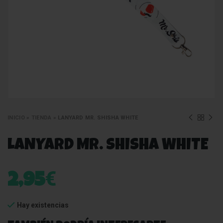
INICIO
»
TIENDA
»
LANYARD MR. SHISHA WHITE
LANYARD MR. SHISHA WHITE
€
2,95
Hay existencias