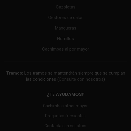
Cazoletas
Gestores de calor
Mangueras
Hornillos
Cachimbas al por mayor
Tramos:
Los tramos se mantendrán siempre que se cumplan
las condiciones (
Consulte con nosotros
)
¿TE AYUDAMOS?
Cachimbas al por mayor
Preguntas frecuentes
Contacta con nosotros