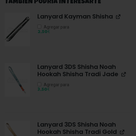
TAMBIÉN PODRÍA INTERESARTE
Lanyard Kayman Shisha
Agregar para
€
2,50
Lanyard 3DS Shisha Noah
Hookah Shisha Tradi Jade
Agregar para
€
3,50
Lanyard 3DS Shisha Noah
Hookah Shisha Tradi Gold