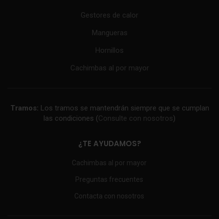
Gestores de calor
Mangueras
Hornillos
Cachimbas al por mayor
Tramos:
Los tramos se mantendrán siempre que se cumplan
las condiciones (
Consulte con nosotros
)
¿TE AYUDAMOS?
Cachimbas al por mayor
Preguntas frecuentes
Contacta con nosotros