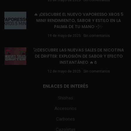
🔥 ¡DESCUBRE EL NUEVO VAPORESSO XROS 5
MINI! RENDIMIENTO, SABOR Y ESTILO EN LA
PALMA DE TU MANO 💨✨
19 de mayo de 2025
Sin comentarios
🚀DESCUBRE LAS NUEVAS SALES DE NICOTINA
DE DRIFTER: EXPLOSIÓN DE SABOR Y EFECTO
INSTANTÁNEO 🔥🧂
12 de mayo de 2025
Sin comentarios
ENLACES DE INTERÉS
Shishas
Accesorios
Carbones
Cazoletas