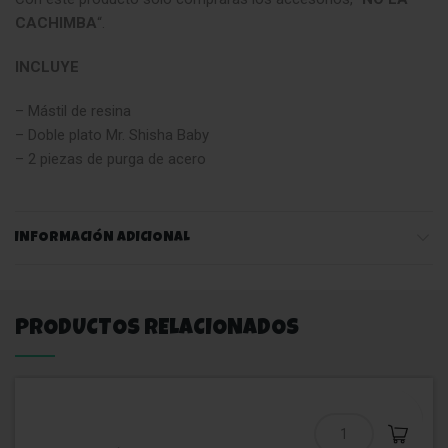
CACHIMBA
“.
INCLUYE
– Mástil de resina
– Doble plato Mr. Shisha Baby
– 2 piezas de purga de acero
INFORMACIÓN ADICIONAL
PRODUCTOS RELACIONADOS