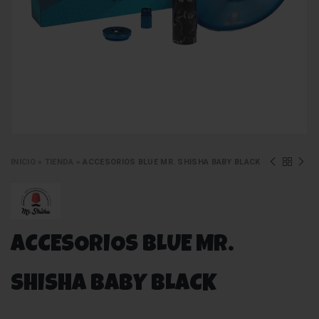
INICIO
»
TIENDA
»
ACCESORIOS BLUE MR. SHISHA BABY BLACK
ACCESORIOS BLUE MR.
SHISHA BABY BLACK