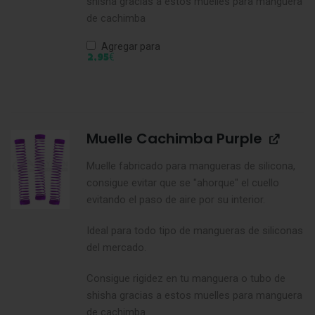
shisha gracias a estos muelles para manguera
de cachimba
Agregar para
€
2,95
Muelle Cachimba Purple
Muelle fabricado para mangueras de silicona,
consigue evitar que se "ahorque" el cuello
evitando el paso de aire por su interior.
Ideal para todo tipo de mangueras de siliconas
del mercado.
Consigue rigidez en tu manguera o tubo de
shisha gracias a estos muelles para manguera
de cachimba