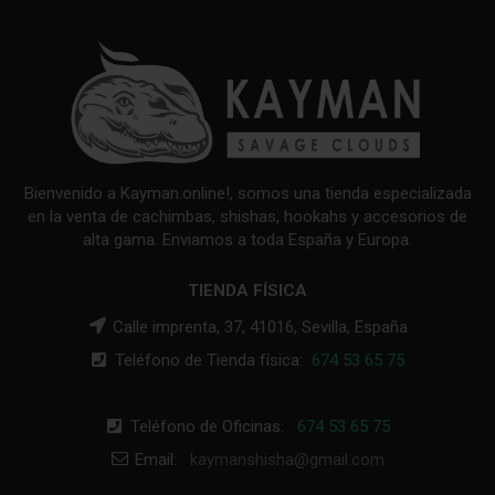
Bienvenido a Kayman.online!, somos una tienda especializada
en la venta de cachimbas, shishas, hookahs y accesorios de
alta gama. Enviamos a toda España y Europa.
TIENDA FÍSICA
Calle imprenta, 37, 41016, Sevilla, España
Teléfono de Tienda física:
674 53 65 75
Teléfono de Oficinas:
674 53 65 75
Email:
kaymanshisha@gmail.com