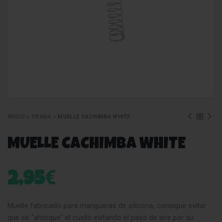
INICIO
»
TIENDA
»
MUELLE CACHIMBA WHITE
MUELLE CACHIMBA WHITE
€
2,95
Muelle fabricado para mangueras de silicona, consigue evitar
que se “ahorque” el cuello evitando el paso de aire por su