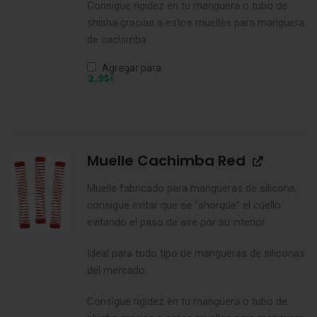
Consigue rigidez en tu manguera o tubo de
shisha gracias a estos muelles para manguera
de cachimba
Agregar para
€
2,95
Muelle Cachimba Red
Muelle fabricado para mangueras de silicona,
consigue evitar que se "ahorque" el cuello
evitando el paso de aire por su interior.
Ideal para todo tipo de mangueras de siliconas
del mercado.
Consigue rigidez en tu manguera o tubo de