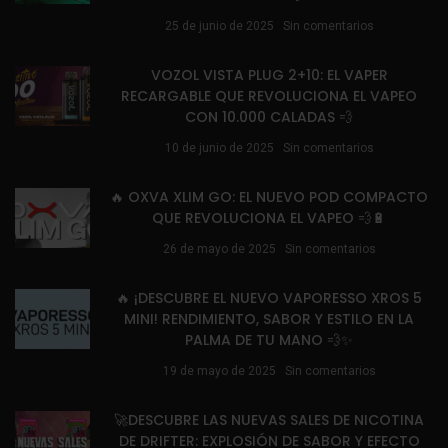
25 de junio de 2025
Sin comentarios
VOZOL VISTA PLUG 2+10: EL VAPER
RECARGABLE QUE REVOLUCIONA EL VAPEO
CON 10.000 CALADAS 💨
10 de junio de 2025
Sin comentarios
🔥 OXVA XLIM GO: EL NUEVO POD COMPACTO
QUE REVOLUCIONA EL VAPEO 💨🔋
26 de mayo de 2025
Sin comentarios
🔥 ¡DESCUBRE EL NUEVO VAPORESSO XROS 5
MINI! RENDIMIENTO, SABOR Y ESTILO EN LA
PALMA DE TU MANO 💨✨
19 de mayo de 2025
Sin comentarios
🚀DESCUBRE LAS NUEVAS SALES DE NICOTINA
DE DRIFTER: EXPLOSIÓN DE SABOR Y EFECTO