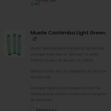
Agregar para
€
2,95
Muelle Cachimba Light Green
Muelle fabricado para mangueras de silicona,
consigue evitar que se "ahorque" el cuello
evitando el paso de aire por su interior.
Ideal para todo tipo de mangueras de siliconas
del mercado.
Consigue rigidez en tu manguera o tubo de
shisha gracias a estos muelles para manguera
de cachimba
Agregar para