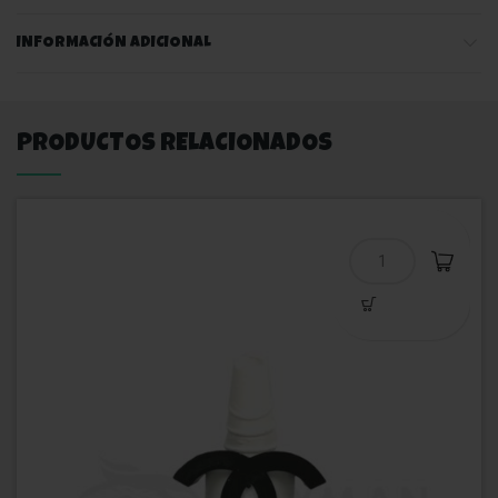
INFORMACIÓN ADICIONAL
PRODUCTOS RELACIONADOS