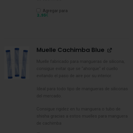
Agregar para
€
2,95
Muelle Cachimba Blue
Muelle fabricado para mangueras de silicona,
consigue evitar que se "ahorque" el cuello
evitando el paso de aire por su interior.
Ideal para todo tipo de mangueras de siliconas
del mercado.
Consigue rigidez en tu manguera o tubo de
shisha gracias a estos muelles para manguera
de cachimba