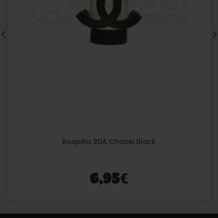
Boquilla 3DA Chanel Black
€
6,95