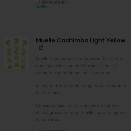
Agregar para
€
2,95
Muelle Cachimba Light Yellow
Muelle fabricado para mangueras de silicona,
consigue evitar que se "ahorque" el cuello
evitando el paso de aire por su interior.
Ideal para todo tipo de mangueras de siliconas
del mercado.
Consigue rigidez en tu manguera o tubo de
shisha gracias a estos muelles para manguera
de cachimba