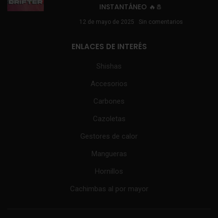
INSTANTÁNEO 🔥🧂
12 de mayo de 2025
Sin comentarios
ENLACES DE INTERÉS
Shishas
Accesorios
Carbones
Cazoletas
Gestores de calor
Mangueras
Hornillos
Cachimbas al por mayor