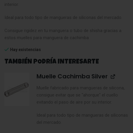
interior.
Ideal para todo tipo de mangueras de siliconas del mercado.
Consigue rigidez en tu manguera o tubo de shisha gracias a
estos muelles para manguera de cachimba
Hay existencias
TAMBIÉN PODRÍA INTERESARTE
Muelle Cachimba Silver
Muelle fabricado para mangueras de silicona,
consigue evitar que se "ahorque" el cuello
evitando el paso de aire por su interior.
Ideal para todo tipo de mangueras de siliconas
del mercado.