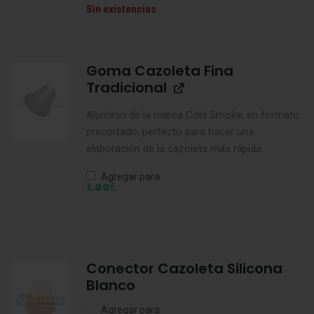
Sin existencias
Goma Cazoleta Fina
Tradicional
Aluminio de la marca Cold Smoke, en formato
precortado, perfecto para hacer una
elaboración de la cazoleta más rápida.
Agregar para
€
1,00
Conector Cazoleta Silicona
Blanco
Agregar para