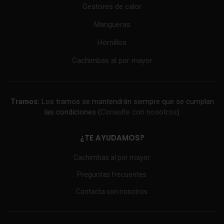
Gestores de calor
Mangueras
Hornillos
Cachimbas al por mayor
Tramos:
Los tramos se mantendrán siempre que se cumplan
las condiciones (
Consulte con nosotros
)
¿TE AYUDAMOS?
Cachimbas al por mayor
Preguntas frecuentes
Contacta con nosotros