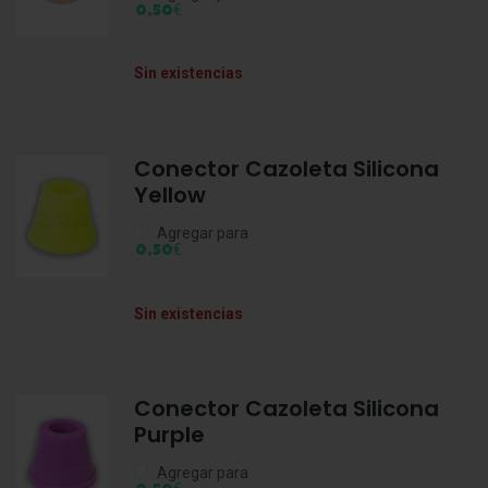
€
0,50
Sin existencias
Conector Cazoleta Silicona
Yellow
Agregar para
€
0,50
Sin existencias
Conector Cazoleta Silicona
Purple
Agregar para