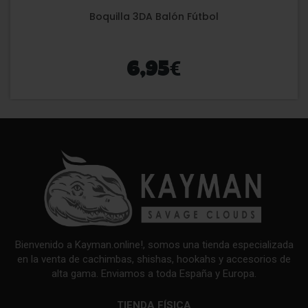
Boquilla 3DA Balón Fútbol
€
6,95
Bienvenido a Kayman.online!, somos una tienda especializada
en la venta de cachimbas, shishas, hookahs y accesorios de
alta gama. Enviamos a toda España y Europa.
TIENDA FÍSICA