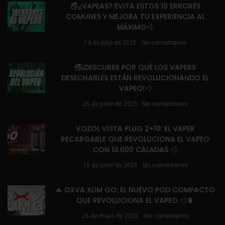
🚭¿VAPEAS? EVITA ESTOS 10 ERRORES
COMUNES Y MEJORA TU EXPERIENCIA AL
MÁXIMO💨
14 de julio de 2025
Sin comentarios
🚭¡DESCUBRE POR QUÉ LOS VAPERS
DESECHABLES ESTÁN REVOLUCIONANDO EL
VAPEO!💨
25 de junio de 2025
Sin comentarios
VOZOL VISTA PLUG 2+10: EL VAPER
RECARGABLE QUE REVOLUCIONA EL VAPEO
CON 10.000 CALADAS 💨
10 de junio de 2025
Sin comentarios
🔥 OXVA XLIM GO: EL NUEVO POD COMPACTO
QUE REVOLUCIONA EL VAPEO 💨🔋
26 de mayo de 2025
Sin comentarios