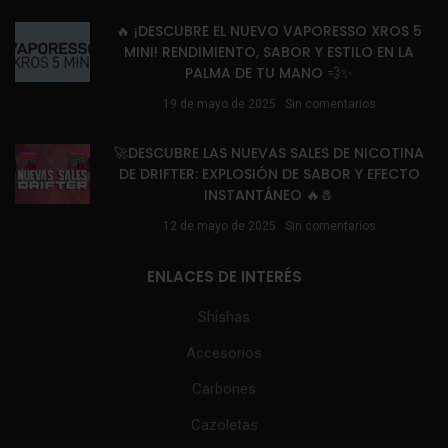
🔥 ¡DESCUBRE EL NUEVO VAPORESSO XROS 5
MINI! RENDIMIENTO, SABOR Y ESTILO EN LA
PALMA DE TU MANO 💨✨
19 de mayo de 2025
Sin comentarios
🚀DESCUBRE LAS NUEVAS SALES DE NICOTINA
DE DRIFTER: EXPLOSIÓN DE SABOR Y EFECTO
INSTANTÁNEO 🔥🧂
12 de mayo de 2025
Sin comentarios
ENLACES DE INTERÉS
Shishas
Accesorios
Carbones
Cazoletas