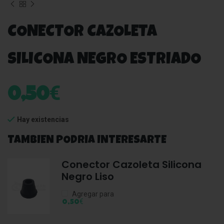
CONECTOR CAZOLETA
SILICONA NEGRO ESTRIADO
€
0,50
Hay existencias
TAMBIEN PODRIA INTERESARTE
Conector Cazoleta Silicona
Negro Liso
Agregar para
€
0,50