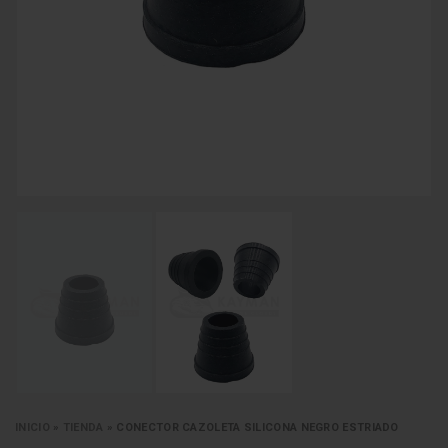
INICIO
»
TIENDA
»
CONECTOR CAZOLETA SILICONA NEGRO ESTRIADO