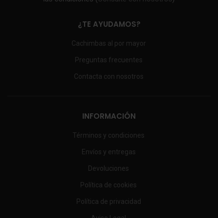
¿TE AYUDAMOS?
Cachimbas al por mayor
Preguntas frecuentes
Contacta con nosotros
INFORMACIÓN
Términos y condiciones
Envíos y entregas
Devoluciones
Política de cookies
Política de privacidad
Aviso Legal