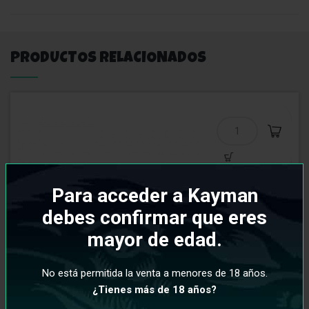
PRODUCTOS RELACIONADOS
Para acceder a Kayman
debes confirmar que eres
mayor de edad.
No está permitida la venta a menores de 18 años.
¿Tienes más de 18 años?