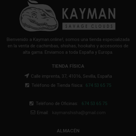
Bienvenido a Kayman.online!, somos una tienda especializada
en la venta de cachimbas, shishas, hookahs y accesorios de
alta gama. Enviamos a toda España y Europa.
TIENDA FÍSICA
Calle imprenta, 37, 41016, Sevilla, España
Teléfono de Tienda física:
674 53 65 75
Teléfono de Oficinas:
674 53 65 75
Email:
kaymanshisha@gmail.com
ALMACÉN