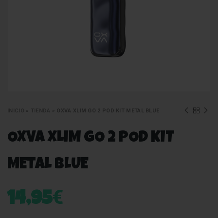
INICIO
»
TIENDA
»
OXVA XLIM GO 2 POD KIT METAL BLUE
OXVA XLIM GO 2 POD KIT
METAL BLUE
€
14,95