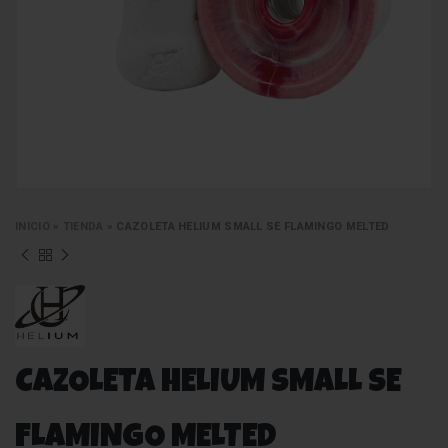
INICIO
»
TIENDA
»
CAZOLETA HELIUM SMALL SE FLAMINGO MELTED
CAZOLETA HELIUM SMALL SE
FLAMINGO MELTED