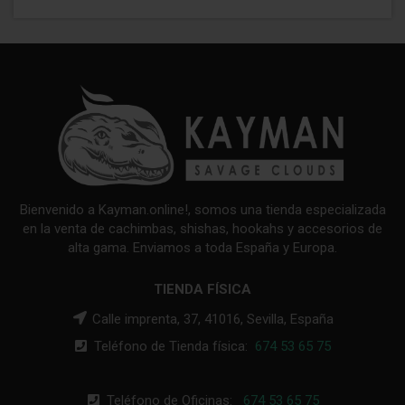
Bienvenido a Kayman.online!, somos una tienda especializada
en la venta de cachimbas, shishas, hookahs y accesorios de
alta gama. Enviamos a toda España y Europa.
TIENDA FÍSICA
Calle imprenta, 37, 41016, Sevilla, España
Teléfono de Tienda física:
674 53 65 75
Teléfono de Oficinas:
674 53 65 75