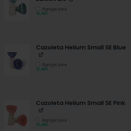
Agregar para
€
11,95
Cazoleta Helium Small SE Blue
Agregar para
€
11,95
Cazoleta Helium Small SE Pink
Agregar para
€
11,95