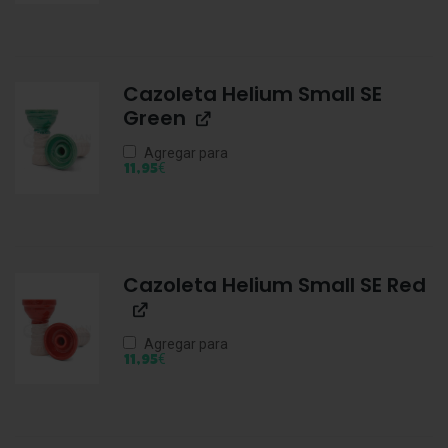
Cazoleta Helium Small SE
Green
Agregar para
€
11,95
Cazoleta Helium Small SE Red
Agregar para
€
11,95