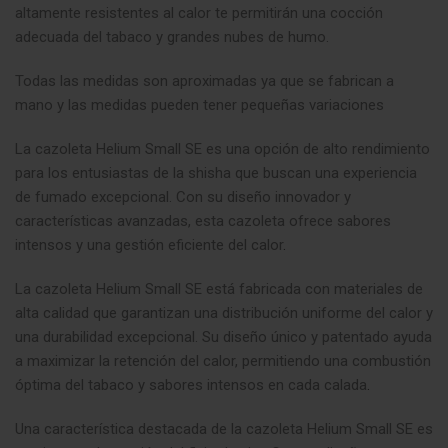
altamente resistentes al calor te permitirán una cocción
adecuada del tabaco y grandes nubes de humo.
Todas las medidas son aproximadas ya que se fabrican a
mano y las medidas pueden tener pequeñas variaciones
La cazoleta Helium Small SE es una opción de alto rendimiento
para los entusiastas de la shisha que buscan una experiencia
de fumado excepcional. Con su diseño innovador y
características avanzadas, esta cazoleta ofrece sabores
intensos y una gestión eficiente del calor
.
La cazoleta Helium Small SE está fabricada con materiales de
alta calidad que garantizan una distribución uniforme del calor y
una durabilidad excepcional. Su diseño único y patentado ayuda
a maximizar la retención del calor, permitiendo una combustión
óptima del tabaco y sabores intensos en cada calada
.
Una característica destacada de la cazoleta Helium Small SE es