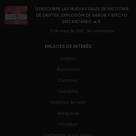
🚀DESCUBRE LAS NUEVAS SALES DE NICOTINA
DE DRIFTER: EXPLOSIÓN DE SABOR Y EFECTO
INSTANTÁNEO 🔥🧂
12 de mayo de 2025
Sin comentarios
ENLACES DE INTERÉS
Shishas
Accesorios
Carbones
Cazoletas
Gestores de calor
Mangueras
Hornillos
Cachimbas al por mayor