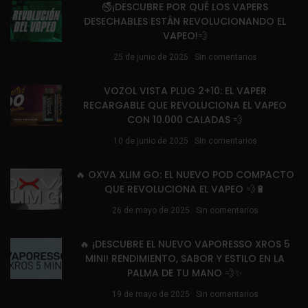
🚭¡DESCUBRE POR QUÉ LOS VAPERS
DESECHABLES ESTÁN REVOLUCIONANDO EL
VAPEO!💨
25 de junio de 2025
Sin comentarios
VOZOL VISTA PLUG 2+10: EL VAPER
RECARGABLE QUE REVOLUCIONA EL VAPEO
CON 10.000 CALADAS 💨
10 de junio de 2025
Sin comentarios
🔥 OXVA XLIM GO: EL NUEVO POD COMPACTO
QUE REVOLUCIONA EL VAPEO 💨🔋
26 de mayo de 2025
Sin comentarios
🔥 ¡DESCUBRE EL NUEVO VAPORESSO XROS 5
MINI! RENDIMIENTO, SABOR Y ESTILO EN LA
PALMA DE TU MANO 💨✨
19 de mayo de 2025
Sin comentarios