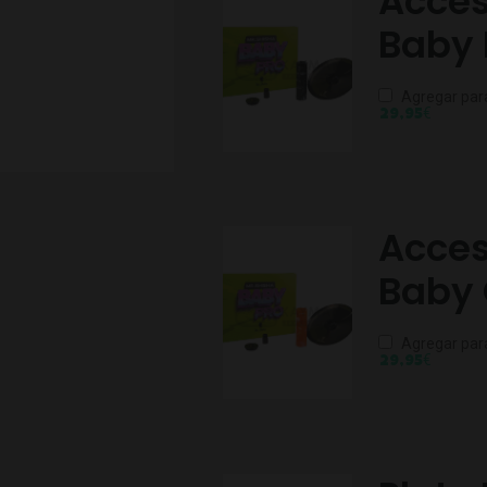
Acces
Baby 
Agregar par
€
29,95
Acces
Baby
Agregar par
€
29,95