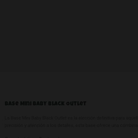
Base Mini Baby Black Outlet
La Base Mini Baby Black Outlet es la elección definitiva para a
precisión y atención a los detalles, esta base ofrece una combina