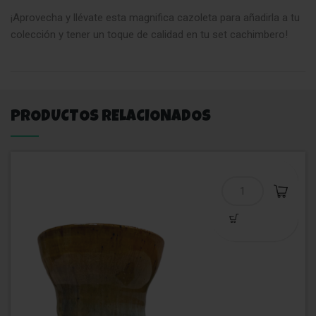
¡Aprovecha y llévate esta magnifica cazoleta para añadirla a tu
colección y tener un toque de calidad en tu set cachimbero!
PRODUCTOS RELACIONADOS