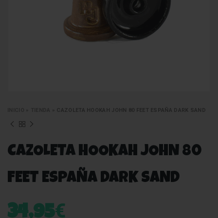
INICIO
»
TIENDA
»
CAZOLETA HOOKAH JOHN 80 FEET ESPAÑA DARK SAND
CAZOLETA HOOKAH JOHN 80
FEET ESPAÑA DARK SAND
€
34,95