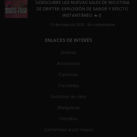
🚀DESCUBRE LAS NUEVAS SALES DE NICOTINA
DE DRIFTER: EXPLOSIÓN DE SABOR Y EFECTO
INSTANTÁNEO 🔥🧂
12 de mayo de 2025
Sin comentarios
ENLACES DE INTERÉS
Shishas
Accesorios
Carbones
Cazoletas
Gestores de calor
Mangueras
Hornillos
Cachimbas al por mayor