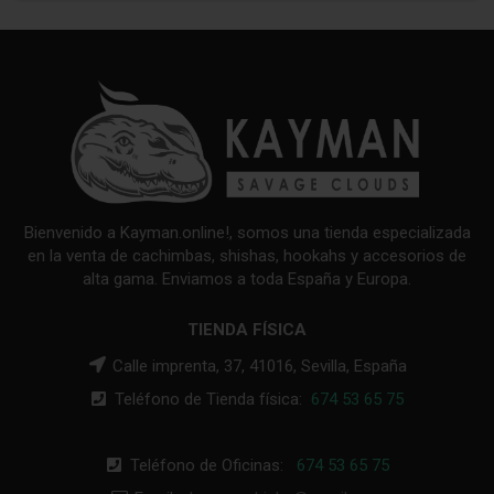
Bienvenido a Kayman.online!, somos una tienda especializada
en la venta de cachimbas, shishas, hookahs y accesorios de
alta gama. Enviamos a toda España y Europa.
TIENDA FÍSICA
Calle imprenta, 37, 41016, Sevilla, España
Teléfono de Tienda física:
674 53 65 75
Teléfono de Oficinas:
674 53 65 75