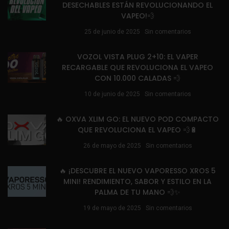
DESECHABLES ESTÁN REVOLUCIONANDO EL
VAPEO!💨
25 de junio de 2025
Sin comentarios
VOZOL VISTA PLUG 2+10: EL VAPER
RECARGABLE QUE REVOLUCIONA EL VAPEO
CON 10.000 CALADAS 💨
10 de junio de 2025
Sin comentarios
🔥 OXVA XLIM GO: EL NUEVO POD COMPACTO
QUE REVOLUCIONA EL VAPEO 💨🔋
26 de mayo de 2025
Sin comentarios
🔥 ¡DESCUBRE EL NUEVO VAPORESSO XROS 5
MINI! RENDIMIENTO, SABOR Y ESTILO EN LA
PALMA DE TU MANO 💨✨
19 de mayo de 2025
Sin comentarios