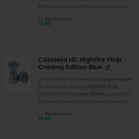
limitada con unos colores suaves y vistosos.
Agregar para
€
17,95
Cazoleta HC HighFire Strip
Creamy Edition Blue
La marca
HC
nos presenta su
nuevo modelo
de cazoleta de la gama
HighFire Strip.
Hablamos de la
Creamy Edition
, una edición
limitada con unos colores suaves y vistosos.
Agregar para
€
17,95