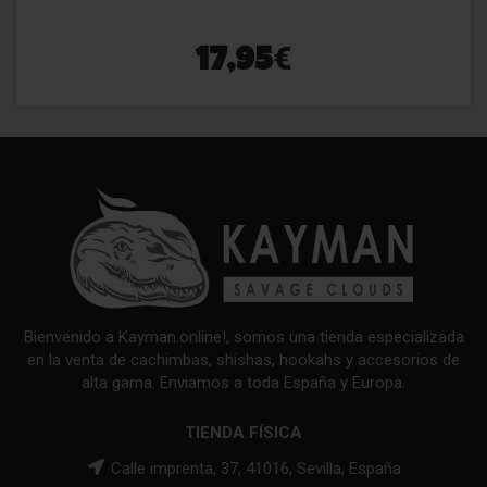
€
17,95
Bienvenido a Kayman.online!, somos una tienda especializada
en la venta de cachimbas, shishas, hookahs y accesorios de
alta gama. Enviamos a toda España y Europa.
TIENDA FÍSICA
Calle imprenta, 37, 41016, Sevilla, España