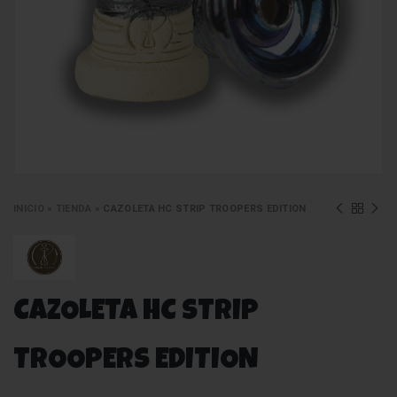
INICIO
»
TIENDA
»
CAZOLETA HC STRIP TROOPERS EDITION
CAZOLETA HC STRIP
TROOPERS EDITION