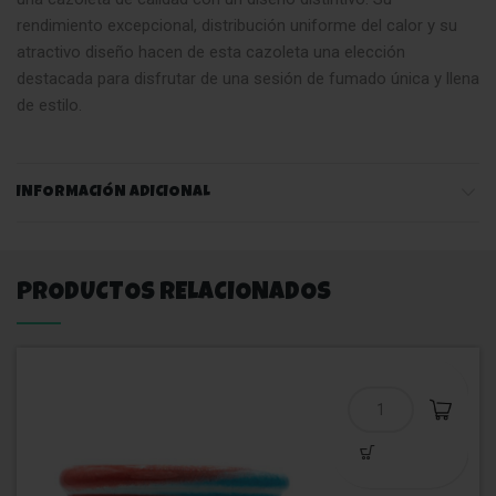
rendimiento excepcional, distribución uniforme del calor y su
atractivo diseño hacen de esta cazoleta una elección
destacada para disfrutar de una sesión de fumado única y llena
de estilo.
INFORMACIÓN ADICIONAL
PRODUCTOS RELACIONADOS