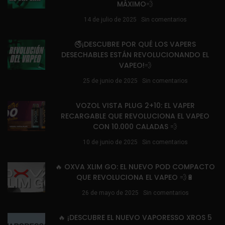
MÁXIMO💨
14 de julio de 2025
Sin comentarios
🚭¡DESCUBRE POR QUÉ LOS VAPERS
DESECHABLES ESTÁN REVOLUCIONANDO EL
VAPEO!💨
25 de junio de 2025
Sin comentarios
VOZOL VISTA PLUG 2+10: EL VAPER
RECARGABLE QUE REVOLUCIONA EL VAPEO
CON 10.000 CALADAS 💨
10 de junio de 2025
Sin comentarios
🔥 OXVA XLIM GO: EL NUEVO POD COMPACTO
QUE REVOLUCIONA EL VAPEO 💨🔋
26 de mayo de 2025
Sin comentarios
🔥 ¡DESCUBRE EL NUEVO VAPORESSO XROS 5