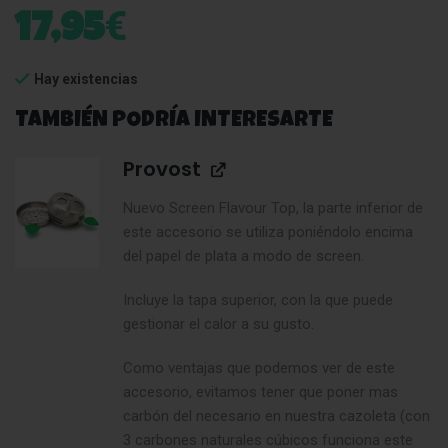
€
17,95
Hay existencias
TAMBIÉN PODRÍA INTERESARTE
Provost
Nuevo Screen Flavour Top, la parte inferior de
este accesorio se utiliza poniéndolo encima
del papel de plata a modo de screen.
Incluye la tapa superior, con la que puede
gestionar el calor a su gusto.
Como ventajas que podemos ver de este
accesorio, evitamos tener que poner mas
carbón del necesario en nuestra cazoleta (con
3 carbones naturales cúbicos funciona este