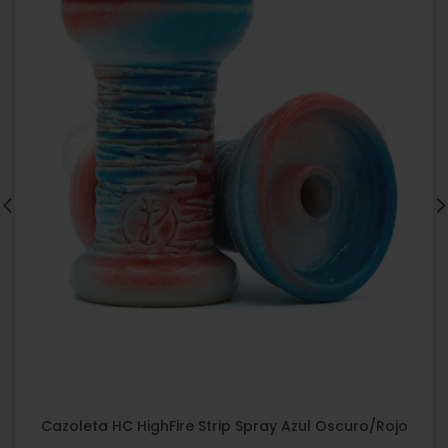
Cazoleta HC HighFire Strip Spray Azul Oscuro/Rojo