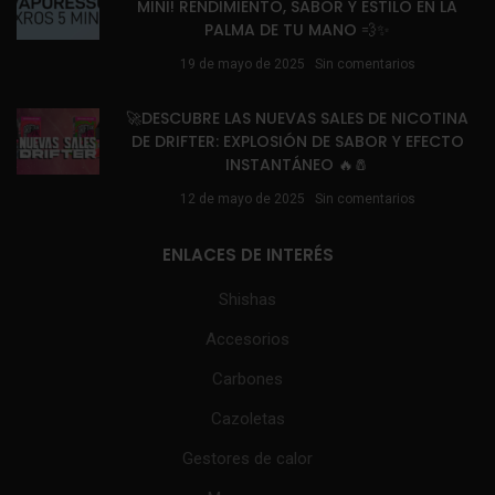
MINI! RENDIMIENTO, SABOR Y ESTILO EN LA
PALMA DE TU MANO 💨✨
19 de mayo de 2025
Sin comentarios
🚀DESCUBRE LAS NUEVAS SALES DE NICOTINA
DE DRIFTER: EXPLOSIÓN DE SABOR Y EFECTO
INSTANTÁNEO 🔥🧂
12 de mayo de 2025
Sin comentarios
ENLACES DE INTERÉS
Shishas
Accesorios
Carbones
Cazoletas
Gestores de calor