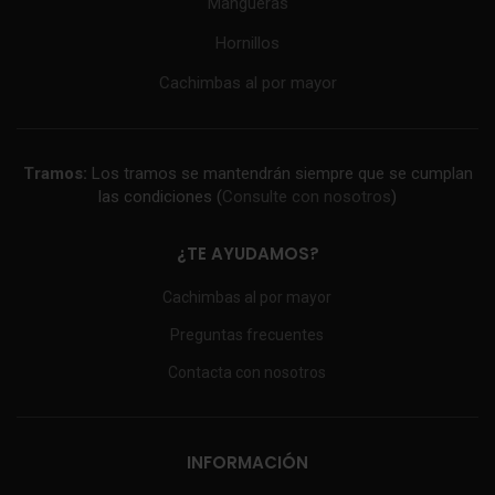
Mangueras
Hornillos
Cachimbas al por mayor
Tramos:
Los tramos se mantendrán siempre que se cumplan
las condiciones (
Consulte con nosotros
)
¿TE AYUDAMOS?
Cachimbas al por mayor
Preguntas frecuentes
Contacta con nosotros
INFORMACIÓN