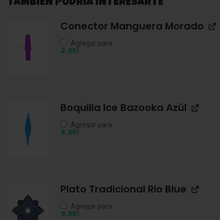
TAMBIEN PODRIA INTERESARTE
Conector Manguera Morado
Agregar para
€
2,95
Boquilla Ice Bazooka Azúl
Agregar para
€
6,95
Plato Tradicional Rio Blue
Agregar para
€
9,95