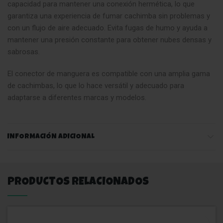
capacidad para mantener una conexión hermética, lo que
garantiza una experiencia de fumar cachimba sin problemas y
con un flujo de aire adecuado. Evita fugas de humo y ayuda a
mantener una presión constante para obtener nubes densas y
sabrosas.
El conector de manguera es compatible con una amplia gama
de cachimbas, lo que lo hace versátil y adecuado para
adaptarse a diferentes marcas y modelos.
INFORMACIÓN ADICIONAL
PRODUCTOS RELACIONADOS