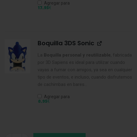
Agregar para
€
17,95
Boquilla 3DS Sonic
La
Boquilla personal y reutilizable
, fabricada
por 3D Sapiens es ideal para utilizar cuando
vayas a fumar con amigos, ya sea en cualquier
tipo de eventos, e incluso, cuando disfrutemos
de cachimbas en bares...
Agregar para
€
8,95
Conector Manguera Azul cantidad