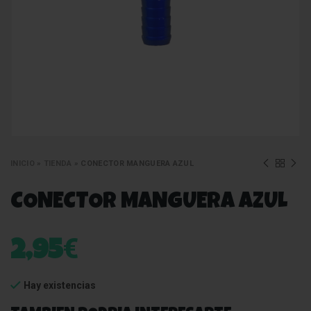
INICIO
»
TIENDA
»
CONECTOR MANGUERA AZUL
CONECTOR MANGUERA AZUL
€
2,95
Hay existencias