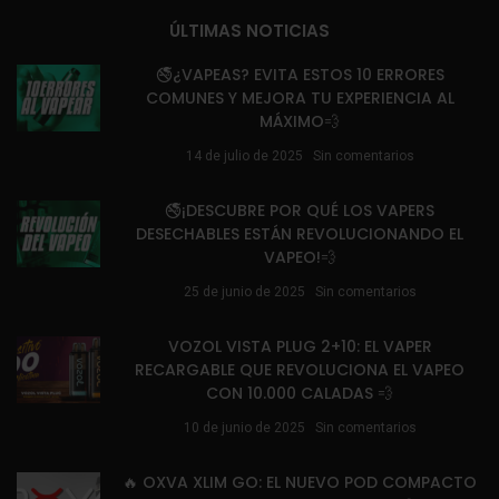
ÚLTIMAS NOTICIAS
🚭¿VAPEAS? EVITA ESTOS 10 ERRORES
COMUNES Y MEJORA TU EXPERIENCIA AL
MÁXIMO💨
14 de julio de 2025
Sin comentarios
🚭¡DESCUBRE POR QUÉ LOS VAPERS
DESECHABLES ESTÁN REVOLUCIONANDO EL
VAPEO!💨
25 de junio de 2025
Sin comentarios
VOZOL VISTA PLUG 2+10: EL VAPER
RECARGABLE QUE REVOLUCIONA EL VAPEO
CON 10.000 CALADAS 💨
10 de junio de 2025
Sin comentarios
🔥 OXVA XLIM GO: EL NUEVO POD COMPACTO