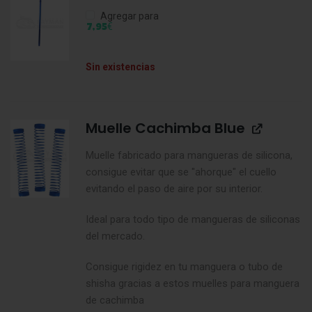
Agregar para
€
7,95
Sin existencias
Muelle Cachimba Blue
Muelle fabricado para mangueras de silicona,
consigue evitar que se "ahorque" el cuello
evitando el paso de aire por su interior.
Ideal para todo tipo de mangueras de siliconas
del mercado.
Consigue rigidez en tu manguera o tubo de
shisha gracias a estos muelles para manguera
de cachimba