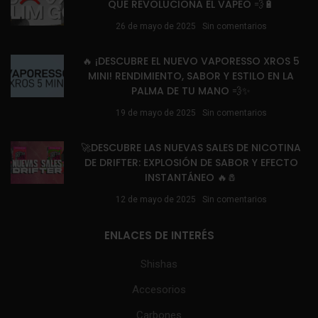
QUE REVOLUCIONA EL VAPEO 💨🔋
26 de mayo de 2025
Sin comentarios
🔥 ¡DESCUBRE EL NUEVO VAPORESSO XROS 5
MINI! RENDIMIENTO, SABOR Y ESTILO EN LA
PALMA DE TU MANO 💨✨
19 de mayo de 2025
Sin comentarios
🚀DESCUBRE LAS NUEVAS SALES DE NICOTINA
DE DRIFTER: EXPLOSIÓN DE SABOR Y EFECTO
INSTANTÁNEO 🔥🧂
12 de mayo de 2025
Sin comentarios
ENLACES DE INTERÉS
Shishas
Accesorios
Carbones