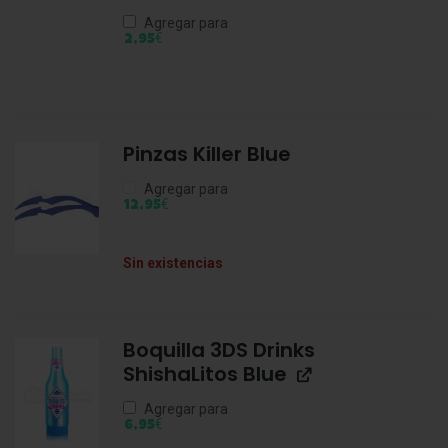
Agregar para
€
2,95
Pinzas Killer Blue
Agregar para
€
12,95
Sin existencias
Boquilla 3DS Drinks
ShishaLitos Blue
Agregar para
€
6,95