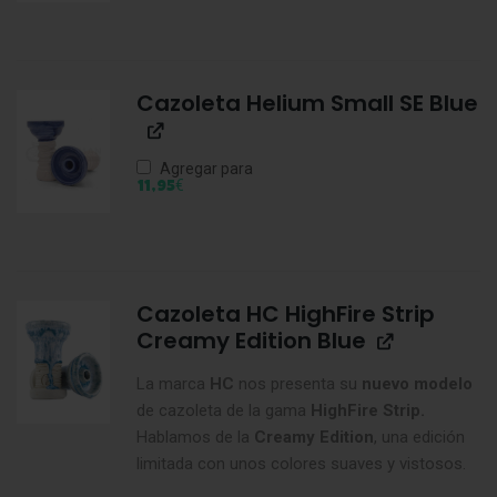
Cazoleta Helium Small SE Blue
Agregar para
€
11,95
Cazoleta HC HighFire Strip
Creamy Edition Blue
La marca
HC
nos presenta su
nuevo modelo
de cazoleta de la gama
HighFire Strip.
Hablamos de la
Creamy Edition
, una edición
limitada con unos colores suaves y vistosos.