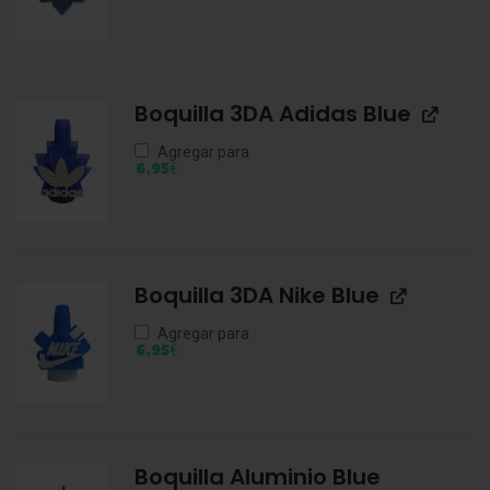
Boquilla 3DA Adidas Blue
Agregar para
€
6,95
Boquilla 3DA Nike Blue
Agregar para
€
6,95
Boquilla Aluminio Blue