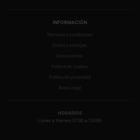
INFORMACIÓN
Términos y condiciones
Envíos y entregas
Devoluciones
Política de cookies
Política de privacidad
Aviso Legal
HORARIOS
Lunes a Viernes 07:00 a 15:00h