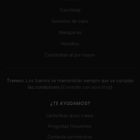
Cazoletas
Gestores de calor
Mangueras
Hornillos
Cachimbas al por mayor
Tramos:
Los tramos se mantendrán siempre que se cumplan
las condiciones (
Consulte con nosotros
)
¿TE AYUDAMOS?
Cachimbas al por mayor
Preguntas frecuentes
Contacta con nosotros