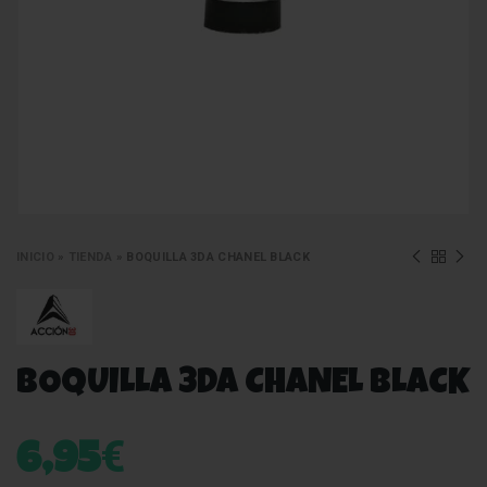
INICIO
»
TIENDA
»
BOQUILLA 3DA CHANEL BLACK
BOQUILLA 3DA CHANEL BLACK
€
6,95