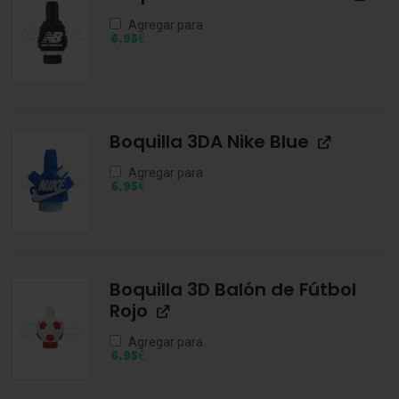
Agregar para
€
6,95
Boquilla 3DA Nike Blue
Agregar para
€
6,95
Boquilla 3D Balón de Fútbol
Rojo
Agregar para
€
6,95