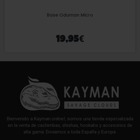
Base Oduman Micro
€
19,95
Bienvenido a Kayman.online!, somos una tienda especializada
en la venta de cachimbas, shishas, hookahs y accesorios de
alta gama. Enviamos a toda España y Europa.