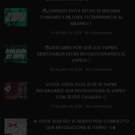
🚭¿VAPEAS? EVITA ESTOS 10 ERRORES
COMUNES Y MEJORA TU EXPERIENCIA AL
MÁXIMO💨
14 de julio de 2025
Sin comentarios
🚭¡DESCUBRE POR QUÉ LOS VAPERS
DESECHABLES ESTÁN REVOLUCIONANDO EL
VAPEO!💨
25 de junio de 2025
Sin comentarios
VOZOL VISTA PLUG 2+10: EL VAPER
RECARGABLE QUE REVOLUCIONA EL VAPEO
CON 10.000 CALADAS 💨
10 de junio de 2025
Sin comentarios
🔥 OXVA XLIM GO: EL NUEVO POD COMPACTO
QUE REVOLUCIONA EL VAPEO 💨🔋