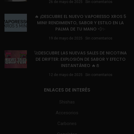
26 de mayo de 2025
Sin comentarios
🔥 ¡DESCUBRE EL NUEVO VAPORESSO XROS 5
MINI! RENDIMIENTO, SABOR Y ESTILO EN LA
PALMA DE TU MANO 💨✨
19 de mayo de 2025
Sin comentarios
🚀DESCUBRE LAS NUEVAS SALES DE NICOTINA
DE DRIFTER: EXPLOSIÓN DE SABOR Y EFECTO
INSTANTÁNEO 🔥🧂
12 de mayo de 2025
Sin comentarios
ENLACES DE INTERÉS
Shishas
Accesorios
Carbones