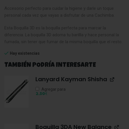
Accesorio perfecto para cuidar la higiene y darle un toque
personal cada vez que vayas a disfrutar de una Cachimba.
Esta Boquilla 3D es la boquilla perfecta para marcar la
diferencia. La boquilla 3D adorna tu barillla y hace personal la
fumada, sin tener que fumar de la misma boquilla que el resto.
Hay existencias
TAMBIÉN PODRÍA INTERESARTE
Lanyard Kayman Shisha
Agregar para
€
2,50
Boquilla 3DA New Balance