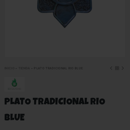
INICIO
»
TIENDA
»
PLATO TRADICIONAL RIO BLUE
PLATO TRADICIONAL RIO
BLUE