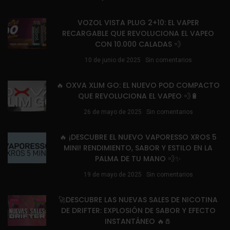
VOZOL VISTA PLUG 2+10: EL VAPER
RECARGABLE QUE REVOLUCIONA EL VAPEO
CON 10.000 CALADAS 💨
10 de junio de 2025
Sin comentarios
🔥 OXVA XLIM GO: EL NUEVO POD COMPACTO
QUE REVOLUCIONA EL VAPEO 💨🔋
26 de mayo de 2025
Sin comentarios
🔥 ¡DESCUBRE EL NUEVO VAPORESSO XROS 5
MINI! RENDIMIENTO, SABOR Y ESTILO EN LA
PALMA DE TU MANO 💨✨
19 de mayo de 2025
Sin comentarios
🚀DESCUBRE LAS NUEVAS SALES DE NICOTINA
DE DRIFTER: EXPLOSIÓN DE SABOR Y EFECTO
INSTANTÁNEO 🔥🧂