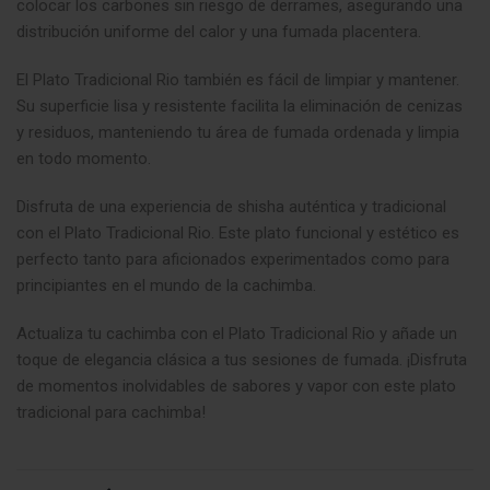
colocar los carbones sin riesgo de derrames, asegurando una
distribución uniforme del calor y una fumada placentera.
El Plato Tradicional Rio también es fácil de limpiar y mantener.
Su superficie lisa y resistente facilita la eliminación de cenizas
y residuos, manteniendo tu área de fumada ordenada y limpia
en todo momento.
Disfruta de una experiencia de shisha auténtica y tradicional
con el Plato Tradicional Rio. Este plato funcional y estético es
perfecto tanto para aficionados experimentados como para
principiantes en el mundo de la cachimba.
Actualiza tu cachimba con el Plato Tradicional Rio y añade un
toque de elegancia clásica a tus sesiones de fumada. ¡Disfruta
de momentos inolvidables de sabores y vapor con este plato
tradicional para cachimba!