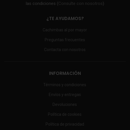
las condiciones (
Consulte con nosotros
)
¿TE AYUDAMOS?
Cachimbas al por mayor
Preguntas frecuentes
Contacta con nosotros
INFORMACIÓN
Términos y condiciones
Envíos y entregas
Devoluciones
Política de cookies
Política de privacidad