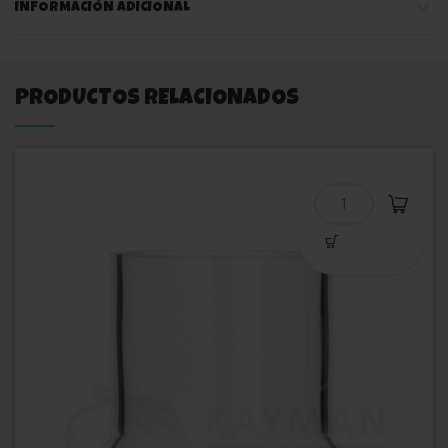
INFORMACIÓN ADICIONAL
PRODUCTOS RELACIONADOS