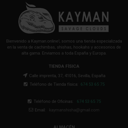
Bienvenido a Kayman.online!, somos una tienda especializada
en la venta de cachimbas, shishas, hookahs y accesorios de
alta gama. Enviamos a toda España y Europa.
TIENDA FÍSICA
Calle imprenta, 37, 41016, Sevilla, España
Teléfono de Tienda física:
674 53 65 75
Teléfono de Oficinas:
674 53 65 75
Email:
kaymanshisha@gmail.com
ALMACÉN