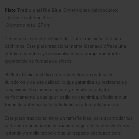
Plato
Tradicional Rio Blue
.
Dimensiones del producto:
-Diámetro interior: 4cm
-Diámetro total: 27 cm
Descubre el encanto clásico del Plato Tradicional Rio para
cachimba. Este plato tradicionalmente diseñado ofrece una
estética auténtica y funcionalidad para complementar tu
experiencia de fumada de shisha.
El Plato Tradicional Rio está fabricado con materiales
duraderos y de alta calidad, lo que garantiza su resistencia y
longevidad. Su diseño elegante y sencillo se adapta
perfectamente a cualquier estilo de cachimba, añadiendo un
toque de autenticidad y sofisticación a tu configuración.
Este plato tradicional tiene un tamaño ideal para acomodar tus
carbones y accesorios de manera segura y estable. Su forma
redonda y amplia proporciona un espacio adecuado para