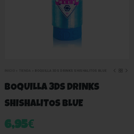
INICIO
»
TIENDA
»
BOQUILLA 3DS DRINKS SHISHALITOS BLUE
BOQUILLA 3DS DRINKS
SHISHALITOS BLUE
€
6,95