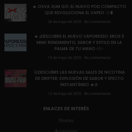
🔥 OXVA XLIM GO: EL NUEVO POD COMPACTO
QUE REVOLUCIONA EL VAPEO 💨🔋
26 de mayo de 2025
Sin comentarios
🔥 ¡DESCUBRE EL NUEVO VAPORESSO XROS 5
MINI! RENDIMIENTO, SABOR Y ESTILO EN LA
PALMA DE TU MANO 💨✨
19 de mayo de 2025
Sin comentarios
🚀DESCUBRE LAS NUEVAS SALES DE NICOTINA
DE DRIFTER: EXPLOSIÓN DE SABOR Y EFECTO
INSTANTÁNEO 🔥🧂
12 de mayo de 2025
Sin comentarios
ENLACES DE INTERÉS
Shishas
Accesorios