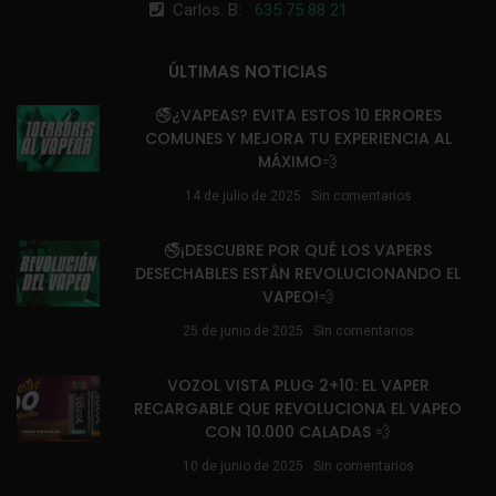
Carlos. B:
635 75 88 21
ÚLTIMAS NOTICIAS
🚭¿VAPEAS? EVITA ESTOS 10 ERRORES
COMUNES Y MEJORA TU EXPERIENCIA AL
MÁXIMO💨
14 de julio de 2025
Sin comentarios
🚭¡DESCUBRE POR QUÉ LOS VAPERS
DESECHABLES ESTÁN REVOLUCIONANDO EL
VAPEO!💨
25 de junio de 2025
Sin comentarios
VOZOL VISTA PLUG 2+10: EL VAPER
RECARGABLE QUE REVOLUCIONA EL VAPEO
CON 10.000 CALADAS 💨
10 de junio de 2025
Sin comentarios