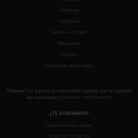
Carbones
Cazoletas
Gestores de calor
Mangueras
Hornillos
Cachimbas al por mayor
Tramos:
Los tramos se mantendrán siempre que se cumplan
las condiciones (
Consulte con nosotros
)
¿TE AYUDAMOS?
Cachimbas al por mayor
Preguntas frecuentes