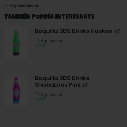
Hay existencias
TAMBIÉN PODRÍA INTERESARTE
Boquilla 3DS Drinks Hooken
Agregar para
€
6,95
Boquilla 3DS Drinks
ShishaLitos Pink
Agregar para
€
6,95