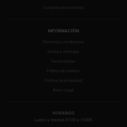
Contacta con nosotros
INFORMACIÓN
Términos y condiciones
Envíos y entregas
Devoluciones
Política de cookies
Política de privacidad
Aviso Legal
HORARIOS
Lunes a Viernes 07:00 a 15:00h