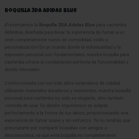
Boquilla 3DA Adidas Blue
¡Presentamos la
Boquilla 3DA Adidas Blue
para cachimba
definitiva, diseñada para llevar tu experiencia de fumar a un
nivel completamente nuevo de comodidad, estilo y
personalización! En un mundo donde la individualidad y la
expresión personal son fundamentales, nuestra boquilla para
cachimba ofrece la combinación perfecta de funcionalidad y
diseño innovador.
Confeccionada con los más altos estándares de calidad
utilizando materiales duraderos y resistentes, nuestra boquilla
personal para cachimba no solo es elegante, sino también
cómoda de usar. Su diseño ergonómico se adapta
perfectamente a la forma de tus labios
,
proporcionando una
experiencia de fumar suave y sin esfuerzo. Ya no tendrás que
preocuparte por compartir boquillas con amigos o
desconocidos, ya que esta boquilla es completamente