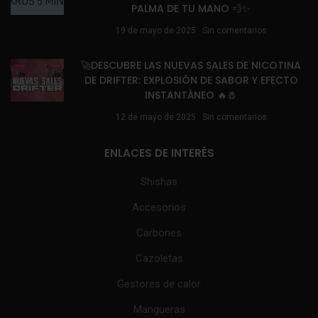
PALMA DE TU MANO 💨✨
19 de mayo de 2025
Sin comentarios
🚀DESCUBRE LAS NUEVAS SALES DE NICOTINA
DE DRIFTER: EXPLOSIÓN DE SABOR Y EFECTO
INSTANTÁNEO 🔥🧂
12 de mayo de 2025
Sin comentarios
ENLACES DE INTERÉS
Shishas
Accesorios
Carbones
Cazoletas
Gestores de calor
Mangueras