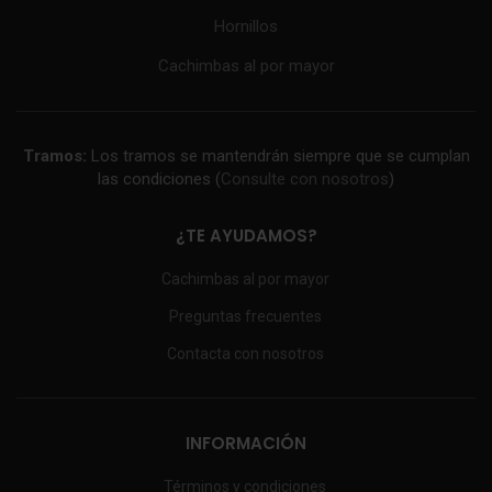
Hornillos
Cachimbas al por mayor
Tramos:
Los tramos se mantendrán siempre que se cumplan
las condiciones (
Consulte con nosotros
)
¿TE AYUDAMOS?
Cachimbas al por mayor
Preguntas frecuentes
Contacta con nosotros
INFORMACIÓN
Términos y condiciones