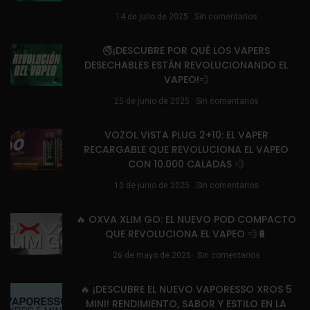
14 de julio de 2025
Sin comentarios
🚭¡DESCUBRE POR QUÉ LOS VAPERS
DESECHABLES ESTÁN REVOLUCIONANDO EL
VAPEO!💨
25 de junio de 2025
Sin comentarios
VOZOL VISTA PLUG 2+10: EL VAPER
RECARGABLE QUE REVOLUCIONA EL VAPEO
CON 10.000 CALADAS 💨
10 de junio de 2025
Sin comentarios
🔥 OXVA XLIM GO: EL NUEVO POD COMPACTO
QUE REVOLUCIONA EL VAPEO 💨🔋
26 de mayo de 2025
Sin comentarios
🔥 ¡DESCUBRE EL NUEVO VAPORESSO XROS 5
MINI! RENDIMIENTO, SABOR Y ESTILO EN LA