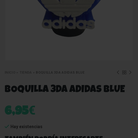
INICIO
»
TIENDA
»
BOQUILLA 3DA ADIDAS BLUE
BOQUILLA 3DA ADIDAS BLUE
€
6,95
Hay existencias