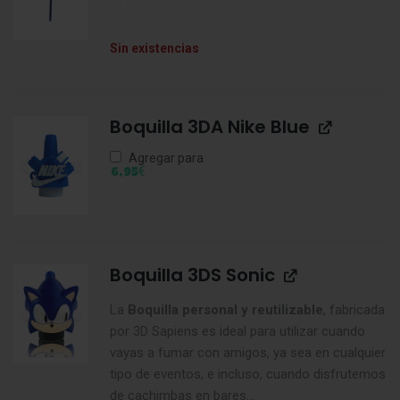
Sin existencias
Boquilla 3DA Nike Blue
Agregar para
€
6,95
Boquilla 3DS Sonic
La
Boquilla personal y reutilizable
, fabricada
por 3D Sapiens es ideal para utilizar cuando
vayas a fumar con amigos, ya sea en cualquier
tipo de eventos, e incluso, cuando disfrutemos
de cachimbas en bares...