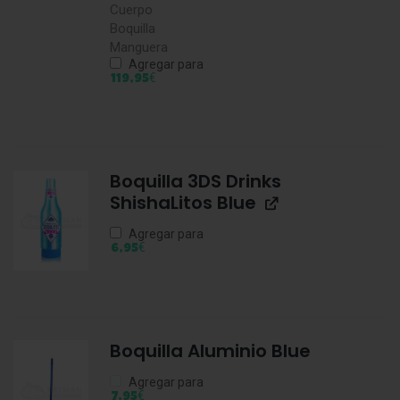
Cuerpo
Boquilla
Manguera
Agregar para
€
119,95
Boquilla 3DS Drinks
ShishaLitos Blue
Agregar para
€
6,95
Boquilla Aluminio Blue
Agregar para
€
7,95