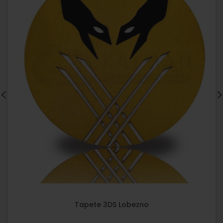
Tapete 3DS Lobezno