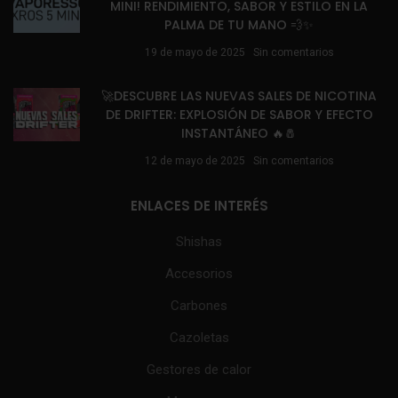
MINI! RENDIMIENTO, SABOR Y ESTILO EN LA
PALMA DE TU MANO 💨✨
19 de mayo de 2025
Sin comentarios
🚀DESCUBRE LAS NUEVAS SALES DE NICOTINA
DE DRIFTER: EXPLOSIÓN DE SABOR Y EFECTO
INSTANTÁNEO 🔥🧂
12 de mayo de 2025
Sin comentarios
ENLACES DE INTERÉS
Shishas
Accesorios
Carbones
Cazoletas
Gestores de calor