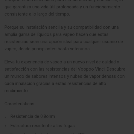
que garantiza una vida útil prolongada y un funcionamiento
consistente a lo largo del tiempo.
Porque su instalación sencilla y su compatibilidad con una
amplia gama de líquidos para vapeo hacen que estas
resistencias sean una opción ideal para cualquier usuario de
vapeo, desde principiantes hasta veteranos
.
Eleva tu experiencia de vapeo a un nuevo nivel de calidad y
satisfacción con las resistencias del Voopoo Vinci. Descubre
un mundo de sabores intensos y nubes de vapor densas con
cada inhalación gracias a estas resistencias de alto
rendimiento.
Características:
Resistencia de 0.8ohm
Estructura resistente a las fugas