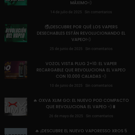
MÁXIMO💨
14 de julio de 2025
Sin comentarios
🚭¡DESCUBRE POR QUÉ LOS VAPERS
DESECHABLES ESTÁN REVOLUCIONANDO EL
VAPEO!💨
25 de junio de 2025
Sin comentarios
VOZOL VISTA PLUG 2+10: EL VAPER
RECARGABLE QUE REVOLUCIONA EL VAPEO
CON 10.000 CALADAS 💨
10 de junio de 2025
Sin comentarios
🔥 OXVA XLIM GO: EL NUEVO POD COMPACTO
QUE REVOLUCIONA EL VAPEO 💨🔋
26 de mayo de 2025
Sin comentarios
🔥 ¡DESCUBRE EL NUEVO VAPORESSO XROS 5