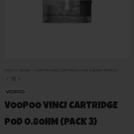
INICIO
»
TIENDA
»
VOOPOO VINCI CARTRIDGE POD 0.8OHM (PACK 3)
VOOPOO VINCI CARTRIDGE
POD 0.8OHM (PACK 3)