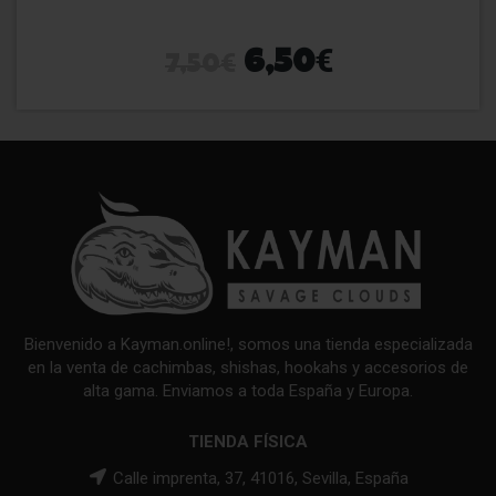
€
€
6,50
7,50
Bienvenido a Kayman.online!, somos una tienda especializada
en la venta de cachimbas, shishas, hookahs y accesorios de
alta gama. Enviamos a toda España y Europa.
TIENDA FÍSICA
Calle imprenta, 37, 41016, Sevilla, España