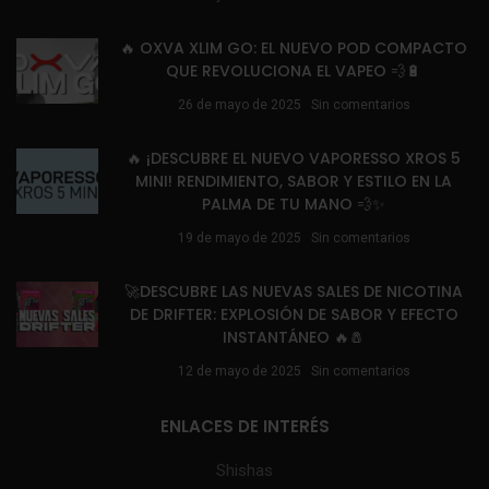
🔥 OXVA XLIM GO: EL NUEVO POD COMPACTO
QUE REVOLUCIONA EL VAPEO 💨🔋
26 de mayo de 2025
Sin comentarios
🔥 ¡DESCUBRE EL NUEVO VAPORESSO XROS 5
MINI! RENDIMIENTO, SABOR Y ESTILO EN LA
PALMA DE TU MANO 💨✨
19 de mayo de 2025
Sin comentarios
🚀DESCUBRE LAS NUEVAS SALES DE NICOTINA
DE DRIFTER: EXPLOSIÓN DE SABOR Y EFECTO
INSTANTÁNEO 🔥🧂
12 de mayo de 2025
Sin comentarios
ENLACES DE INTERÉS
Shishas