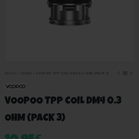
INICIO
»
TIENDA
»
VOOPOO TPP COIL DM4 0.3 OHM (PACK 3)
VOOPOO TPP COIL DM4 0.3
OHM (PACK 3)