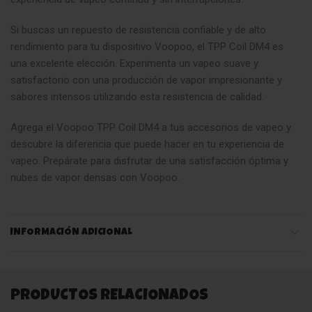
Si buscas un repuesto de resistencia confiable y de alto
rendimiento para tu dispositivo Voopoo, el TPP Coil DM4 es
una excelente elección. Experimenta un vapeo suave y
satisfactorio con una producción de vapor impresionante y
sabores intensos utilizando esta resistencia de calidad.
Agrega el Voopoo TPP Coil DM4 a tus accesorios de vapeo y
descubre la diferencia que puede hacer en tu experiencia de
vapeo. Prepárate para disfrutar de una satisfacción óptima y
nubes de vapor densas con Voopoo.
INFORMACIÓN ADICIONAL
PRODUCTOS RELACIONADOS