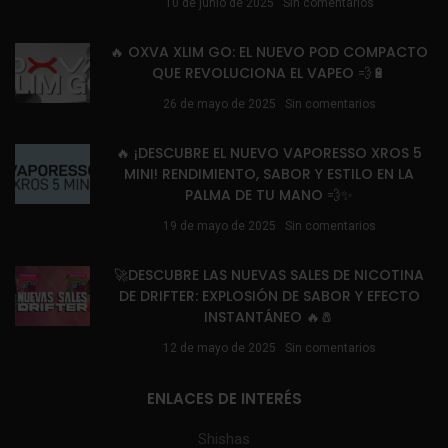
10 de junio de 2025
Sin comentarios
🔥 OXVA XLIM GO: EL NUEVO POD COMPACTO
QUE REVOLUCIONA EL VAPEO 💨🔋
26 de mayo de 2025
Sin comentarios
🔥 ¡DESCUBRE EL NUEVO VAPORESSO XROS 5
MINI! RENDIMIENTO, SABOR Y ESTILO EN LA
PALMA DE TU MANO 💨✨
19 de mayo de 2025
Sin comentarios
🚀DESCUBRE LAS NUEVAS SALES DE NICOTINA
DE DRIFTER: EXPLOSIÓN DE SABOR Y EFECTO
INSTANTÁNEO 🔥🧂
12 de mayo de 2025
Sin comentarios
ENLACES DE INTERÉS
Shishas