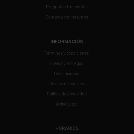
Preguntas frecuentes
Contacta con nosotros
INFORMACIÓN
Términos y condiciones
Envíos y entregas
Devoluciones
Política de cookies
Política de privacidad
Aviso Legal
HORARIOS