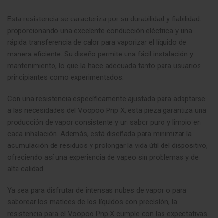
Esta resistencia se caracteriza por su durabilidad y fiabilidad,
proporcionando una excelente conducción eléctrica y una
rápida transferencia de calor para vaporizar el líquido de
manera eficiente. Su diseño permite una fácil instalación y
mantenimiento, lo que la hace adecuada tanto para usuarios
principiantes como experimentados
.
Con una resistencia específicamente ajustada para adaptarse
a las necesidades del Voopoo Pnp X, esta pieza garantiza una
producción de vapor consistente y un sabor puro y limpio en
cada inhalación. Además, está diseñada para minimizar la
acumulación de residuos y prolongar la vida útil del dispositivo,
ofreciendo así una experiencia de vapeo sin problemas y de
alta calidad.
Ya sea para disfrutar de intensas nubes de vapor o para
saborear los matices de los líquidos con precisión, la
resistencia para el Voopoo Pnp X cumple con las expectativas