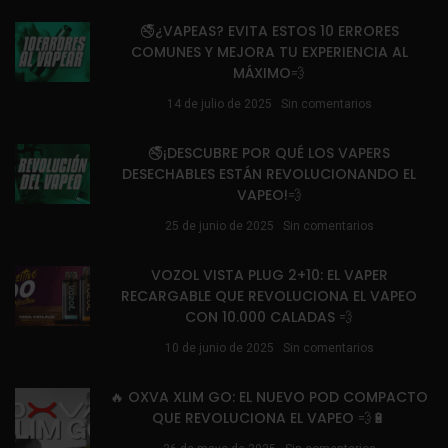
🚭¿VAPEAS? EVITA ESTOS 10 ERRORES
COMUNES Y MEJORA TU EXPERIENCIA AL
MÁXIMO💨
14 de julio de 2025
Sin comentarios
🚭¡DESCUBRE POR QUÉ LOS VAPERS
DESECHABLES ESTÁN REVOLUCIONANDO EL
VAPEO!💨
25 de junio de 2025
Sin comentarios
VOZOL VISTA PLUG 2+10: EL VAPER
RECARGABLE QUE REVOLUCIONA EL VAPEO
CON 10.000 CALADAS 💨
10 de junio de 2025
Sin comentarios
🔥 OXVA XLIM GO: EL NUEVO POD COMPACTO
QUE REVOLUCIONA EL VAPEO 💨🔋