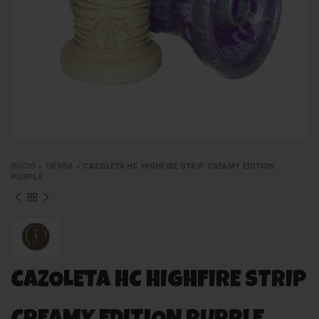
INICIO
»
TIENDA
»
CAZOLETA HC HIGHFIRE STRIP CREAMY EDITION
PURPLE
CAZOLETA HC HIGHFIRE STRIP