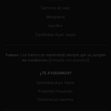
Gestores de calor
Mangueras
Hornillos
Cachimbas al por mayor
Tramos:
Los tramos se mantendrán siempre que se cumplan
las condiciones (
Consulte con nosotros
)
¿TE AYUDAMOS?
Cachimbas al por mayor
Preguntas frecuentes
Contacta con nosotros