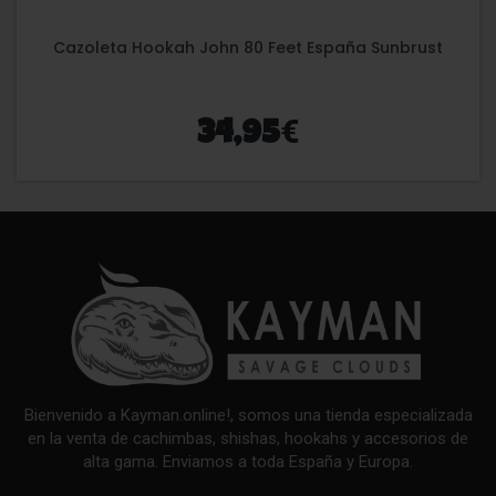
Cazoleta Hookah John 80 Feet España Sunbrust
€
34,95
Bienvenido a Kayman.online!, somos una tienda especializada
en la venta de cachimbas, shishas, hookahs y accesorios de
alta gama. Enviamos a toda España y Europa.