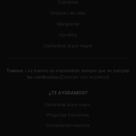
Cazoletas
Gestores de calor
Mangueras
Hornillos
Cachimbas al por mayor
Tramos:
Los tramos se mantendrán siempre que se cumplan
las condiciones (
Consulte con nosotros
)
¿TE AYUDAMOS?
Cachimbas al por mayor
Preguntas frecuentes
Contacta con nosotros