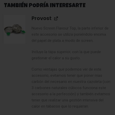
TAMBIÉN PODRÍA INTERESARTE
Provost
Nuevo Screen Flavour Top, la parte inferior de
este accesorio se utiliza poniéndolo encima
del papel de plata a modo de screen.
Incluye la tapa superior, con la que puede
gestionar el calor a su gusto.
Como ventajas que podemos ver de este
accesorio, evitamos tener que poner mas
carbón del necesario en nuestra cazoleta (con
3 carbones naturales cúbicos funciona este
accesorio a la perfección) y también evitamos
tener que realizar una gestión intensiva del
calor en tabacos que lo requieran.