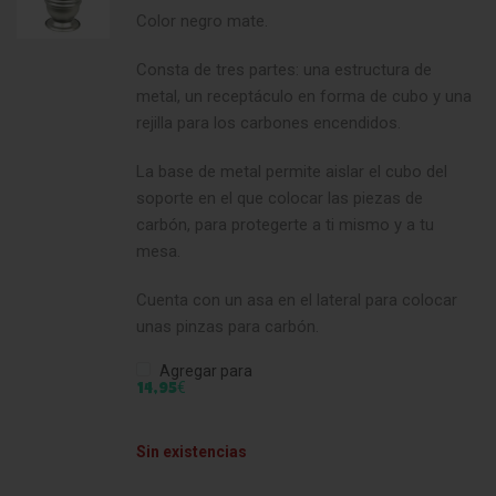
Color negro mate.
Consta de tres partes: una estructura de
metal, un receptáculo en forma de cubo y una
rejilla para los carbones encendidos.
La base de metal permite aislar el cubo del
soporte en el que colocar las piezas de
carbón, para protegerte a ti mismo y a tu
mesa.
Cuenta con un asa en el lateral para colocar
unas pinzas para carbón.
Agregar para
€
14,95
Sin existencias