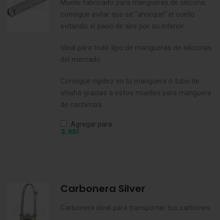
Muelle fabricado para mangueras de silicona,
consigue evitar que se "ahorque" el cuello
evitando el paso de aire por su interior.
Ideal para todo tipo de mangueras de siliconas
del mercado.
Consigue rigidez en tu manguera o tubo de
shisha gracias a estos muelles para manguera
de cachimba
Agregar para
€
2,95
Carbonera Silver
Carbonera ideal para transportar tus carbones.