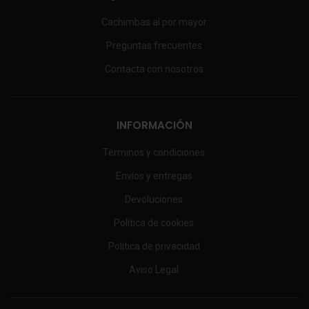
Cachimbas al por mayor
Preguntas frecuentes
Contacta con nosotros
INFORMACIÓN
Términos y condiciones
Envíos y entregas
Devoluciones
Política de cookies
Política de privacidad
Aviso Legal