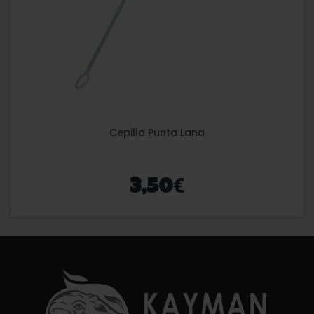
Cepillo Punta Lana
€
3,50