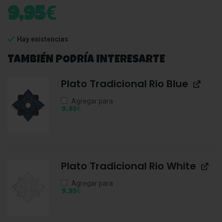
€
9,95
Hay existencias
TAMBIÉN PODRÍA INTERESARTE
Plato Tradicional Rio Blue
Agregar para
€
9,95
Plato Tradicional Rio White
Agregar para
€
9,95