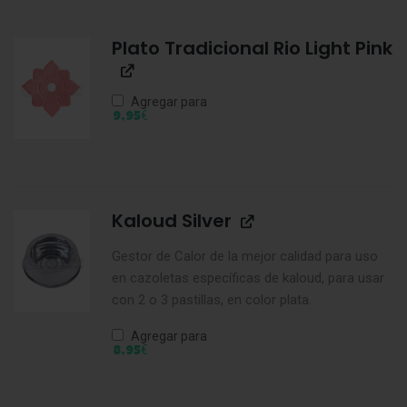
Plato Tradicional Rio Light Pink
Agregar para
€
9,95
Kaloud Silver
Gestor de Calor de la mejor calidad para uso
en cazoletas específicas de kaloud, para usar
con 2 o 3 pastillas, en color plata.
Agregar para
€
8,95