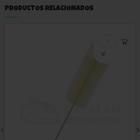
PRODUCTOS RELACIONADOS