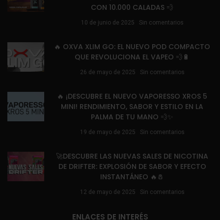
CON 10.000 CALADAS 💨
10 de junio de 2025
Sin comentarios
🔥 OXVA XLIM GO: EL NUEVO POD COMPACTO
QUE REVOLUCIONA EL VAPEO 💨🔋
26 de mayo de 2025
Sin comentarios
🔥 ¡DESCUBRE EL NUEVO VAPORESSO XROS 5
MINI! RENDIMIENTO, SABOR Y ESTILO EN LA
PALMA DE TU MANO 💨✨
19 de mayo de 2025
Sin comentarios
🚀DESCUBRE LAS NUEVAS SALES DE NICOTINA
DE DRIFTER: EXPLOSIÓN DE SABOR Y EFECTO
INSTANTÁNEO 🔥🧂
12 de mayo de 2025
Sin comentarios
ENLACES DE INTERÉS