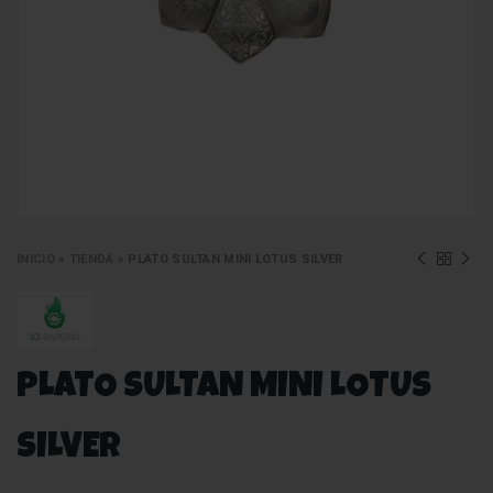
INICIO
»
TIENDA
»
PLATO SULTAN MINI LOTUS SILVER
PLATO SULTAN MINI LOTUS
SILVER