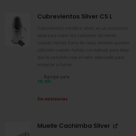
Cubrevientos Silver CS L
Cubrevientos metálico silver, es un accesorio
ideal para cubrir los carbones del viento
cuando fumas fuera de casa, también puedes
utilizarlo cuando fumas con kaloud, para dejar
que la cazoleta coja el calor adecuado para
empezar a fumar.
Agregar para
€
10,95
Sin existencias
Muelle Cachimba Silver