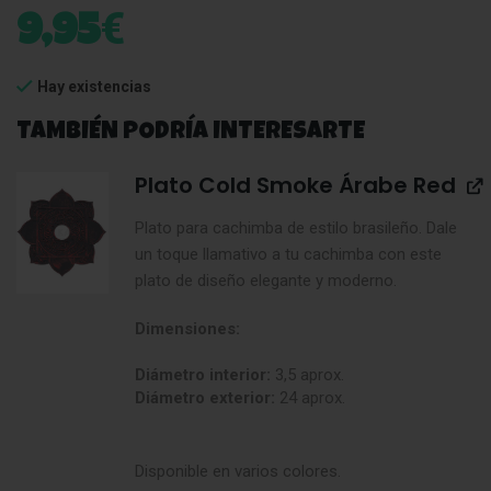
€
9,95
Hay existencias
TAMBIÉN PODRÍA INTERESARTE
Plato Cold Smoke Árabe Red
Plato para cachimba de estilo brasileño. Dale
un toque llamativo a tu cachimba con este
plato de diseño elegante y moderno.
Dimensiones:
Diámetro interior:
3,5 aprox.
Diámetro exterior:
24 aprox.
Disponible en varios colores.