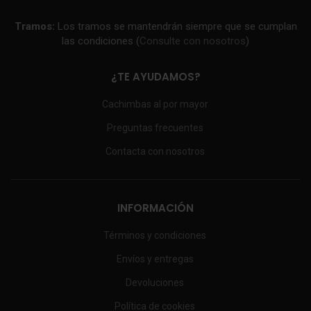
Tramos:
Los tramos se mantendrán siempre que se cumplan
las condiciones (
Consulte con nosotros
)
¿TE AYUDAMOS?
Cachimbas al por mayor
Preguntas frecuentes
Contacta con nosotros
INFORMACIÓN
Términos y condiciones
Envíos y entregas
Devoluciones
Política de cookies