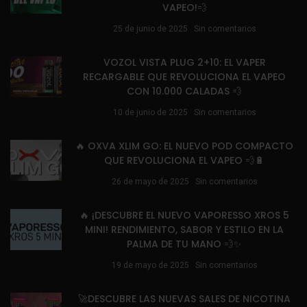
VAPEO!💨
25 de junio de 2025
Sin comentarios
VOZOL VISTA PLUG 2+10: EL VAPER
RECARGABLE QUE REVOLUCIONA EL VAPEO
CON 10.000 CALADAS 💨
10 de junio de 2025
Sin comentarios
🔥 OXVA XLIM GO: EL NUEVO POD COMPACTO
QUE REVOLUCIONA EL VAPEO 💨🔋
26 de mayo de 2025
Sin comentarios
🔥 ¡DESCUBRE EL NUEVO VAPORESSO XROS 5
MINI! RENDIMIENTO, SABOR Y ESTILO EN LA
PALMA DE TU MANO 💨✨
19 de mayo de 2025
Sin comentarios
🚀DESCUBRE LAS NUEVAS SALES DE NICOTINA