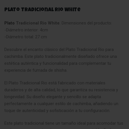
Plato Tradicional Rio White
Plato
Tradicional Rio White
.
Dimensiones del producto:
-Diámetro interior: 4cm
-Diámetro total: 27 cm
Descubre el encanto clásico del Plato Tradicional Rio para
cachimba. Este plato tradicionalmente diseñado ofrece una
estética auténtica y funcionalidad para complementar tu
experiencia de fumada de shisha.
El Plato Tradicional Rio está fabricado con materiales
duraderos y de alta calidad, lo que garantiza su resistencia y
longevidad. Su diseño elegante y sencillo se adapta
perfectamente a cualquier estilo de cachimba, añadiendo un
toque de autenticidad y sofisticación a tu configuración.
Este plato tradicional tiene un tamaño ideal para acomodar tus