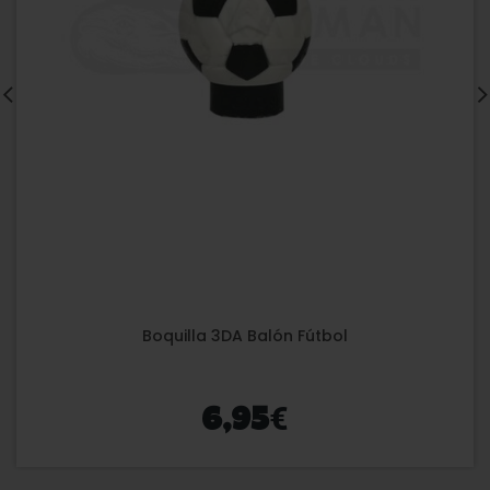
Boquilla 3DA Balón Fútbol
€
6,95