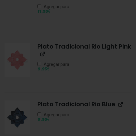
Agregar para
€
11,95
Plato Tradicional Rio Light Pink
Agregar para
€
9,95
Plato Tradicional Rio Blue
Agregar para
€
9,95