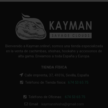
Bienvenido a Kayman.online!, somos una tienda especializada
en la venta de cachimbas, shishas, hookahs y accesorios de
alta gama. Enviamos a toda España y Europa.
TIENDA FÍSICA
Calle imprenta, 37, 41016, Sevilla, España
Teléfono de Tienda física:
674 53 65 75
Teléfono de Oficinas:
674 53 65 75
Email:
kaymanshisha@gmail.com