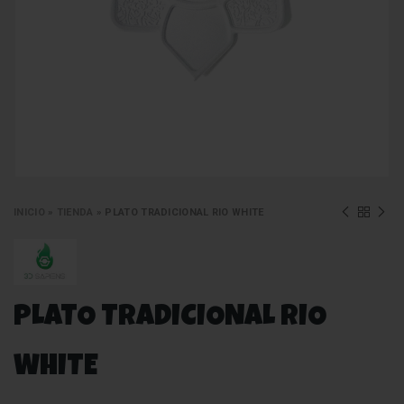
INICIO
»
TIENDA
»
PLATO TRADICIONAL RIO WHITE
PLATO TRADICIONAL RIO
WHITE