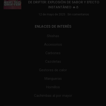
DE DRIFTER: EXPLOSIÓN DE SABOR Y EFECTO
INSTANTÁNEO 🔥🧂
12 de mayo de 2025
Sin comentarios
ENLACES DE INTERÉS
Shishas
Accesorios
Carbones
Cazoletas
Gestores de calor
Mangueras
Hornillos
Cachimbas al por mayor