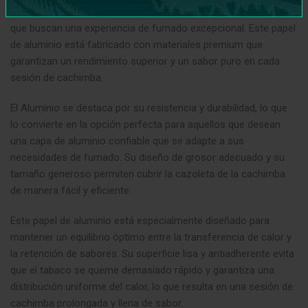
diseñado especialmente para los entusiastas de la cachimba
que buscan una experiencia de fumado excepcional. Este papel
de aluminio está fabricado con materiales premium que
garantizan un rendimiento superior y un sabor puro en cada
sesión de cachimba.
El Aluminio se destaca por su resistencia y durabilidad, lo que
lo convierte en la opción perfecta para aquellos que desean
una capa de aluminio confiable que se adapte a sus
necesidades de fumado. Su diseño de grosor adecuado y su
tamaño generoso permiten cubrir la cazoleta de la cachimba
de manera fácil y eficiente.
Este papel de aluminio está especialmente diseñado para
mantener un equilibrio óptimo entre la transferencia de calor y
la retención de sabores. Su superficie lisa y antiadherente evita
que el tabaco se queme demasiado rápido y garantiza una
distribución uniforme del calor, lo que resulta en una sesión de
cachimba prolongada y llena de sabor.