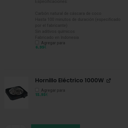
Especificaciones:
Carbón natural de cáscara de coco
Hasta 100 minutos de duración (especificado
por el fabricante)
Sin aditivos químicos
Fabricado en Indonesia
Agregar para
€
6,95
Hornillo Eléctrico 1000W
Agregar para
€
15,95
Rollo Aluminio cantidad