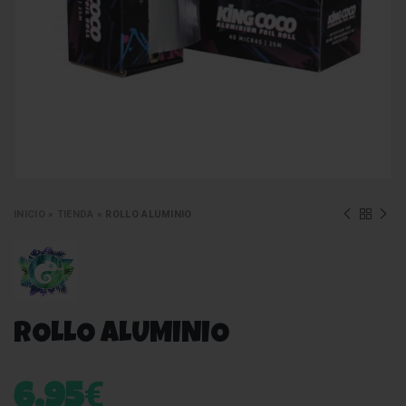
INICIO
»
TIENDA
»
ROLLO ALUMINIO
ROLLO ALUMINIO
€
6,95