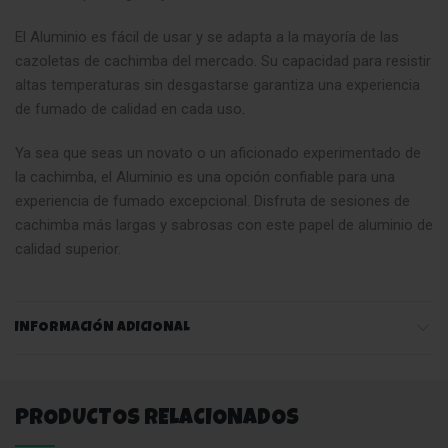
El Aluminio es fácil de usar y se adapta a la mayoría de las
cazoletas de cachimba del mercado. Su capacidad para resistir
altas temperaturas sin desgastarse garantiza una experiencia
de fumado de calidad en cada uso
.
Ya sea que seas un novato o un aficionado experimentado de
la cachimba, el Aluminio es una opción confiable para una
experiencia de fumado excepcional. Disfruta de sesiones de
cachimba más largas y sabrosas con este papel de aluminio de
calidad superior.
INFORMACIÓN ADICIONAL
PRODUCTOS RELACIONADOS