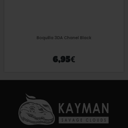
Boquilla 3DA Chanel Black
€
6,95