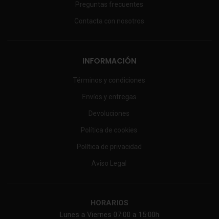
Preguntas frecuentes
Contacta con nosotros
INFORMACIÓN
Términos y condiciones
Envíos y entregas
Devoluciones
Política de cookies
Política de privacidad
Aviso Legal
HORARIOS
Lunes a Viernes 07:00 a 15:00h