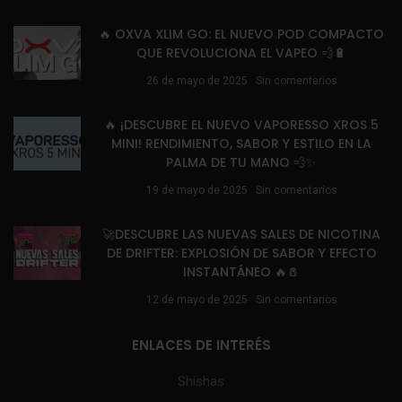
🔥 OXVA XLIM GO: EL NUEVO POD COMPACTO
QUE REVOLUCIONA EL VAPEO 💨🔋
26 de mayo de 2025
Sin comentarios
🔥 ¡DESCUBRE EL NUEVO VAPORESSO XROS 5
MINI! RENDIMIENTO, SABOR Y ESTILO EN LA
PALMA DE TU MANO 💨✨
19 de mayo de 2025
Sin comentarios
🚀DESCUBRE LAS NUEVAS SALES DE NICOTINA
DE DRIFTER: EXPLOSIÓN DE SABOR Y EFECTO
INSTANTÁNEO 🔥🧂
12 de mayo de 2025
Sin comentarios
ENLACES DE INTERÉS
Shishas