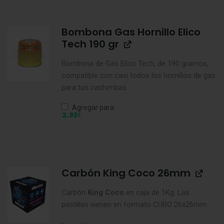
Bombona Gas Hornillo Elico
Tech 190 gr
Bombona de Gas Elico Tech, de 190 gramos,
compatible con casi todos los hornillos de gas
para tus cachimbas.
Agregar para
€
2,95
Carbón King Coco 26mm
Carbón
King
Coco
en caja de 1Kg. Las
pastillas vienen en formato CUBO 26x26mm