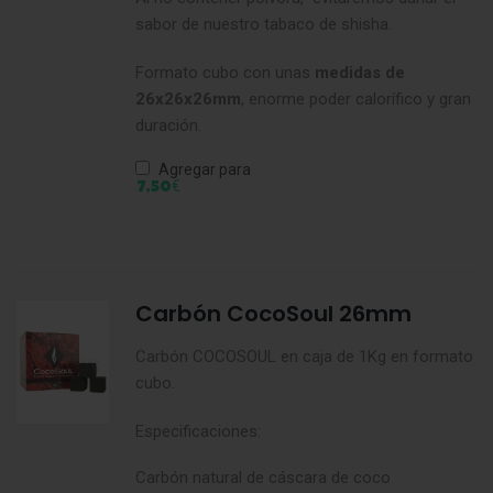
sabor de nuestro tabaco de shisha.
Formato cubo con unas
medidas de
26x26x26mm
, enorme poder calorífico y gran
duración.
Agregar para
€
7,50
Carbón CocoSoul 26mm
Carbón COCOSOUL en caja de 1Kg en formato
cubo.
Especificaciones:
Carbón natural de cáscara de coco