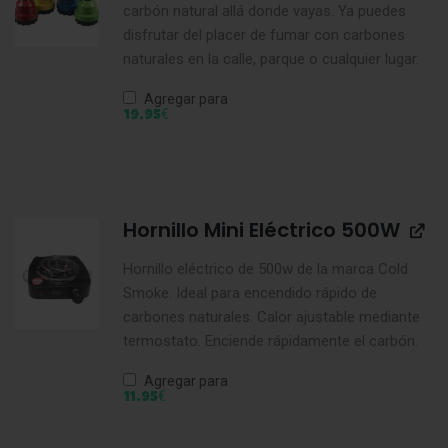
carbón natural allá donde vayas. Ya puedes
disfrutar del placer de fumar con carbones
naturales en la calle, parque o cualquier lugar.
Agregar para
€
19,95
Hornillo Mini Eléctrico 500W
Hornillo eléctrico de 500w de la marca Cold
Smoke. Ideal para encendido rápido de
carbones naturales. Calor ajustable mediante
termostato. Enciende rápidamente el carbón.
Agregar para
€
11,95