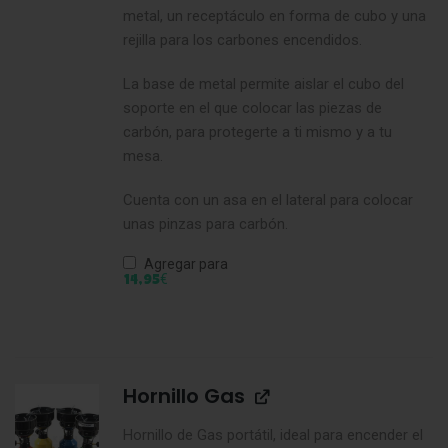
metal, un receptáculo en forma de cubo y una
rejilla para los carbones encendidos.
La base de metal permite aislar el cubo del
soporte en el que colocar las piezas de
carbón, para protegerte a ti mismo y a tu
mesa.
Cuenta con un asa en el lateral para colocar
unas pinzas para carbón.
Agregar para
€
14,95
Hornillo Gas
Hornillo de Gas portátil, ideal para encender el