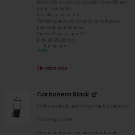
Hasta 100 minutos de duración (especificado
por el fabricante)
Sin aditivos químicos
También puede ser utilizado en barbacoas
Fabricado en Indonesia
Vienen 64 piezas por KG
Mide 26x26x26 mm
Agregar para
€
7,95
Sin existencias
Carbonera Black
Carbonera ideal para transportar tus carbones.
Color negro mate.
Consta de tres partes: una estructura de