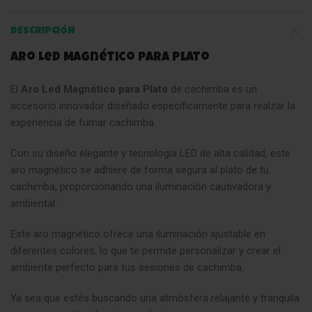
DESCRIPCIÓN
Aro Led Magnético para Plato
El
Aro Led Magnético para Plato
de cachimba es un
accesorio innovador diseñado específicamente para realzar la
experiencia de fumar cachimba.
Con su diseño elegante y tecnología LED de alta calidad, este
aro magnético se adhiere de forma segura al plato de tu
cachimba, proporcionando una iluminación cautivadora y
ambiental.
Este aro magnético ofrece una iluminación ajustable en
diferentes colores, lo que te permite personalizar y crear el
ambiente perfecto para tus sesiones de cachimba.
Ya sea que estés buscando una atmósfera relajante y tranquila