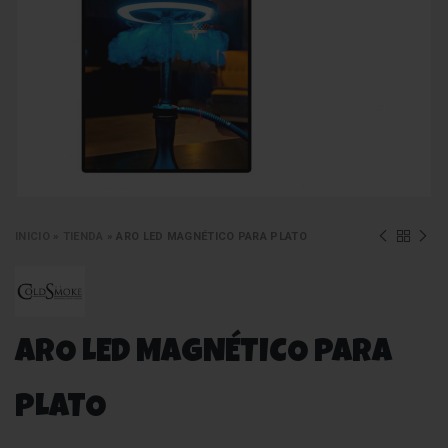
INICIO
»
TIENDA
»
ARO LED MAGNÉTICO PARA PLATO
ARO LED MAGNÉTICO PARA
PLATO