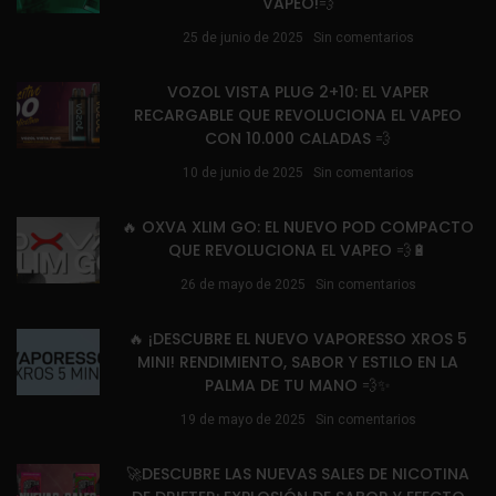
VAPEO!💨
25 de junio de 2025
Sin comentarios
VOZOL VISTA PLUG 2+10: EL VAPER
RECARGABLE QUE REVOLUCIONA EL VAPEO
CON 10.000 CALADAS 💨
10 de junio de 2025
Sin comentarios
🔥 OXVA XLIM GO: EL NUEVO POD COMPACTO
QUE REVOLUCIONA EL VAPEO 💨🔋
26 de mayo de 2025
Sin comentarios
🔥 ¡DESCUBRE EL NUEVO VAPORESSO XROS 5
MINI! RENDIMIENTO, SABOR Y ESTILO EN LA
PALMA DE TU MANO 💨✨
19 de mayo de 2025
Sin comentarios
🚀DESCUBRE LAS NUEVAS SALES DE NICOTINA