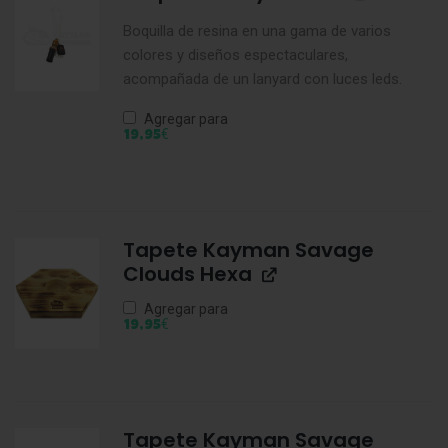
Boquilla de resina en una gama de varios
colores y diseños espectaculares,
acompañada de un lanyard con luces leds.
Agregar para
€
19,95
Tapete Kayman Savage
Clouds Hexa
Agregar para
€
19,95
Tapete Kayman Savage