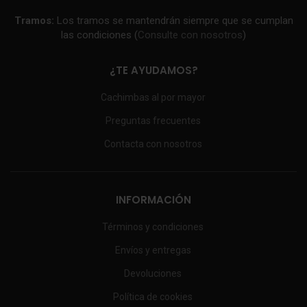
Tramos:
Los tramos se mantendrán siempre que se cumplan
las condiciones (
Consulte con nosotros
)
¿TE AYUDAMOS?
Cachimbas al por mayor
Preguntas frecuentes
Contacta con nosotros
INFORMACIÓN
Términos y condiciones
Envíos y entregas
Devoluciones
Política de cookies