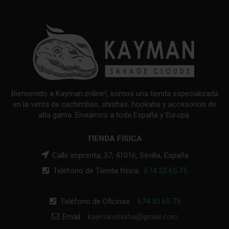
Bienvenido a Kayman.online!, somos una tienda especializada
en la venta de cachimbas, shishas, hookahs y accesorios de
alta gama. Enviamos a toda España y Europa.
TIENDA FÍSICA
Calle imprenta, 37, 41016, Sevilla, España
Teléfono de Tienda física:
674 53 65 75
Teléfono de Oficinas:
674 53 65 75
Email:
kaymanshisha@gmail.com