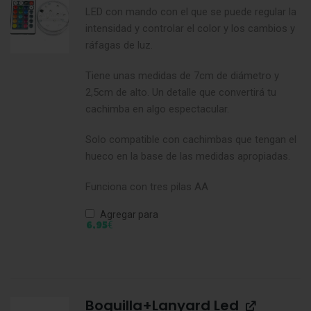
LED con mando con el que se puede regular la
intensidad y controlar el color y los cambios y
ráfagas de luz.
Tiene unas medidas de 7cm de diámetro y
2,5cm de alto. Un detalle que convertirá tu
cachimba en algo espectacular.
Solo compatible con cachimbas que tengan el
hueco en la base de las medidas apropiadas.
Funciona con tres pilas AA
Agregar para
€
6,95
Boquilla+Lanyard Led