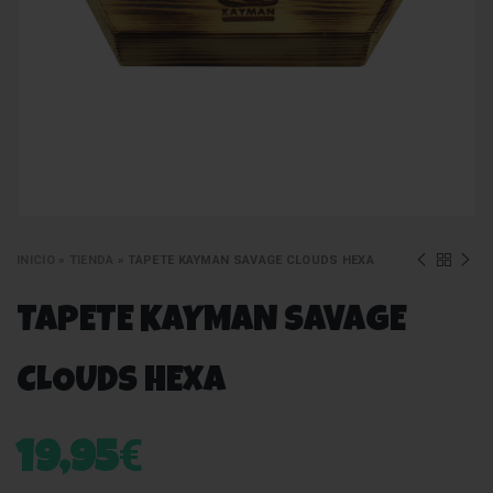
INICIO
»
TIENDA
»
TAPETE KAYMAN SAVAGE CLOUDS HEXA
TAPETE KAYMAN SAVAGE
CLOUDS HEXA
€
19,95