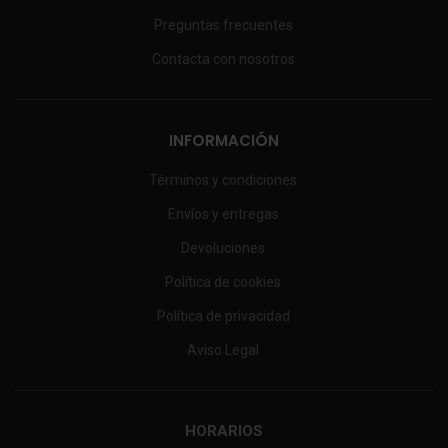
Preguntas frecuentes
Contacta con nosotros
INFORMACIÓN
Términos y condiciones
Envíos y entregas
Devoluciones
Política de cookies
Política de privacidad
Aviso Legal
HORARIOS