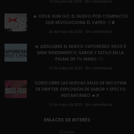
10 de junio de 2025
Sin comentarios
🔥 OXVA XLIM GO: EL NUEVO POD COMPACTO
QUE REVOLUCIONA EL VAPEO 💨🔋
26 de mayo de 2025
Sin comentarios
🔥 ¡DESCUBRE EL NUEVO VAPORESSO XROS 5
MINI! RENDIMIENTO, SABOR Y ESTILO EN LA
PALMA DE TU MANO 💨✨
19 de mayo de 2025
Sin comentarios
🚀DESCUBRE LAS NUEVAS SALES DE NICOTINA
DE DRIFTER: EXPLOSIÓN DE SABOR Y EFECTO
INSTANTÁNEO 🔥🧂
12 de mayo de 2025
Sin comentarios
ENLACES DE INTERÉS
Shishas