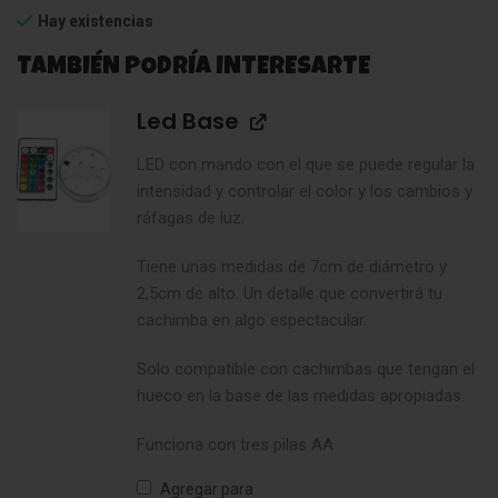
Hay existencias
TAMBIÉN PODRÍA INTERESARTE
Led Base
LED con mando con el que se puede regular la
intensidad y controlar el color y los cambios y
ráfagas de luz.
Tiene unas medidas de 7cm de diámetro y
2,5cm de alto. Un detalle que convertirá tu
cachimba en algo espectacular.
Solo compatible con cachimbas que tengan el
hueco en la base de las medidas apropiadas.
Funciona con tres pilas AA
Agregar para