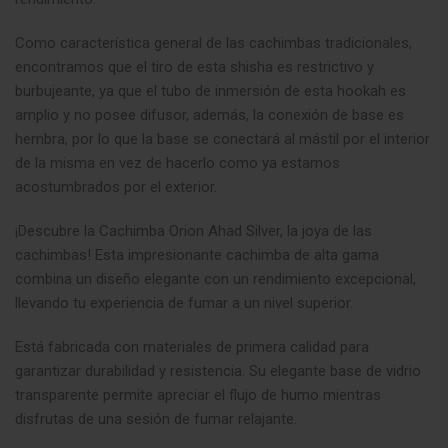
Como característica general de las cachimbas tradicionales,
encontramos que el tiro de esta shisha es restrictivo y
burbujeante, ya que el tubo de inmersión de esta hookah es
amplio y no posee difusor, además, la conexión de base es
hembra, por lo que la base se conectará al mástil por el interior
de la misma en vez de hacerlo como ya estamos
acostumbrados por el exterior.
¡Descubre la Cachimba Orion Ahad Silver, la joya de las
cachimbas! Esta impresionante cachimba de alta gama
combina un diseño elegante con un rendimiento excepcional,
llevando tu experiencia de fumar a un nivel superior.
Está fabricada con materiales de primera calidad para
garantizar durabilidad y resistencia. Su elegante base de vidrio
transparente permite apreciar el flujo de humo mientras
disfrutas de una sesión de fumar relajante.