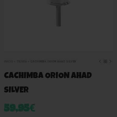
INICIO
»
TIENDA
»
CACHIMBA ORION AHAD SILVER
CACHIMBA ORION AHAD
SILVER
€
59,95