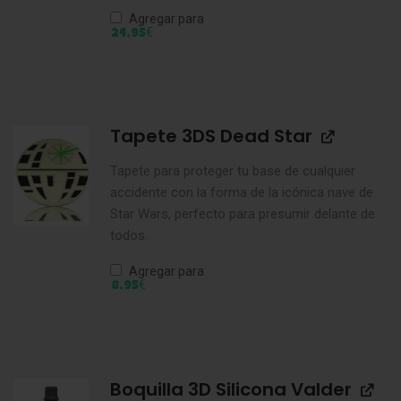
Agregar para
€
24,95
Tapete 3DS Dead Star
Tapete para proteger tu base de cualquier
accidente con la forma de la icónica nave de
Star Wars, perfecto para presumir delante de
todos.
Agregar para
€
8,95
Boquilla 3D Silicona Valder