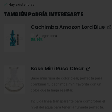
Hay existencias
TAMBIÉN PODRÍA INTERESARTE
Cachimba Amazon Lord Blue
Agregar para
€
59,95
Base Mini Rusa Clear
Base mini rusa de color clear, perfecta para
combinar tu cachimba mini favorita con un
color que la haga resaltar.
Incluida línea transparente para comprobar el
nivel del agua para tener la fumada perfecta.