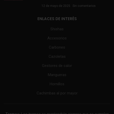
12 de mayo de 2025
Sin comentarios
ENLACES DE INTERÉS
Shishas
Accesorios
Carbones
Cazoletas
Gestores de calor
Mangueras
Hornillos
Cachimbas al por mayor