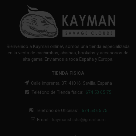
Bienvenido a Kayman.online!, somos una tienda especializada
en la venta de cachimbas, shishas, hookahs y accesorios de
alta gama. Enviamos a toda España y Europa.
TIENDA FÍSICA
Calle imprenta, 37, 41016, Sevilla, España
Teléfono de Tienda física:
674 53 65 75
Teléfono de Oficinas:
674 53 65 75
Email:
kaymanshisha@gmail.com