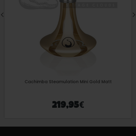
Cachimba Steamulation Mini Gold Matt
€
219,95