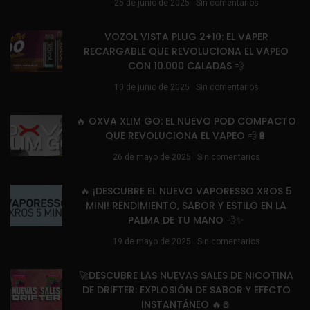
25 de junio de 2025
Sin comentarios
VOZOL VISTA PLUG 2+10: EL VAPER
RECARGABLE QUE REVOLUCIONA EL VAPEO
CON 10.000 CALADAS 💨
10 de junio de 2025
Sin comentarios
🔥 OXVA XLIM GO: EL NUEVO POD COMPACTO
QUE REVOLUCIONA EL VAPEO 💨🔋
26 de mayo de 2025
Sin comentarios
🔥 ¡DESCUBRE EL NUEVO VAPORESSO XROS 5
MINI! RENDIMIENTO, SABOR Y ESTILO EN LA
PALMA DE TU MANO 💨✨
19 de mayo de 2025
Sin comentarios
🚀DESCUBRE LAS NUEVAS SALES DE NICOTINA
DE DRIFTER: EXPLOSIÓN DE SABOR Y EFECTO
INSTANTÁNEO 🔥🧂