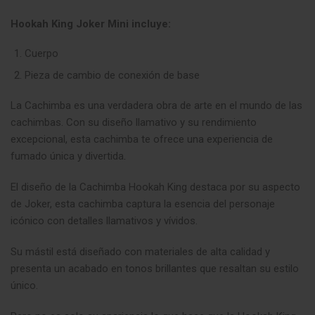
Hookah King Joker Mini incluye:
Cuerpo
Pieza de cambio de conexión de base
La Cachimba es una verdadera obra de arte en el mundo de las
cachimbas. Con su diseño llamativo y su rendimiento
excepcional, esta cachimba te ofrece una experiencia de
fumado única y divertida
.
El diseño de la Cachimba Hookah King destaca por su aspecto
de Joker, esta cachimba captura la esencia del personaje
icónico con detalles llamativos y vívidos.
Su mástil está diseñado con materiales de alta calidad y
presenta un acabado en tonos brillantes que resaltan su estilo
único.