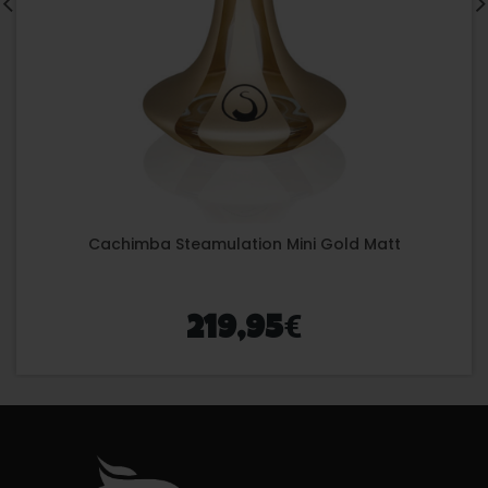
Cachimba Steamulation Mini Gold Matt
€
219,95