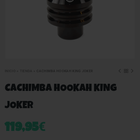
INICIO
»
TIENDA
»
CACHIMBA HOOKAH KING JOKER
CACHIMBA HOOKAH KING
JOKER
€
119,95