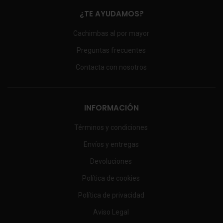
¿TE AYUDAMOS?
Cachimbas al por mayor
Preguntas frecuentes
Contacta con nosotros
INFORMACIÓN
Términos y condiciones
Envíos y entregas
Devoluciones
Política de cookies
Política de privacidad
Aviso Legal