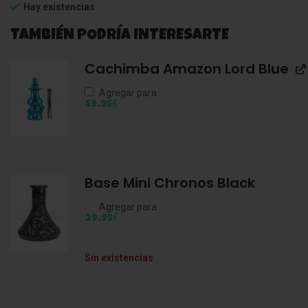
Hay existencias
TAMBIÉN PODRÍA INTERESARTE
Cachimba Amazon Lord Blue
Agregar para
€
59,95
Base Mini Chronos Black
Agregar para
€
29,95
Sin existencias