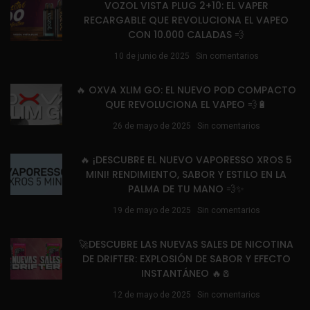
VOZOL VISTA PLUG 2+10: EL VAPER
RECARGABLE QUE REVOLUCIONA EL VAPEO
CON 10.000 CALADAS 💨
10 de junio de 2025
Sin comentarios
🔥 OXVA XLIM GO: EL NUEVO POD COMPACTO
QUE REVOLUCIONA EL VAPEO 💨🔋
26 de mayo de 2025
Sin comentarios
🔥 ¡DESCUBRE EL NUEVO VAPORESSO XROS 5
MINI! RENDIMIENTO, SABOR Y ESTILO EN LA
PALMA DE TU MANO 💨✨
19 de mayo de 2025
Sin comentarios
🚀DESCUBRE LAS NUEVAS SALES DE NICOTINA
DE DRIFTER: EXPLOSIÓN DE SABOR Y EFECTO
INSTANTÁNEO 🔥🧂
12 de mayo de 2025
Sin comentarios