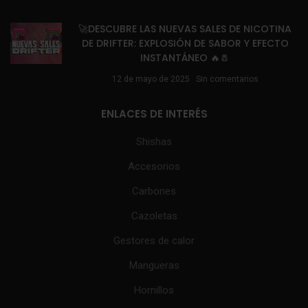
🚀DESCUBRE LAS NUEVAS SALES DE NICOTINA
DE DRIFTER: EXPLOSIÓN DE SABOR Y EFECTO
INSTANTÁNEO 🔥🧂
12 de mayo de 2025
Sin comentarios
ENLACES DE INTERÉS
Shishas
Accesorios
Carbones
Cazoletas
Gestores de calor
Mangueras
Hornillos