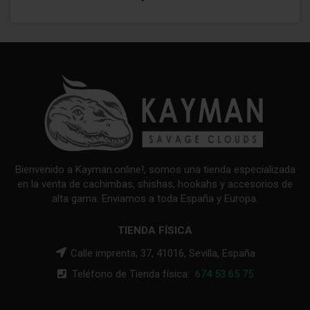
Bienvenido a Kayman.online!, somos una tienda especializada
en la venta de cachimbas, shishas, hookahs y accesorios de
alta gama. Enviamos a toda España y Europa.
TIENDA FÍSICA
Calle imprenta, 37, 41016, Sevilla, España
Teléfono de Tienda física:
674 53 65 75