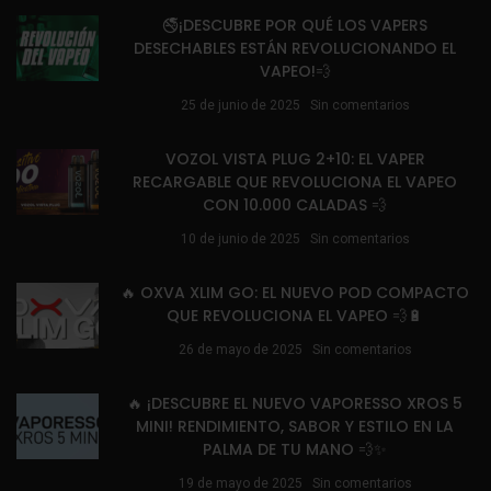
🚭¡DESCUBRE POR QUÉ LOS VAPERS
DESECHABLES ESTÁN REVOLUCIONANDO EL
VAPEO!💨
25 de junio de 2025
Sin comentarios
VOZOL VISTA PLUG 2+10: EL VAPER
RECARGABLE QUE REVOLUCIONA EL VAPEO
CON 10.000 CALADAS 💨
10 de junio de 2025
Sin comentarios
🔥 OXVA XLIM GO: EL NUEVO POD COMPACTO
QUE REVOLUCIONA EL VAPEO 💨🔋
26 de mayo de 2025
Sin comentarios
🔥 ¡DESCUBRE EL NUEVO VAPORESSO XROS 5
MINI! RENDIMIENTO, SABOR Y ESTILO EN LA
PALMA DE TU MANO 💨✨
19 de mayo de 2025
Sin comentarios