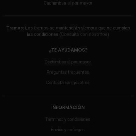
Cachimbas al por mayor
Tramos:
Los tramos se mantendrán siempre que se cumplan
las condiciones (
Consulte con nosotros
)
¿TE AYUDAMOS?
Cachimbas al por mayor
Preguntas frecuentes
Contacta con nosotros
INFORMACIÓN
Términos y condiciones
Envíos y entregas