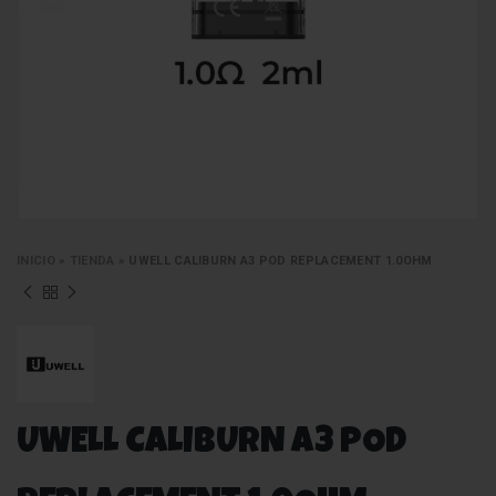
INICIO
»
TIENDA
»
UWELL CALIBURN A3 POD REPLACEMENT 1.0OHM
UWELL CALIBURN A3 POD