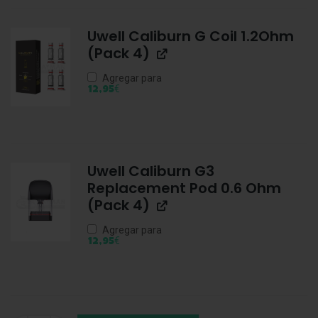
Uwell Caliburn G Coil 1.2Ohm
(Pack 4)
Agregar para
€
12,95
Uwell Caliburn G3
Replacement Pod 0.6 Ohm
(Pack 4)
Agregar para
€
12,95