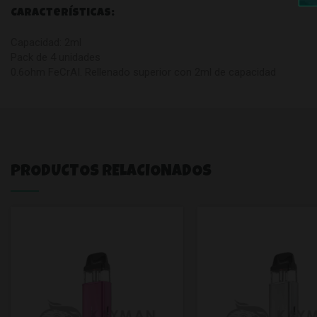
Características:
Capacidad: 2ml
Pack de 4 unidades
0.6ohm FeCrAI. Rellenado superior con 2ml de capacidad
PRODUCTOS RELACIONADOS