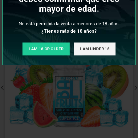
mayor de edad.
No está permitida la venta a menores de 18 años.
¿Tienes más de 18 años?
I AM 18 OR OLDER
I AM UNDER 18