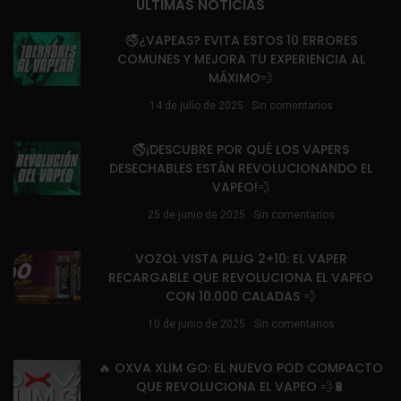
ÚLTIMAS NOTICIAS
🚭¿VAPEAS? EVITA ESTOS 10 ERRORES
COMUNES Y MEJORA TU EXPERIENCIA AL
MÁXIMO💨
14 de julio de 2025
Sin comentarios
🚭¡DESCUBRE POR QUÉ LOS VAPERS
DESECHABLES ESTÁN REVOLUCIONANDO EL
VAPEO!💨
25 de junio de 2025
Sin comentarios
VOZOL VISTA PLUG 2+10: EL VAPER
RECARGABLE QUE REVOLUCIONA EL VAPEO
CON 10.000 CALADAS 💨
10 de junio de 2025
Sin comentarios
🔥 OXVA XLIM GO: EL NUEVO POD COMPACTO
QUE REVOLUCIONA EL VAPEO 💨🔋