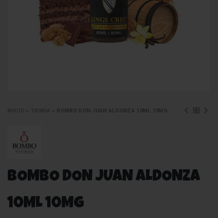
INICIO
»
TIENDA
»
BOMBO DON JUAN ALDONZA 10ML 10MG
BOMBO DON JUAN ALDONZA
10ML 10MG