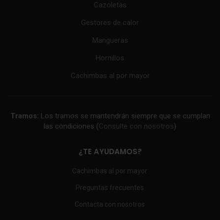
Cazoletas
Gestores de calor
Mangueras
Hornillos
Cachimbas al por mayor
Tramos:
Los tramos se mantendrán siempre que se cumplan
las condiciones (
Consulte con nosotros
)
¿TE AYUDAMOS?
Cachimbas al por mayor
Preguntas frecuentes
Contacta con nosotros