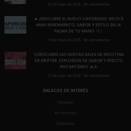
26 de mayo de 2025
Sin comentarios
🔥 ¡DESCUBRE EL NUEVO VAPORESSO XROS 5
MINI! RENDIMIENTO, SABOR Y ESTILO EN LA
PALMA DE TU MANO 💨✨
19 de mayo de 2025
Sin comentarios
🚀DESCUBRE LAS NUEVAS SALES DE NICOTINA
DE DRIFTER: EXPLOSIÓN DE SABOR Y EFECTO
INSTANTÁNEO 🔥🧂
12 de mayo de 2025
Sin comentarios
ENLACES DE INTERÉS
Shishas
Accesorios
Carbones