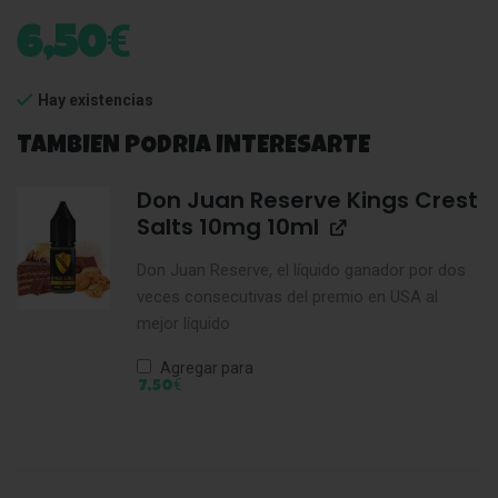
€
6,50
Hay existencias
TAMBIEN PODRIA INTERESARTE
Don Juan Reserve Kings Crest
Salts 10mg 10ml
Don Juan Reserve, el líquido ganador por dos
veces consecutivas del premio en USA al
mejor líquido
Agregar para
€
7,50